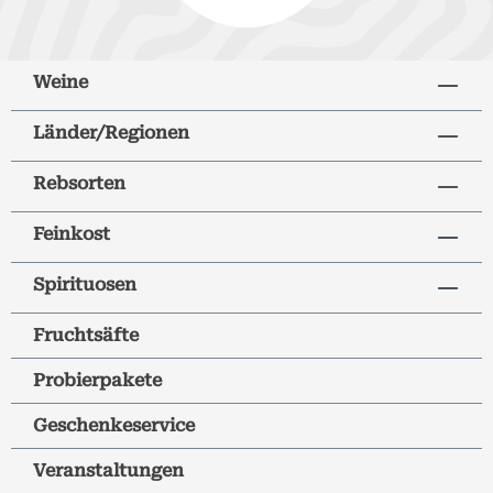
Weine
Länder/Regionen
Rebsorten
Feinkost
Spirituosen
Fruchtsäfte
Probierpakete
Geschenkeservice
Veranstaltungen