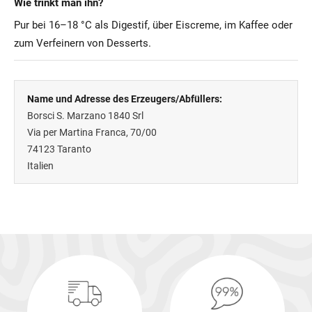
Wie trinkt man ihn?
Pur bei 16–18 °C als Digestif, über Eiscreme, im Kaffee oder
zum Verfeinern von Desserts.
Name und Adresse des Erzeugers/Abfüllers:
Borsci S. Marzano 1840 Srl
Via per Martina Franca, 70/00
74123
Taranto
Italien