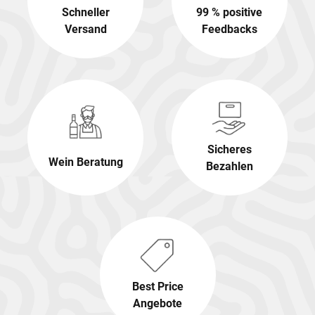
Schneller
99 % positive
Versand
Feedbacks
Sicheres
Wein Beratung
Bezahlen
Best Price
Angebote