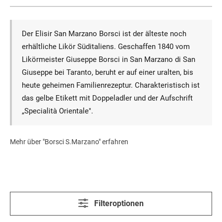
Der Elisir San Marzano Borsci ist der älteste noch
erhältliche Likör Süditaliens. Geschaffen 1840 vom
Likörmeister Giuseppe Borsci in San Marzano di San
Giuseppe bei Taranto, beruht er auf einer uralten, bis
heute geheimen Familienrezeptur. Charakteristisch ist
das gelbe Etikett mit Doppeladler und der Aufschrift
„Specialità Orientale".
Mehr über "Borsci S.Marzano" erfahren
Filteroptionen