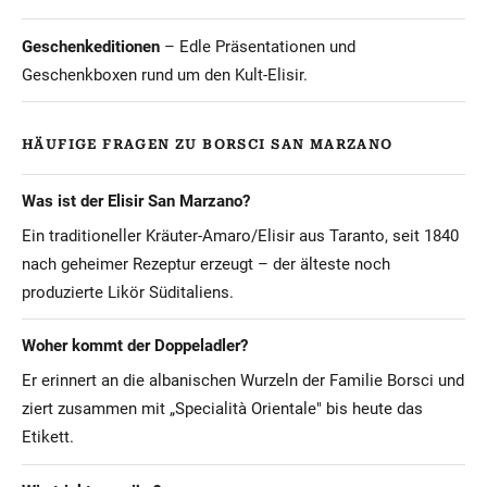
Geschenkeditionen
– Edle Präsentationen und
Geschenkboxen rund um den Kult-Elisir.
HÄUFIGE FRAGEN ZU BORSCI SAN MARZANO
Was ist der Elisir San Marzano?
Ein traditioneller Kräuter-Amaro/Elisir aus Taranto, seit 1840
nach geheimer Rezeptur erzeugt – der älteste noch
produzierte Likör Süditaliens.
Woher kommt der Doppeladler?
Er erinnert an die albanischen Wurzeln der Familie Borsci und
ziert zusammen mit „Specialità Orientale" bis heute das
Etikett.