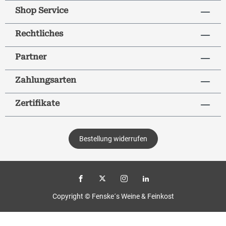
Shop Service
Rechtliches
Partner
Zahlungsarten
Zertifikate
Bestellung widerrufen
Copyright © Fenske´s Weine & Feinkost