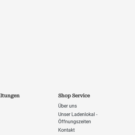
altungen
Shop Service
Über uns
Unser Ladenlokal -
Öffnungszeiten
Kontakt