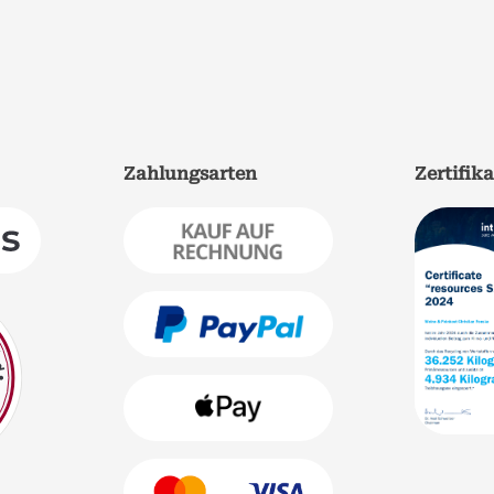
Zahlungsarten
Zertifik