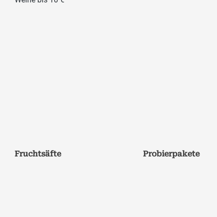
Fruchtsäfte
Probierpakete