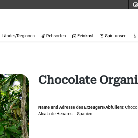
Länder/Regionen
Rebsorten
Feinkost
Spirituosen
Chocolate Organ
Name und Adresse des Erzeugers/Abfüllers
: Choco
Alcala de Henares – Spanien