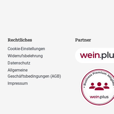
Rechtliches
Partner
Cookie-Einstellungen
Widerrufsbelehrung
Datenschutz
Allgemeine
Geschäftsbedingungen (AGB)
Impressum