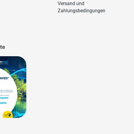
Versand und
Zahlungsbedingungen
ate