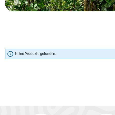
Keine Produkte gefunden.