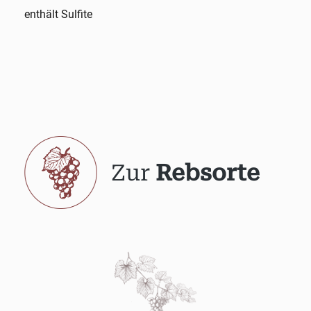
enthält Sulfite
Zur
Rebsorte