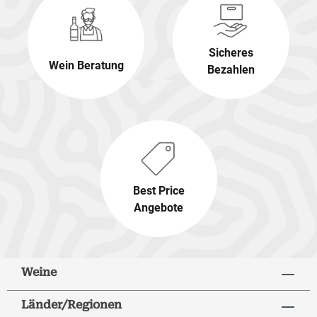
Sicheres
Wein Beratung
Bezahlen
Best Price
Angebote
Weine
Länder/Regionen