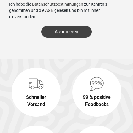
Ich habe die
Datenschutzbestimmungen
zur Kenntnis
genommen und die
AGB
gelesen und bin mit ihnen
einverstanden.
Abonnieren
Schneller
99 % positive
Versand
Feedbacks