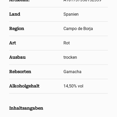
Land
Spanien
Region
Campo de Borja
Art
Rot
Ausbau
trocken
Rebsorten
Garnacha
Alkoholgehalt
14,50
% vol
Inhaltsangaben