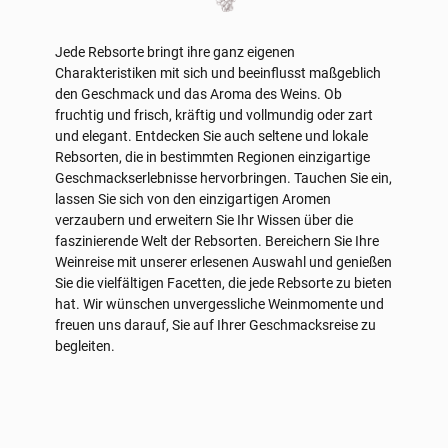
Jede Rebsorte bringt ihre ganz eigenen
Charakteristiken mit sich und beeinflusst maßgeblich
den Geschmack und das Aroma des Weins. Ob
fruchtig und frisch, kräftig und vollmundig oder zart
und elegant. Entdecken Sie auch seltene und lokale
Rebsorten, die in bestimmten Regionen einzigartige
Geschmackserlebnisse hervorbringen. Tauchen Sie ein,
lassen Sie sich von den einzigartigen Aromen
verzaubern und erweitern Sie Ihr Wissen über die
faszinierende Welt der Rebsorten. Bereichern Sie Ihre
Weinreise mit unserer erlesenen Auswahl und genießen
Sie die vielfältigen Facetten, die jede Rebsorte zu bieten
hat. Wir wünschen unvergessliche Weinmomente und
freuen uns darauf, Sie auf Ihrer Geschmacksreise zu
begleiten.