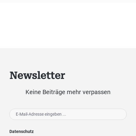
Newsletter
Keine Beiträge mehr verpassen
Datenschutz