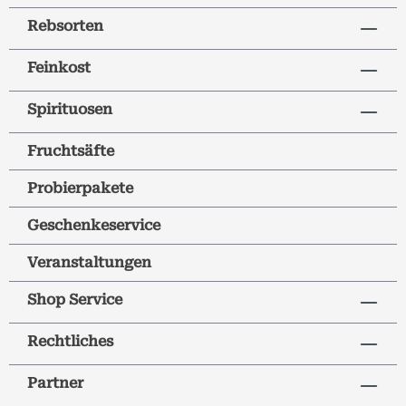
Rebsorten
Feinkost
Spirituosen
Fruchtsäfte
Probierpakete
Geschenkeservice
Veranstaltungen
Shop Service
Rechtliches
Partner