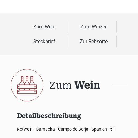
Zum Wein
Zum Winzer
Steckbrief
Zur Rebsorte
Zum
Wein
Detailbeschreibung
Rotwein · Garnacha · Campo de Borja · Spanien · 5 l