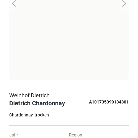
Weinhof Dietrich
Dietrich Chardonnay
A101735390134801
Chardonnay
trocken
Jahr
Region