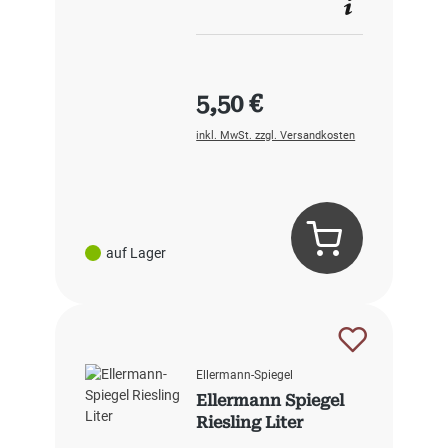
Regulärer Preis:
5,50 €
inkl. MwSt. zzgl. Versandkosten
auf Lager
Ellermann-Spiegel
Ellermann Spiegel
Riesling Liter