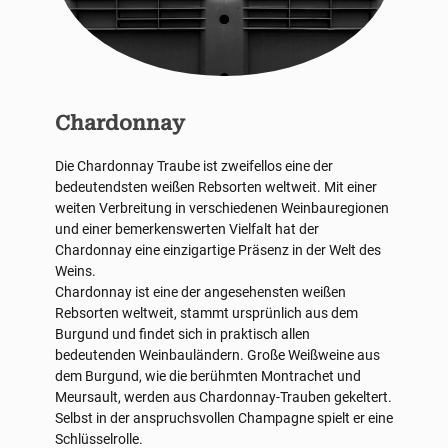
Chardonnay
Die Chardonnay Traube ist zweifellos eine der
bedeutendsten weißen Rebsorten weltweit. Mit einer
weiten Verbreitung in verschiedenen Weinbauregionen
und einer bemerkenswerten Vielfalt hat der
Chardonnay eine einzigartige Präsenz in der Welt des
Weins.
Chardonnay ist eine der angesehensten weißen
Rebsorten weltweit, stammt ursprünlich aus dem
Burgund und findet sich in praktisch allen
bedeutenden Weinbauländern. Große Weißweine aus
dem Burgund, wie die berühmten Montrachet und
Meursault, werden aus Chardonnay-Trauben gekeltert.
Selbst in der anspruchsvollen Champagne spielt er eine
Schlüsselrolle.