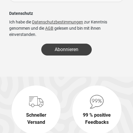
Datenschutz
Ich habe die
Datenschutzbestimmungen
zur Kenntnis
genommen und die
AGB
gelesen und bin mit ihnen
einverstanden.
Abonnieren
Schneller
99 % positive
Versand
Feedbacks