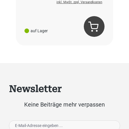
inkl. MwSt. zzgl. Versandkosten
auf Lager
Newsletter
Keine Beiträge mehr verpassen