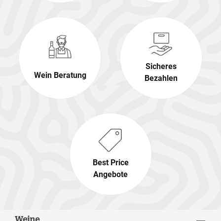
Sicheres
Wein Beratung
Bezahlen
Best Price
Angebote
Weine