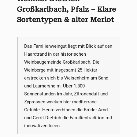
Großkarlbach, Pfalz – Klare
Sortentypen & alter Merlot
Das Familienweingut liegt mit Blick auf den
Haardtrand in der historischen
Weinbaugemeinde Großkarlbach. Die
Weinberge mit insgesamt 25 Hektar
erstrecken sich bis Weisenheim am Sand
und Laumersheim. Über 1.800
Sonnenstunden im Jahr, Zitronenduft und
Zypressen wecken hier mediterrane
Gefühle. Heute verbinden die Brüder Arnd
und Gerrit Dietrich die Familientradition mit
innovativen Ideen.