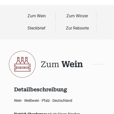
Zum Wein
Zum Winzer
Steckbrief
Zur Rebsorte
Zum
Wein
Detailbeschreibung
Wein · Weißwein · Pfalz · Deutschland