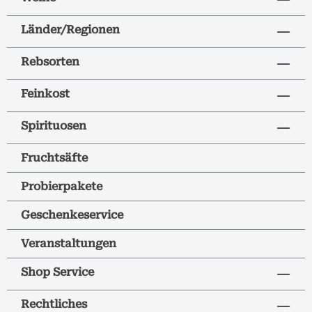
Länder/Regionen
Rebsorten
Feinkost
Spirituosen
Fruchtsäfte
Probierpakete
Geschenkeservice
Veranstaltungen
Shop Service
Rechtliches