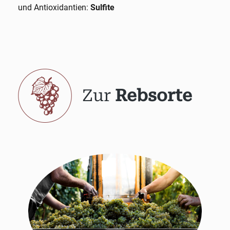
und Antioxidantien:
Sulfite
Zur
Rebsorte