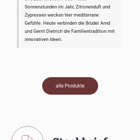
Sonnenstunden im Jahr, Zitronenduft und
Zypressen wecken hier mediterrane
Gefühle. Heute verbinden die Brüder Arnd
und Gerrit Dietrich die Familientradition mit
innovativen Ideen.
alle Produkte