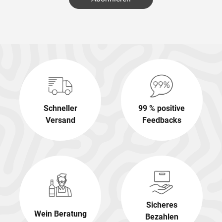
Schneller
99 % positive
Versand
Feedbacks
Sicheres
Wein Beratung
Bezahlen