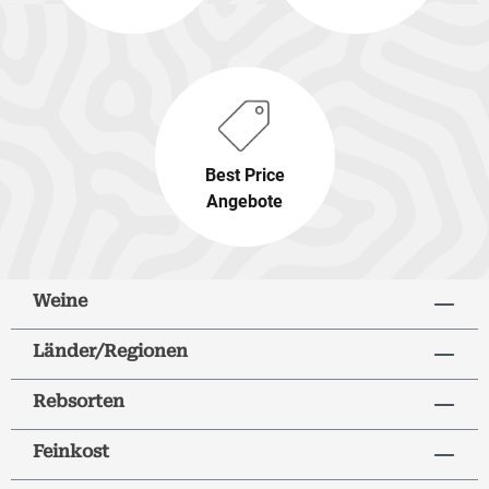
Best Price
Angebote
Weine
Länder/Regionen
Rebsorten
Feinkost