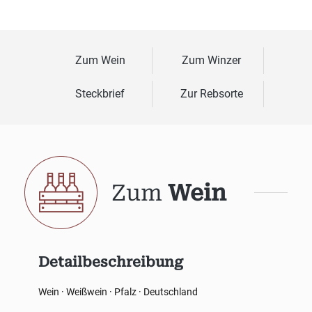
Zum Wein
Zum Winzer
Steckbrief
Zur Rebsorte
Zum
Wein
Detailbeschreibung
Wein · Weißwein · Pfalz · Deutschland