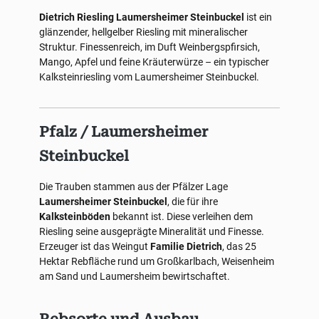
Dietrich Riesling Laumersheimer Steinbuckel
ist ein
glänzender, hellgelber Riesling mit mineralischer
Struktur. Finessenreich, im Duft Weinbergspfirsich,
Mango, Apfel und feine Kräuterwürze – ein typischer
Kalksteinriesling vom Laumersheimer Steinbuckel.
Pfalz / Laumersheimer
Steinbuckel
Die Trauben stammen aus der Pfälzer Lage
Laumersheimer Steinbuckel
, die für ihre
Kalksteinböden
bekannt ist. Diese verleihen dem
Riesling seine ausgeprägte Mineralität und Finesse.
Erzeuger ist das Weingut
Familie Dietrich
, das 25
Hektar Rebfläche rund um Großkarlbach, Weisenheim
am Sand und Laumersheim bewirtschaftet.