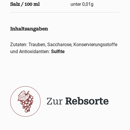
Salz / 100 ml
unter 0,01g
Inhaltsangaben
Zutaten: Trauben, Saccharose, Konservierungsstoffe
und Antioxidantien:
Sulfite
Zur
Rebsorte