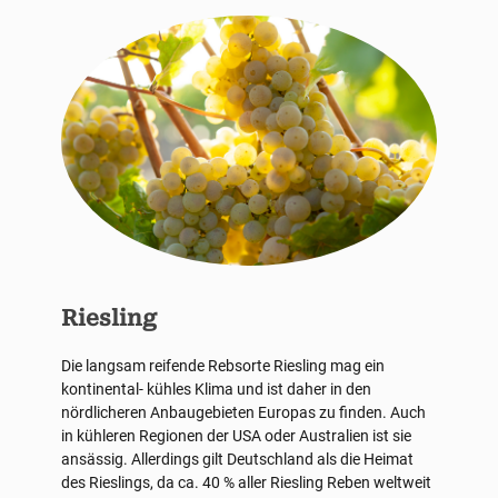
Riesling
Die langsam reifende Rebsorte Riesling mag ein
kontinental- kühles Klima und ist daher in den
nördlicheren Anbaugebieten Europas zu finden. Auch
in kühleren Regionen der USA oder Australien ist sie
ansässig. Allerdings gilt Deutschland als die Heimat
des Rieslings, da ca. 40 % aller Riesling Reben weltweit