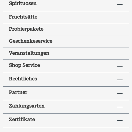
Spirituosen
Fruchtsäfte
Probierpakete
Geschenkeservice
Veranstaltungen
Shop Service
Rechtliches
Partner
Zahlungsarten
Zertifikate