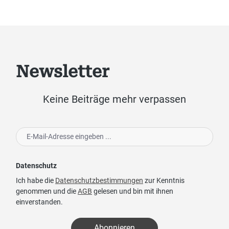
Newsletter
Keine Beiträge mehr verpassen
Datenschutz
Ich habe die
Datenschutzbestimmungen
zur Kenntnis
genommen und die
AGB
gelesen und bin mit ihnen
einverstanden.
Abonnieren