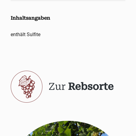
Inhaltsangaben
enthält Sulfite
Zur
Rebsorte