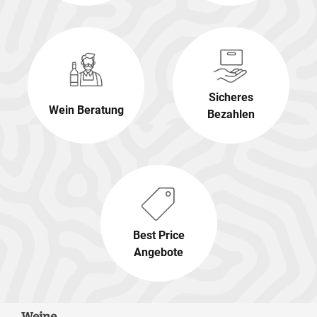
Sicheres
Wein Beratung
Bezahlen
Best Price
Angebote
Weine