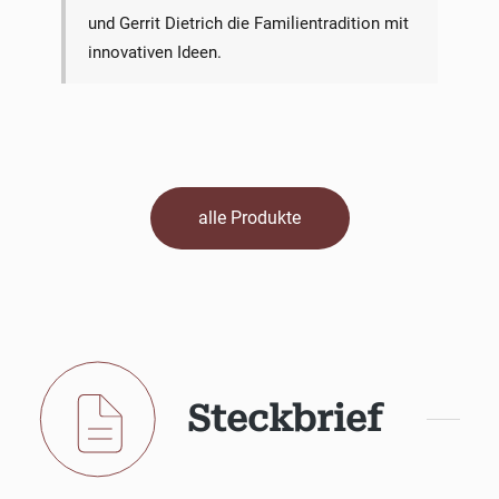
und Gerrit Dietrich die Familientradition mit
innovativen Ideen.
alle Produkte
Steckbrief