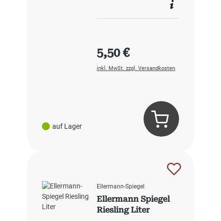
Regulärer Preis:
5,50 €
inkl. MwSt. zzgl. Versandkosten
auf Lager
Ellermann-Spiegel
Ellermann Spiegel
Riesling Liter