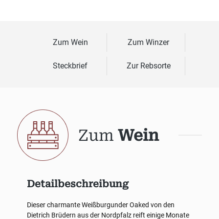
Zum Wein
Zum Winzer
Steckbrief
Zur Rebsorte
Zum
Wein
Detailbeschreibung
Dieser charmante Weißburgunder Oaked von den
Dietrich Brüdern aus der Nordpfalz reift einige Monate