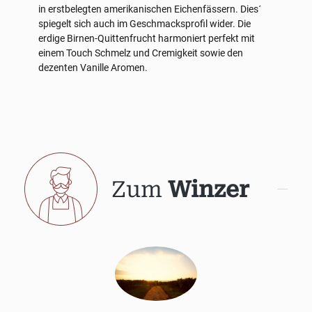
in erstbelegten amerikanischen Eichenfässern. Dies´
spiegelt sich auch im Geschmacksprofil wider. Die
erdige Birnen-Quittenfrucht harmoniert perfekt mit
einem Touch Schmelz und Cremigkeit sowie den
dezenten Vanille Aromen.
Zum
Winzer