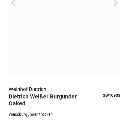
Weinhof Dietrich
Dietrich Weißer Burgunder
SW10933
Oaked
Weissburgunder
trocken