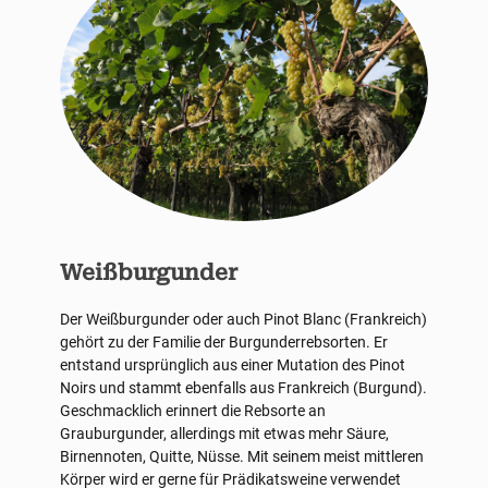
Weißburgunder
Der Weißburgunder oder auch Pinot Blanc (Frankreich)
gehört zu der Familie der Burgunderrebsorten. Er
entstand ursprünglich aus einer Mutation des Pinot
Noirs und stammt ebenfalls aus Frankreich (Burgund).
Geschmacklich erinnert die Rebsorte an
Grauburgunder, allerdings mit etwas mehr Säure,
Birnennoten, Quitte, Nüsse. Mit seinem meist mittleren
Körper wird er gerne für Prädikatsweine verwendet