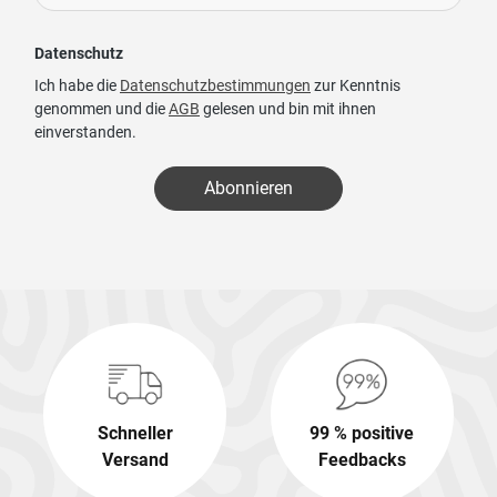
Datenschutz
Ich habe die
Datenschutzbestimmungen
zur Kenntnis
genommen und die
AGB
gelesen und bin mit ihnen
einverstanden.
Abonnieren
Schneller
99 % positive
Versand
Feedbacks