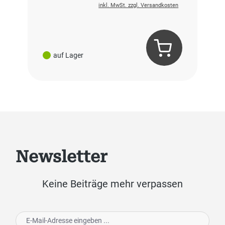
inkl. MwSt. zzgl. Versandkosten
auf Lager
Newsletter
Keine Beiträge mehr verpassen