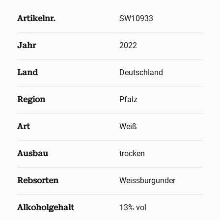
Artikelnr.
SW10933
Jahr
2022
Land
Deutschland
Region
Pfalz
Art
Weiß
Ausbau
trocken
Rebsorten
Weissburgunder
Alkoholgehalt
13
% vol