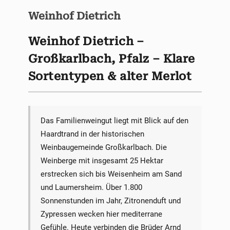
Weinhof Dietrich
Weinhof Dietrich –
Großkarlbach, Pfalz – Klare
Sortentypen & alter Merlot
Das Familienweingut liegt mit Blick auf den
Haardtrand in der historischen
Weinbaugemeinde Großkarlbach. Die
Weinberge mit insgesamt 25 Hektar
erstrecken sich bis Weisenheim am Sand
und Laumersheim. Über 1.800
Sonnenstunden im Jahr, Zitronenduft und
Zypressen wecken hier mediterrane
Gefühle. Heute verbinden die Brüder Arnd