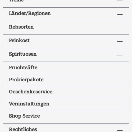
Länder/Regionen
Rebsorten
Feinkost
Spirituosen
Fruchtsäfte
Probierpakete
Geschenkeservice
Veranstaltungen
Shop Service
Rechtliches