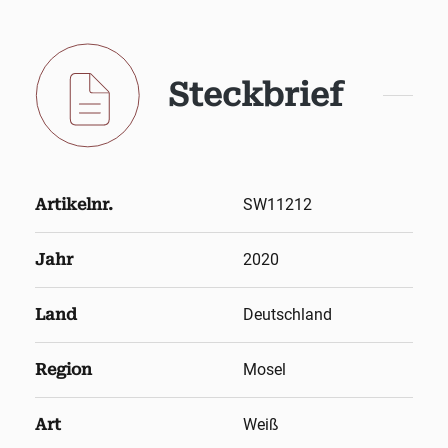
Steckbrief
Artikelnr.
SW11212
Jahr
2020
Land
Deutschland
Region
Mosel
Art
Weiß