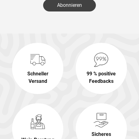
Abonnieren
Schneller
99 % positive
Versand
Feedbacks
Sicheres