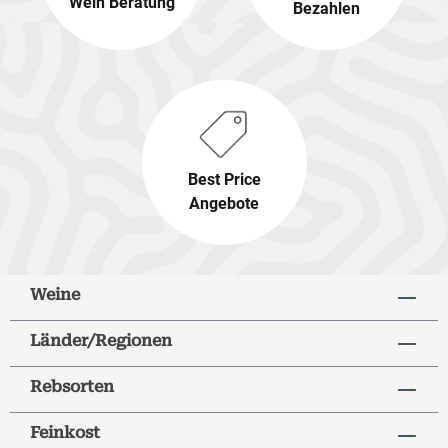
Wein Beratung
Bezahlen
Best Price
Angebote
Weine
Länder/Regionen
Rebsorten
Feinkost