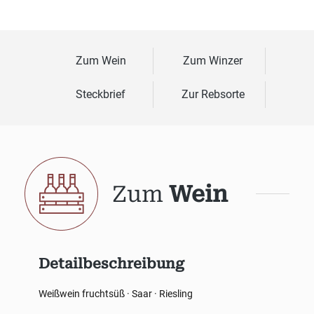
Zum Wein
Zum Winzer
Steckbrief
Zur Rebsorte
Zum
Wein
Detailbeschreibung
Weißwein fruchtsüß · Saar · Riesling