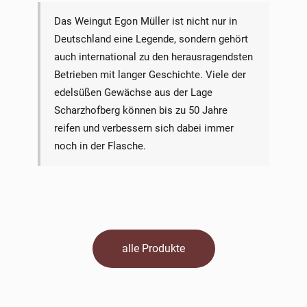
Das Weingut Egon Müller ist nicht nur in
Deutschland eine Legende, sondern gehört
auch international zu den herausragendsten
Betrieben mit langer Geschichte. Viele der
edelsüßen Gewächse aus der Lage
Scharzhofberg können bis zu 50 Jahre
reifen und verbessern sich dabei immer
noch in der Flasche.
alle Produkte