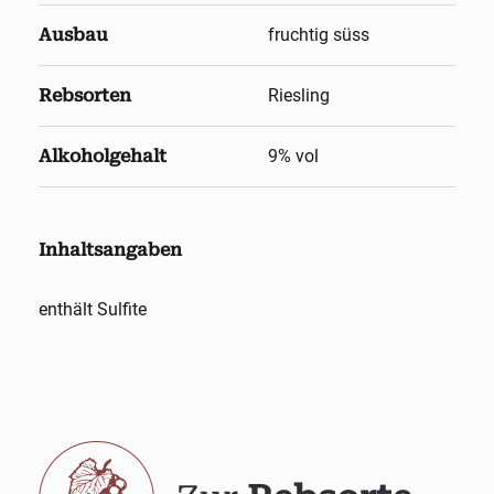
Ausbau
fruchtig süss
Rebsorten
Riesling
Alkoholgehalt
9
% vol
Inhaltsangaben
enthält Sulfite