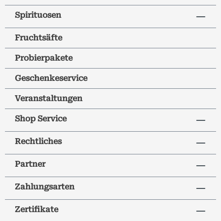
Spirituosen
Fruchtsäfte
Probierpakete
Geschenkeservice
Veranstaltungen
Shop Service
Rechtliches
Partner
Zahlungsarten
Zertifikate