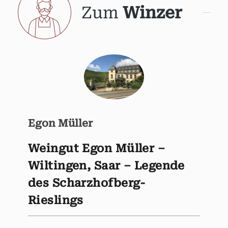
Zum
Winzer
Egon Müller
Weingut Egon Müller –
Wiltingen, Saar – Legende
des Scharzhofberg-
Rieslings