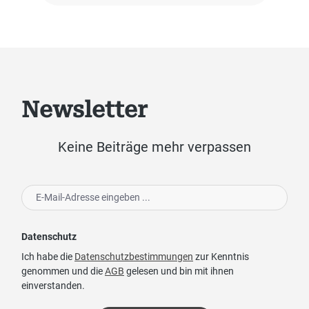
Newsletter
Keine Beiträge mehr verpassen
Datenschutz
Ich habe die
Datenschutzbestimmungen
zur Kenntnis
genommen und die
AGB
gelesen und bin mit ihnen
einverstanden.