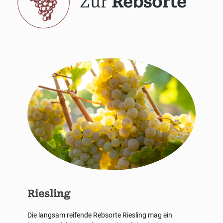
Zur
Rebsorte
Riesling
Die langsam reifende Rebsorte Riesling mag ein