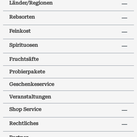
Länder/Regionen
Rebsorten
Feinkost
Spirituosen
Fruchtsäfte
Probierpakete
Geschenkeservice
Veranstaltungen
Shop Service
Rechtliches