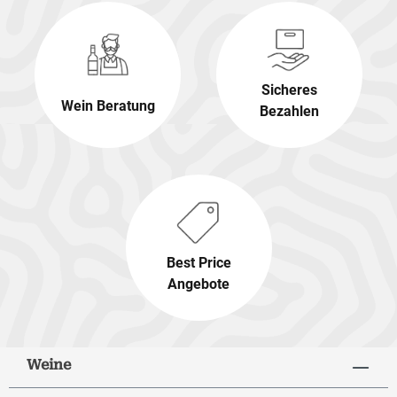
Sicheres
Wein Beratung
Bezahlen
Best Price
Angebote
Weine