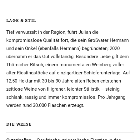
LAGE & STIL
Tief verwurzelt in der Region, führt Julian die
kompromisslose Qualität fort, die sein Großvater Hermann
und sein Onkel (ebenfalls Hermann) begründeten; 2020
übernahm er das Gut vollständig. Besondere Liebe gilt dem
Thörnicher Ritsch, einem monumentalen Weinberg voller
alter Rieslingstöcke auf einzigartiger Schieferunterlage. Auf
12,50 Hektar mit 30 bis 90 Jahre alten Reben entstehen
zeitlose Weine von filigraner, leichter Stilistik – steinig,
schlank, rassig und immer kompromisslos. Pro Jahrgang
werden rund 30.000 Flaschen erzeugt.
DIE WEINE