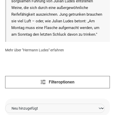
sorgsamen Führung von Julian Ludes entstehen
Weine, die sich durch eine außergewöhnliche
Reifefähigkeit auszeichnen. Jung getrunken brauchen
sie viel Luft – oder, wie Julian Ludes betont: „Am
Montag muss eine Flasche aufgemacht werden, um
am Sonntag den letzten Schluck davon zu trinken."
Mehr über "Hermann Ludes" erfahren
Filteroptionen