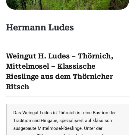
Hermann Ludes
Weingut H. Ludes – Thörnich,
Mittelmosel – Klassische
Rieslinge aus dem Thörnicher
Ritsch
Das Weingut Ludes in Thörnich ist eine Bastion der
Tradition und Hingabe, spezialisiert auf klassisch
ausgebaute Mittelmosel-Rieslinge. Unter der