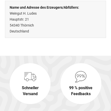
Name und Adresse des Erzeugers/Abfüllers:
Weingut H. Ludes
Hauptstr. 21
54340
Thörnich
Deutschland
Schneller
99 % positive
Versand
Feedbacks