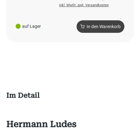
inkl. MwSt. zzgl. Versandkosten
auf Lager
In den Warenkorb
Im Detail
Hermann Ludes