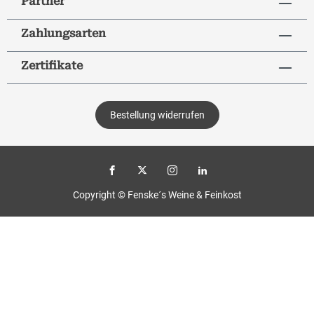
Partner
Zahlungsarten
Zertifikate
Bestellung widerrufen
Copyright © Fenske´s Weine & Feinkost