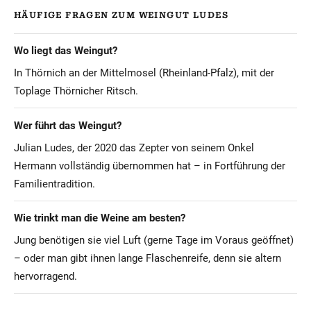
HÄUFIGE FRAGEN ZUM WEINGUT LUDES
Wo liegt das Weingut?
In Thörnich an der Mittelmosel (Rheinland-Pfalz), mit der
Toplage Thörnicher Ritsch.
Wer führt das Weingut?
Julian Ludes, der 2020 das Zepter von seinem Onkel
Hermann vollständig übernommen hat – in Fortführung der
Familientradition.
Wie trinkt man die Weine am besten?
Jung benötigen sie viel Luft (gerne Tage im Voraus geöffnet)
– oder man gibt ihnen lange Flaschenreife, denn sie altern
hervorragend.