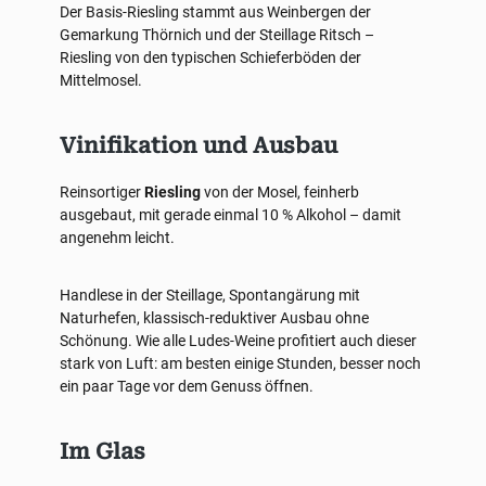
Der Basis-Riesling stammt aus Weinbergen der
Gemarkung Thörnich und der Steillage Ritsch –
Riesling von den typischen Schieferböden der
Mittelmosel.
Vinifikation und Ausbau
Reinsortiger
Riesling
von der Mosel, feinherb
ausgebaut, mit gerade einmal 10 % Alkohol – damit
angenehm leicht.
Handlese in der Steillage, Spontangärung mit
Naturhefen, klassisch-reduktiver Ausbau ohne
Schönung. Wie alle Ludes-Weine profitiert auch dieser
stark von Luft: am besten einige Stunden, besser noch
ein paar Tage vor dem Genuss öffnen.
Im Glas