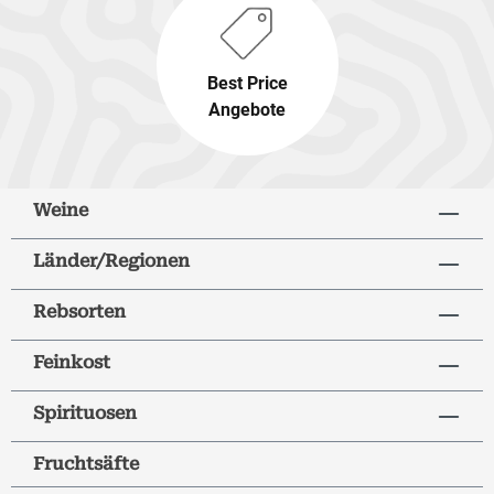
Best Price
Angebote
Weine
Länder/Regionen
Rebsorten
Feinkost
Spirituosen
Fruchtsäfte