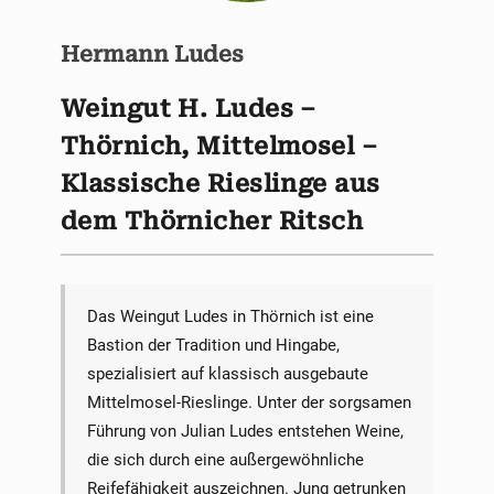
Hermann Ludes
Weingut H. Ludes –
Thörnich, Mittelmosel –
Klassische Rieslinge aus
dem Thörnicher Ritsch
Das Weingut Ludes in Thörnich ist eine
Bastion der Tradition und Hingabe,
spezialisiert auf klassisch ausgebaute
Mittelmosel-Rieslinge. Unter der sorgsamen
Führung von Julian Ludes entstehen Weine,
die sich durch eine außergewöhnliche
Reifefähigkeit auszeichnen. Jung getrunken