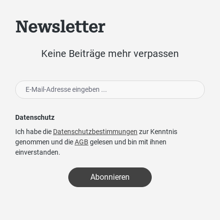
Newsletter
Keine Beiträge mehr verpassen
Datenschutz
Ich habe die
Datenschutzbestimmungen
zur Kenntnis
genommen und die
AGB
gelesen und bin mit ihnen
einverstanden.
Abonnieren