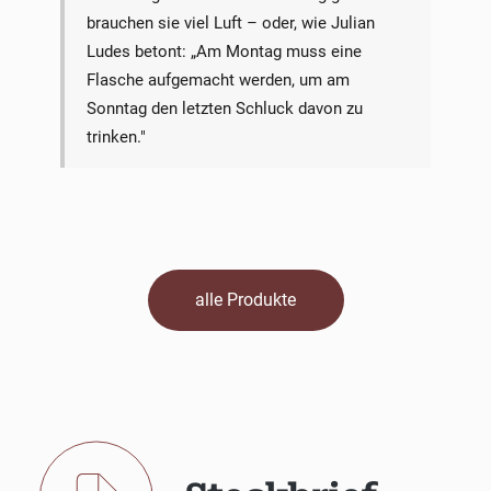
brauchen sie viel Luft – oder, wie Julian
Ludes betont: „Am Montag muss eine
Flasche aufgemacht werden, um am
Sonntag den letzten Schluck davon zu
trinken."
alle Produkte