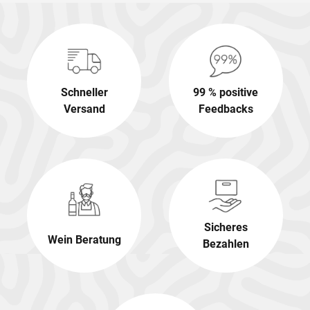
Schneller
99 % positive
Versand
Feedbacks
Sicheres
Wein Beratung
Bezahlen