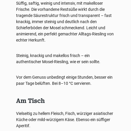
Süffig, saftig, weinig und intensiv, mit makelloser
Frische. Die vorhandene Restsüße wirkt durch die
tragende Säurestruktur frisch und transparent – fast
knackig, immer steinig und deutlich nach den
Schieferböden der Mosel schmeckend. Leicht und
animierend, ein perfekt gemachter Alltags-Riesling von
echter Herkunft.
Steinig, knackig und makellos frisch – ein
authentischer Mosel-Riesling, wie er sein sollte.
Vor dem Genuss unbedingt einige Stunden, besser ein
paar Tage belüften. Bei 8–10 °C servieren.
Am Tisch
Vielseitig zu hellem Fleisch, Fisch, würziger asiatischer
Küche oder mild-würzigem Käse. Ebenso ein süffiger
Aperitif.