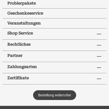
Probierpakete
Geschenkeservice
Veranstaltungen
Shop Service
Rechtliches
Partner
Zahlungsarten
Zertifikate
Bestellung widerrufen