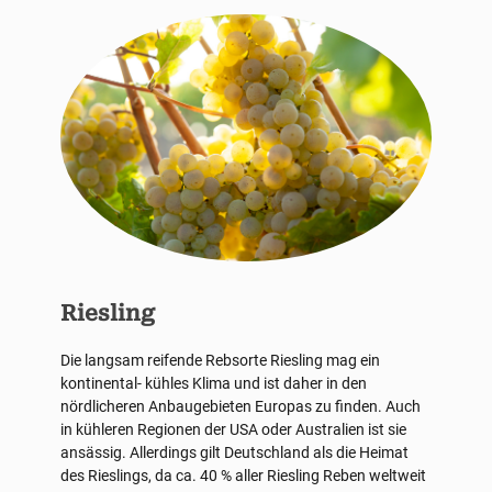
Riesling
Die langsam reifende Rebsorte Riesling mag ein
kontinental- kühles Klima und ist daher in den
nördlicheren Anbaugebieten Europas zu finden. Auch
in kühleren Regionen der USA oder Australien ist sie
ansässig. Allerdings gilt Deutschland als die Heimat
des Rieslings, da ca. 40 % aller Riesling Reben weltweit