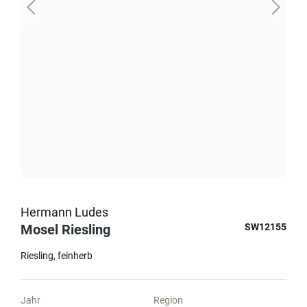
Hermann Ludes
Mosel Riesling
SW12155
Riesling
feinherb
Jahr
Region