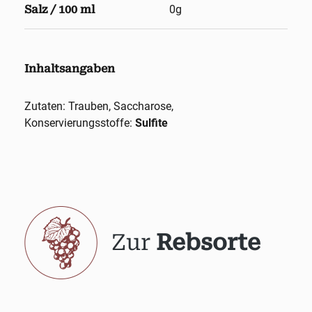
Salz / 100 ml
0g
Inhaltsangaben
Zutaten: Trauben, Saccharose,
Konservierungsstoffe:
Sulfite
Zur
Rebsorte