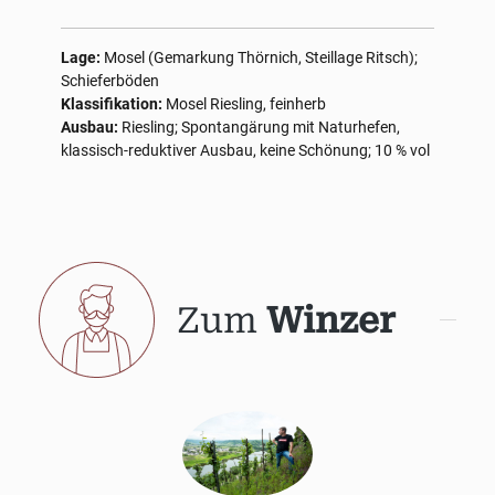
Lage:
Mosel (Gemarkung Thörnich, Steillage Ritsch);
Schieferböden
Klassifikation:
Mosel Riesling, feinherb
Ausbau:
Riesling; Spontangärung mit Naturhefen,
klassisch-reduktiver Ausbau, keine Schönung; 10 % vol
Zum
Winzer