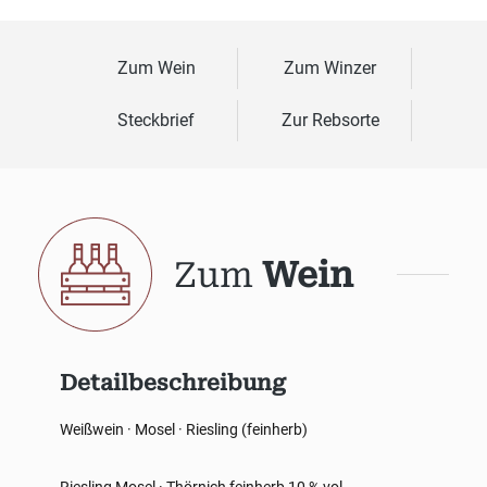
Zum Wein
Zum Winzer
Steckbrief
Zur Rebsorte
Zum
Wein
Detailbeschreibung
Weißwein · Mosel · Riesling (feinherb)