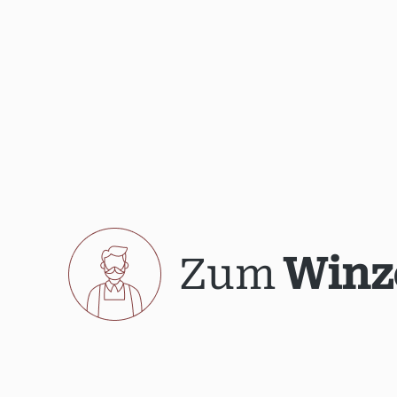
Zum
Winz