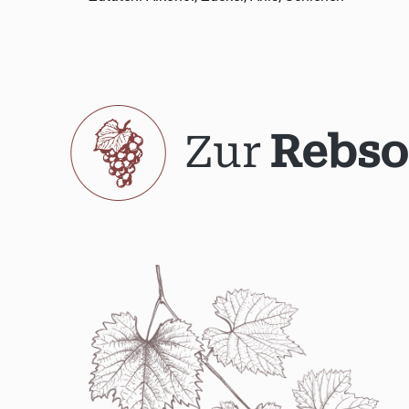
Zur
Rebso