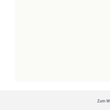
Zum W