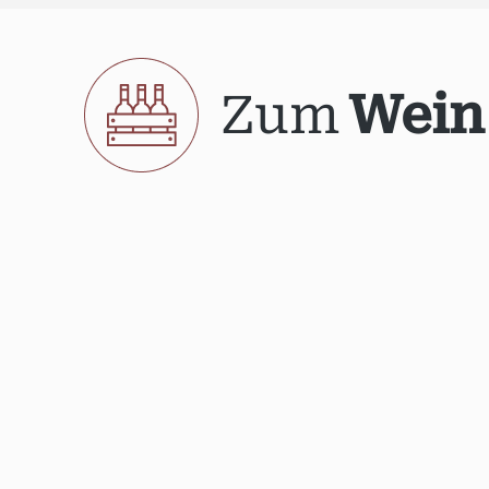
Zum
Wein