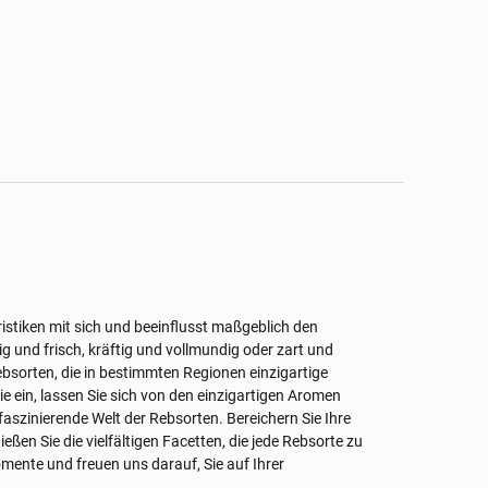
istiken mit sich und beeinflusst maßgeblich den
und frisch, kräftig und vollmundig oder zart und
ebsorten, die in bestimmten Regionen einzigartige
 ein, lassen Sie sich von den einzigartigen Aromen
faszinierende Welt der Rebsorten. Bereichern Sie Ihre
ßen Sie die vielfältigen Facetten, die jede Rebsorte zu
ente und freuen uns darauf, Sie auf Ihrer