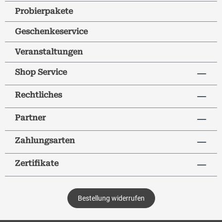
Probierpakete
Geschenkeservice
Veranstaltungen
Shop Service
Rechtliches
Partner
Zahlungsarten
Zertifikate
Bestellung widerrufen