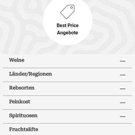
Best Price
Angebote
Weine
Länder/Regionen
Rebsorten
Feinkost
Spirituosen
Fruchtsäfte