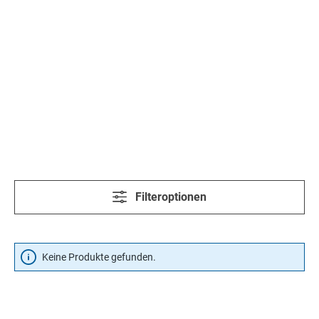
Filteroptionen
Keine Produkte gefunden.