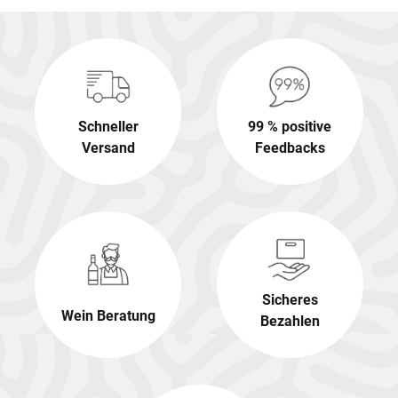
Schneller
99 % positive
Versand
Feedbacks
Sicheres
Wein Beratung
Bezahlen