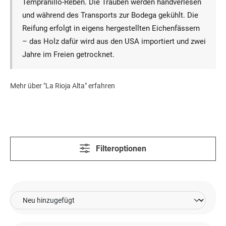
Tempranillo-Reben. Die Trauben werden handverlesen
und während des Transports zur Bodega gekühlt. Die
Reifung erfolgt in eigens hergestellten Eichenfässern
– das Holz dafür wird aus den USA importiert und zwei
Jahre im Freien getrocknet.
Mehr über "La Rioja Alta" erfahren
Filteroptionen