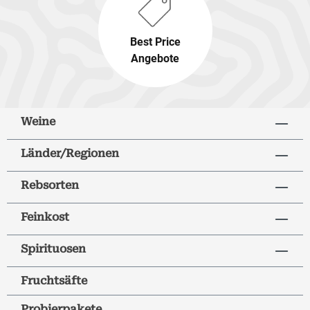
Best Price
Angebote
Weine
Länder/Regionen
Rebsorten
Feinkost
Spirituosen
Fruchtsäfte
Probierpakete