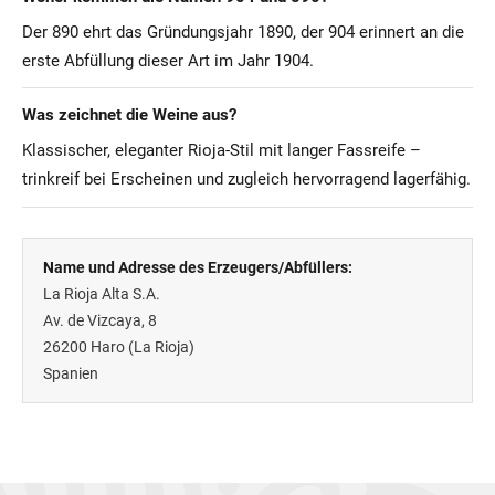
Der 890 ehrt das Gründungsjahr 1890, der 904 erinnert an die
erste Abfüllung dieser Art im Jahr 1904.
Was zeichnet die Weine aus?
Klassischer, eleganter Rioja-Stil mit langer Fassreife –
trinkreif bei Erscheinen und zugleich hervorragend lagerfähig.
Name und Adresse des Erzeugers/Abfüllers:
La Rioja Alta S.A.
Av. de Vizcaya, 8
26200
Haro (La Rioja)
Spanien