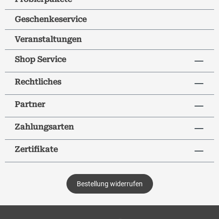
Geschenkeservice
Veranstaltungen
Shop Service
Rechtliches
Partner
Zahlungsarten
Zertifikate
Bestellung widerrufen