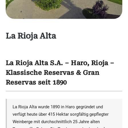
La Rioja Alta
La Rioja Alta S.A. – Haro, Rioja –
Klassische Reservas & Gran
Reservas seit 1890
La Rioja Alta wurde 1890 in Haro gegründet und
verfügt heute über 415 Hektar sorgfältig gepflegter
Weinberge mit durchschnittlich 25 Jahre alten