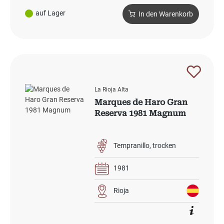
auf Lager
In den Warenkorb
La Rioja Alta
Marques de Haro Gran
Reserva 1981 Magnum
Tempranillo
trocken
1981
Rioja