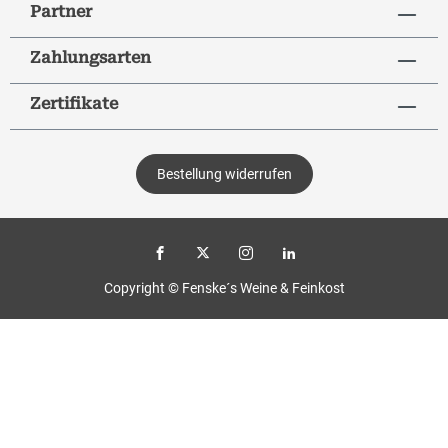
Partner
Zahlungsarten
Zertifikate
Bestellung widerrufen
Copyright © Fenske´s Weine & Feinkost