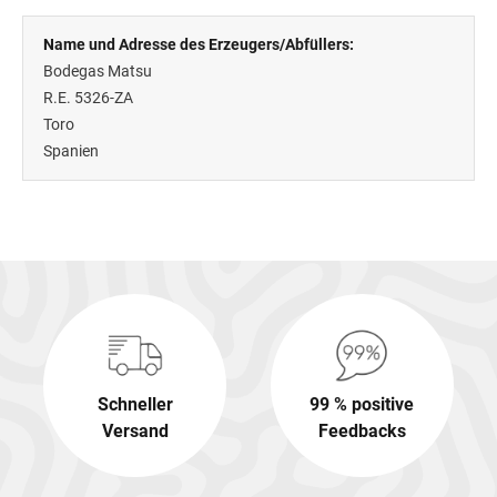
Name und Adresse des Erzeugers/Abfüllers:
Bodegas Matsu
R.E. 5326-ZA
Toro
Spanien
Schneller
99 % positive
Versand
Feedbacks