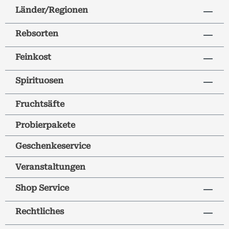
Länder/Regionen
Rebsorten
Feinkost
Spirituosen
Fruchtsäfte
Probierpakete
Geschenkeservice
Veranstaltungen
Shop Service
Rechtliches