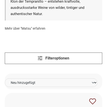
Klon der Tempranillo – entstehen kraftvolle,
ausdrucksstarke Weine von wilder, tintiger und
authentischer Natur.
Mehr über "Matsu" erfahren
Filteroptionen