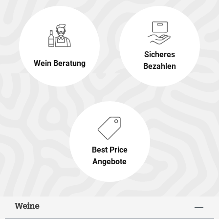
Sicheres
Wein Beratung
Bezahlen
Best Price
Angebote
Weine