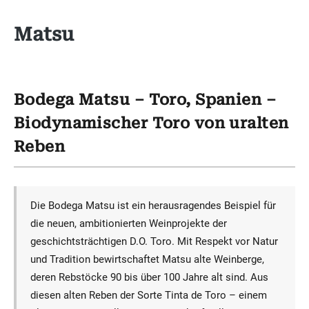
Matsu
Bodega Matsu – Toro, Spanien –
Biodynamischer Toro von uralten
Reben
Die Bodega Matsu ist ein herausragendes Beispiel für
die neuen, ambitionierten Weinprojekte der
geschichtsträchtigen D.O. Toro. Mit Respekt vor Natur
und Tradition bewirtschaftet Matsu alte Weinberge,
deren Rebstöcke 90 bis über 100 Jahre alt sind. Aus
diesen alten Reben der Sorte Tinta de Toro – einem