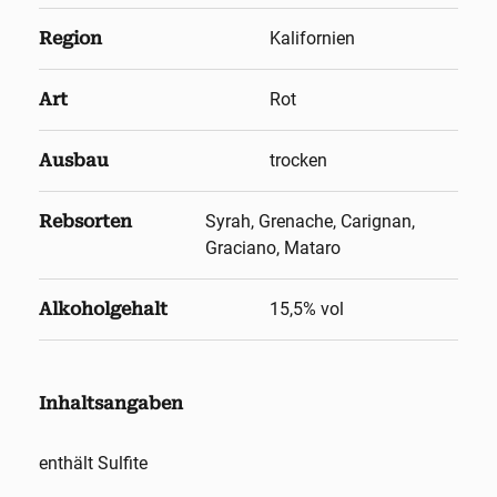
Region
Kalifornien
Art
Rot
Ausbau
trocken
Rebsorten
Syrah, Grenache, Carignan,
Graciano, Mataro
Alkoholgehalt
15,5
% vol
Inhaltsangaben
enthält Sulfite