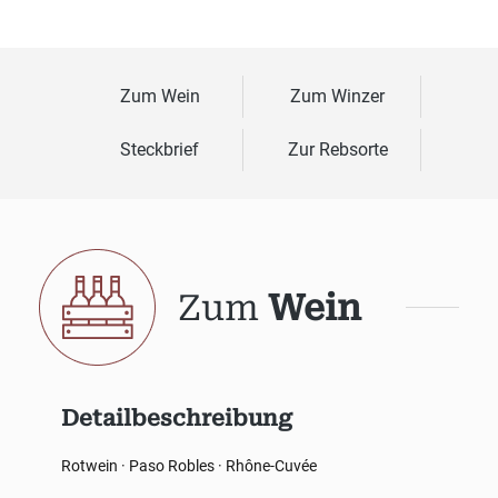
Zum Wein
Zum Winzer
Steckbrief
Zur Rebsorte
Zum
Wein
Detailbeschreibung
Rotwein · Paso Robles · Rhône-Cuvée