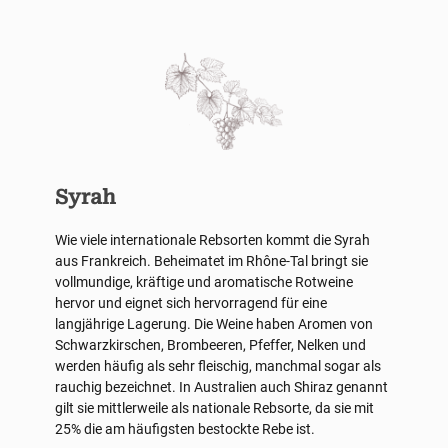
Syrah
Wie viele internationale Rebsorten kommt die Syrah
aus Frankreich. Beheimatet im Rhône-Tal bringt sie
vollmundige, kräftige und aromatische Rotweine
hervor und eignet sich hervorragend für eine
langjährige Lagerung. Die Weine haben Aromen von
Schwarzkirschen, Brombeeren, Pfeffer, Nelken und
werden häufig als sehr fleischig, manchmal sogar als
rauchig bezeichnet. In Australien auch Shiraz genannt
gilt sie mittlerweile als nationale Rebsorte, da sie mit
25% die am häufigsten bestockte Rebe ist.