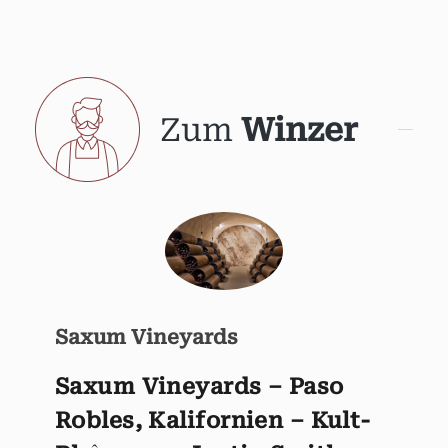
Zum
Winzer
Saxum Vineyards
Saxum Vineyards – Paso
Robles, Kalifornien – Kult-