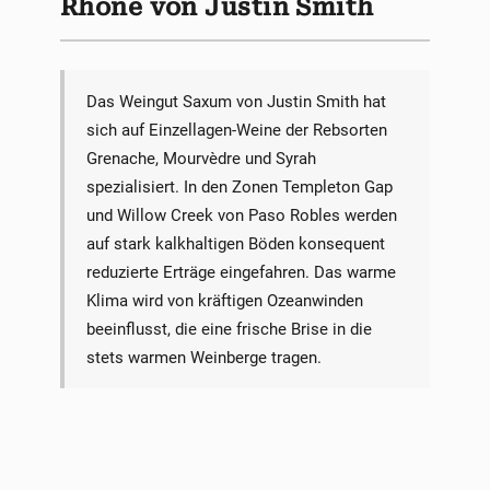
Rhône von Justin Smith
Das Weingut Saxum von Justin Smith hat
sich auf Einzellagen-Weine der Rebsorten
Grenache, Mourvèdre und Syrah
spezialisiert. In den Zonen Templeton Gap
und Willow Creek von Paso Robles werden
auf stark kalkhaltigen Böden konsequent
reduzierte Erträge eingefahren. Das warme
Klima wird von kräftigen Ozeanwinden
beeinflusst, die eine frische Brise in die
stets warmen Weinberge tragen.