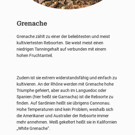
Grenache
Grenache zählt zu einer der beliebtesten und meist
kultiviertesten Rebsorten. Sie weist meist einen
niedrigen Tanningehalt auf verbunden mit einem
hohen Fruchtanteil.
Zudem ist sie extrem widerstandsfähig und einfach zu
kultivieren. An der Rhône werden mit Grenache hohe
Triumphe gefeiert, aber auch im Languedoc oder
Spanien (hier heißt sie Garnacha) ist die Rebsorte zu
finden. Auf Sardinien heißt sie übrigens Cannonau.
Hohe Temperaturen sind kein Problem, weshalb sich
die Amerikaner und Australier der Rebsorte immer
mehr annehmen. Weiß gekeltert heißt sie in Kalifornien
„White Grenache“.