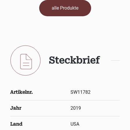
alle Produkte
Steckbrief
Artikelnr.
SW11782
Jahr
2019
Land
USA