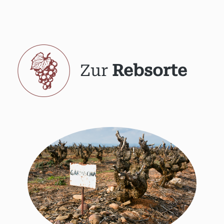
Zur
Rebsorte