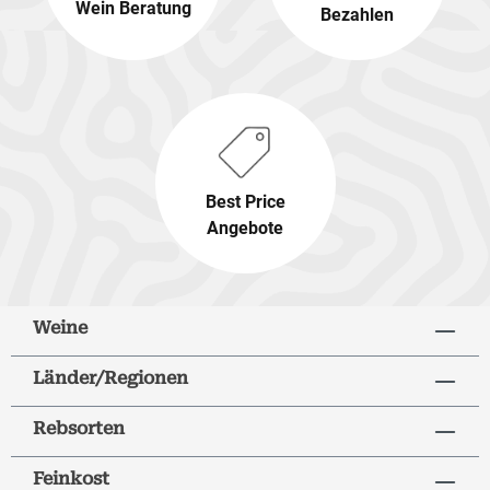
Wein Beratung
Bezahlen
Best Price
Angebote
Weine
Länder/Regionen
Rebsorten
Feinkost