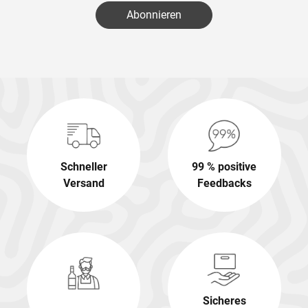
Abonnieren
Schneller
99 % positive
Versand
Feedbacks
Sicheres