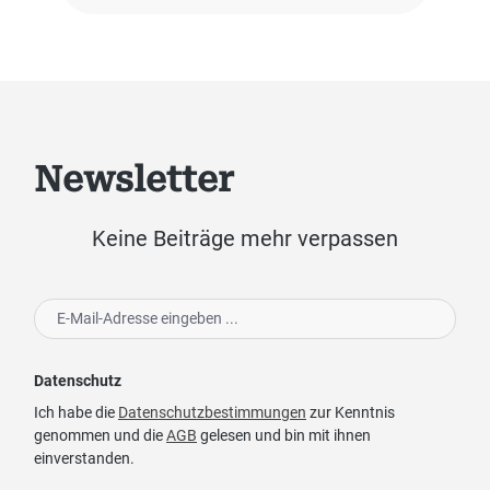
Newsletter
Keine Beiträge mehr verpassen
Datenschutz
Ich habe die
Datenschutzbestimmungen
zur Kenntnis
genommen und die
AGB
gelesen und bin mit ihnen
einverstanden.