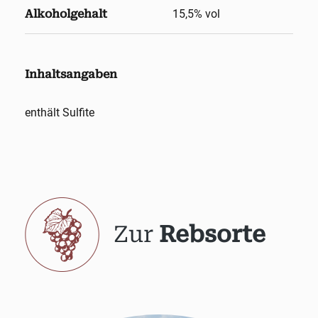
Alkoholgehalt
15,5
% vol
Inhaltsangaben
enthält Sulfite
Zur
Rebsorte