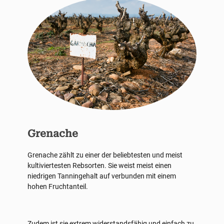
Grenache
Grenache zählt zu einer der beliebtesten und meist
kultiviertesten Rebsorten. Sie weist meist einen
niedrigen Tanningehalt auf verbunden mit einem
hohen Fruchtanteil.
Zudem ist sie extrem widerstandsfähig und einfach zu