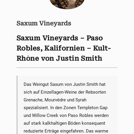
Saxum Vineyards
Saxum Vineyards – Paso
Robles, Kalifornien – Kult-
Rhône von Justin Smith
Das Weingut Saxum von Justin Smith hat
sich auf Einzellagen-Weine der Rebsorten
Grenache, Mourvèdre und Syrah
spezialisiert. In den Zonen Templeton Gap
und Willow Creek von Paso Robles werden
auf stark kalkhaltigen Böden konsequent
reduzierte Erträge eingefahren. Das warme