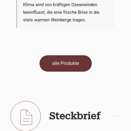
Klima wird von kräftigen Ozeanwinden
beeinflusst, die eine frische Brise in die
stets warmen Weinberge tragen.
alle Produkte
Steckbrief