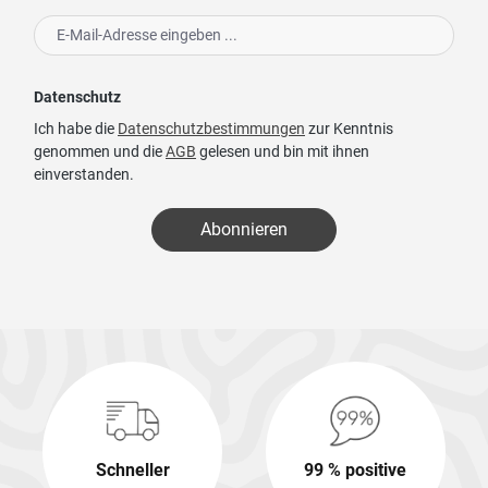
Datenschutz
Ich habe die
Datenschutzbestimmungen
zur Kenntnis
genommen und die
AGB
gelesen und bin mit ihnen
einverstanden.
Abonnieren
Schneller
99 % positive