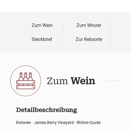
Zum Wein
Zum Winzer
Steckbrief
Zur Rebsorte
Zum
Wein
Detailbeschreibung
Rotwein · James Berry Vineyard · Rhône-Cuvée