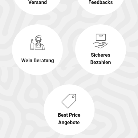
Versand
Feedbacks
Sicheres
Wein Beratung
Bezahlen
Best Price
Angebote