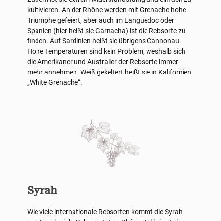
kultivieren. An der Rhône werden mit Grenache hohe
Triumphe gefeiert, aber auch im Languedoc oder
Spanien (hier heißt sie Garnacha) ist die Rebsorte zu
finden. Auf Sardinien heißt sie übrigens Cannonau.
Hohe Temperaturen sind kein Problem, weshalb sich
die Amerikaner und Australier der Rebsorte immer
mehr annehmen. Weiß gekeltert heißt sie in Kalifornien
„White Grenache“.
Syrah
Wie viele internationale Rebsorten kommt die Syrah