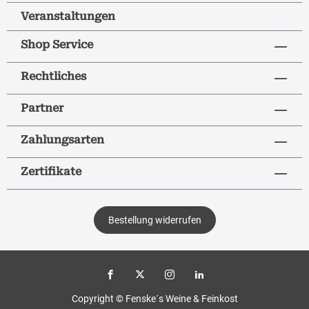
Veranstaltungen
Shop Service
Rechtliches
Partner
Zahlungsarten
Zertifikate
Bestellung widerrufen
Copyright © Fenske´s Weine & Feinkost