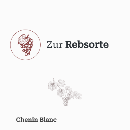
Zur
Rebsorte
Chenin Blanc