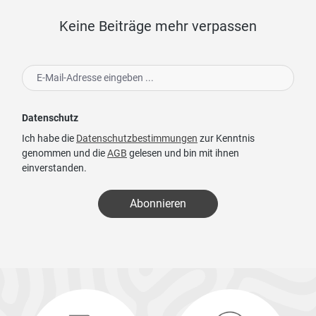
Keine Beiträge mehr verpassen
Datenschutz
Ich habe die
Datenschutzbestimmungen
zur Kenntnis
genommen und die
AGB
gelesen und bin mit ihnen
einverstanden.
Abonnieren