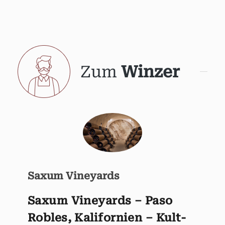
Zum
Winzer
Saxum Vineyards
Saxum Vineyards – Paso
Robles, Kalifornien – Kult-