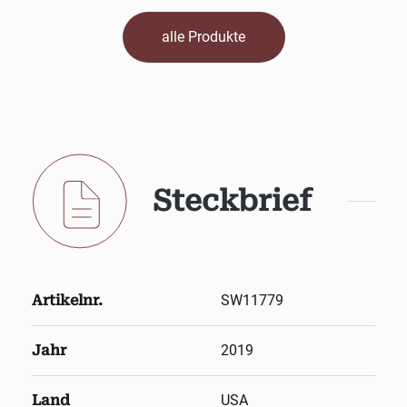
alle Produkte
Steckbrief
Artikelnr.
SW11779
Jahr
2019
Land
USA