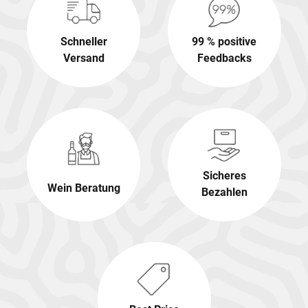
Schneller
99 % positive
Versand
Feedbacks
Sicheres
Wein Beratung
Bezahlen