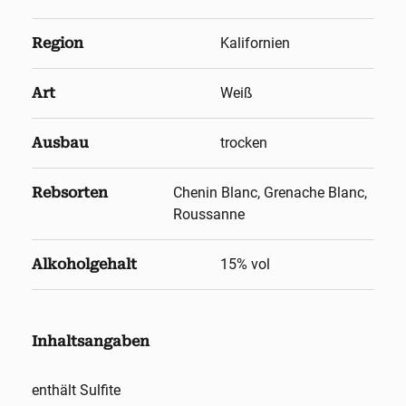
Region
Kalifornien
Art
Weiß
Ausbau
trocken
Rebsorten
Chenin Blanc, Grenache Blanc,
Roussanne
Alkoholgehalt
15
% vol
Inhaltsangaben
enthält Sulfite