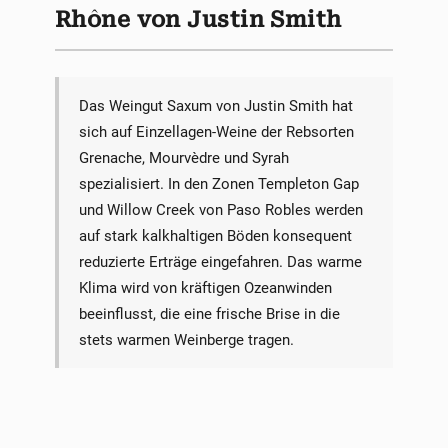
Rhône von Justin Smith
Das Weingut Saxum von Justin Smith hat
sich auf Einzellagen-Weine der Rebsorten
Grenache, Mourvèdre und Syrah
spezialisiert. In den Zonen Templeton Gap
und Willow Creek von Paso Robles werden
auf stark kalkhaltigen Böden konsequent
reduzierte Erträge eingefahren. Das warme
Klima wird von kräftigen Ozeanwinden
beeinflusst, die eine frische Brise in die
stets warmen Weinberge tragen.