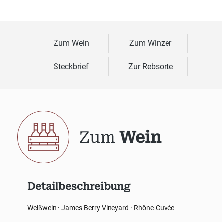
Zum Wein
Zum Winzer
Steckbrief
Zur Rebsorte
Zum
Wein
Detailbeschreibung
Weißwein · James Berry Vineyard · Rhône-Cuvée