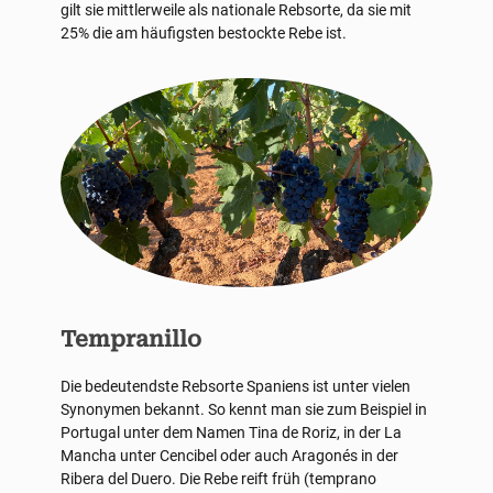
gilt sie mittlerweile als nationale Rebsorte, da sie mit
25% die am häufigsten bestockte Rebe ist.
Tempranillo
Die bedeutendste Rebsorte Spaniens ist unter vielen
Synonymen bekannt. So kennt man sie zum Beispiel in
Portugal unter dem Namen Tina de Roriz, in der La
Mancha unter Cencibel oder auch Aragonés in der
Ribera del Duero. Die Rebe reift früh (temprano