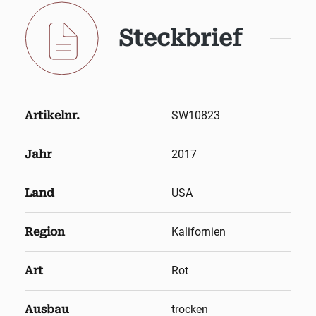
Steckbrief
Artikelnr.
SW10823
Jahr
2017
Land
USA
Region
Kalifornien
Art
Rot
Ausbau
trocken