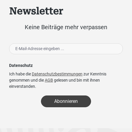
Newsletter
Keine Beiträge mehr verpassen
Datenschutz
Ich habe die
Datenschutzbestimmungen
zur Kenntnis
genommen und die
AGB
gelesen und bin mit ihnen
einverstanden.
Abonnieren