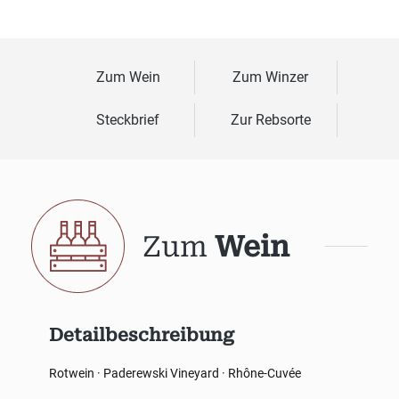
Zum Wein
Zum Winzer
Steckbrief
Zur Rebsorte
Zum
Wein
Detailbeschreibung
Rotwein · Paderewski Vineyard · Rhône-Cuvée