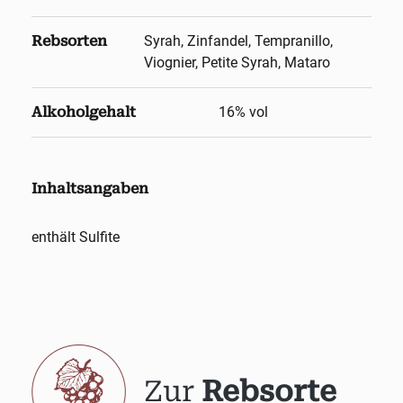
Rebsorten
Syrah, Zinfandel, Tempranillo,
Viognier, Petite Syrah, Mataro
Alkoholgehalt
16
% vol
Inhaltsangaben
enthält Sulfite
Zur
Rebsorte