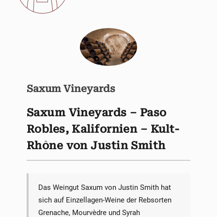
Saxum Vineyards
Saxum Vineyards – Paso
Robles, Kalifornien – Kult-
Rhône von Justin Smith
Das Weingut Saxum von Justin Smith hat
sich auf Einzellagen-Weine der Rebsorten
Grenache, Mourvèdre und Syrah