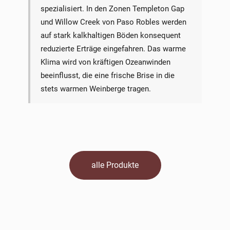
spezialisiert. In den Zonen Templeton Gap
und Willow Creek von Paso Robles werden
auf stark kalkhaltigen Böden konsequent
reduzierte Erträge eingefahren. Das warme
Klima wird von kräftigen Ozeanwinden
beeinflusst, die eine frische Brise in die
stets warmen Weinberge tragen.
alle Produkte