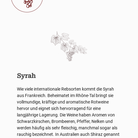
Syrah
Wie viele internationale Rebsorten kommt die Syrah
aus Frankreich. Beheimatet im Rhône-Tal bringt sie
vollmundige, kräftige und aromatische Rotweine
hervor und eignet sich hervorragend für eine
langjährige Lagerung. Die Weine haben Aromen von
Schwarzkirschen, Brombeeren, Pfeffer, Nelken und
werden häufig als sehr fleischig, manchmal sogar als
rauchig bezeichnet. In Australien auch Shiraz genannt