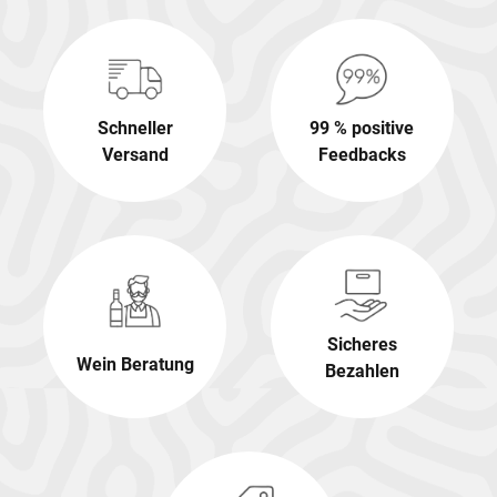
Schneller
99 % positive
Versand
Feedbacks
Sicheres
Wein Beratung
Bezahlen