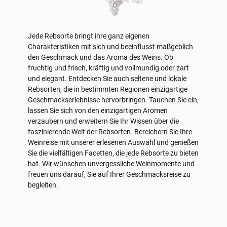
Jede Rebsorte bringt ihre ganz eigenen
Charakteristiken mit sich und beeinflusst maßgeblich
den Geschmack und das Aroma des Weins. Ob
fruchtig und frisch, kräftig und vollmundig oder zart
und elegant. Entdecken Sie auch seltene und lokale
Rebsorten, die in bestimmten Regionen einzigartige
Geschmackserlebnisse hervorbringen. Tauchen Sie ein,
lassen Sie sich von den einzigartigen Aromen
verzaubern und erweitern Sie Ihr Wissen über die
faszinierende Welt der Rebsorten. Bereichern Sie Ihre
Weinreise mit unserer erlesenen Auswahl und genießen
Sie die vielfältigen Facetten, die jede Rebsorte zu bieten
hat. Wir wünschen unvergessliche Weinmomente und
freuen uns darauf, Sie auf Ihrer Geschmacksreise zu
begleiten.