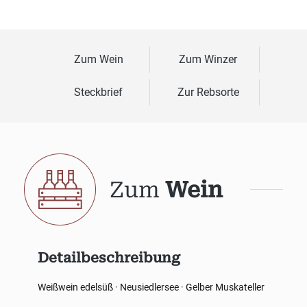
Zum Wein
Zum Winzer
Steckbrief
Zur Rebsorte
Zum
Wein
Detailbeschreibung
Weißwein edelsüß · Neusiedlersee · Gelber Muskateller