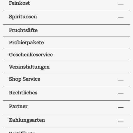
Feinkost
Spirituosen
Fruchtsäfte
Probierpakete
Geschenkeservice
Veranstaltungen
Shop Service
Rechtliches
Partner
Zahlungsarten