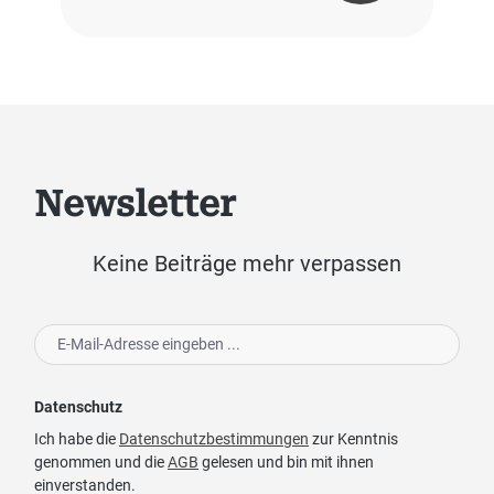
Newsletter
Keine Beiträge mehr verpassen
Datenschutz
Ich habe die
Datenschutzbestimmungen
zur Kenntnis
genommen und die
AGB
gelesen und bin mit ihnen
einverstanden.