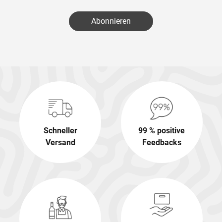
Abonnieren
Schneller
99 % positive
Versand
Feedbacks