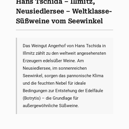
Hans Tschida – Illmitz,
Neusiedlersee – Weltklasse-
Süßweine vom Seewinkel
Das Weingut Angerhof von Hans Tschida in
Illmitz zählt zu den weltweit angesehensten
Erzeugern edelsüßer Weine. Am
Neusiedlersee, im sonnenreichen
Seewinkel, sorgen das pannonische Klima
und die feuchten Nebel für ideale
Bedingungen zur Entstehung der Edelfäule
(Botrytis) – die Grundlage für
außergewöhnliche Süßweine.