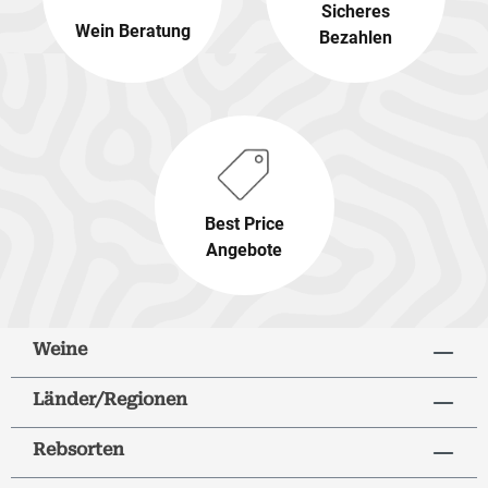
Sicheres
Wein Beratung
Bezahlen
Best Price
Angebote
Weine
Länder/Regionen
Rebsorten