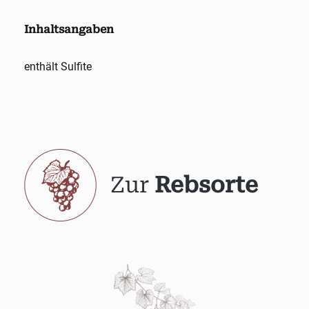
Inhaltsangaben
enthält Sulfite
Zur
Rebsorte