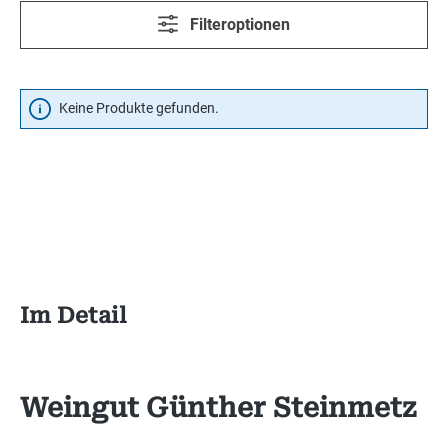
Filteroptionen
Keine Produkte gefunden.
Im Detail
Weingut Günther Steinmetz