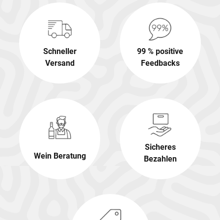
Schneller
99 % positive
Versand
Feedbacks
Sicheres
Wein Beratung
Bezahlen