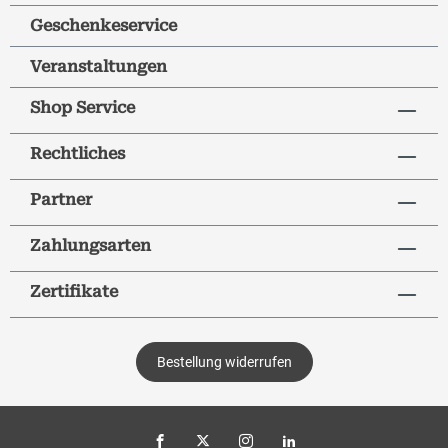
Geschenkeservice
Veranstaltungen
Shop Service
Rechtliches
Partner
Zahlungsarten
Zertifikate
Bestellung widerrufen