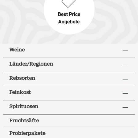
Best Price
Angebote
Weine
Länder/Regionen
Rebsorten
Feinkost
Spirituosen
Fruchtsäfte
Probierpakete