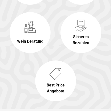
Sicheres
Wein Beratung
Bezahlen
Best Price
Angebote