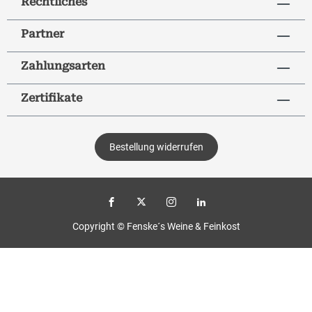
Rechtliches
Partner
Zahlungsarten
Zertifikate
Bestellung widerrufen
Copyright © Fenske´s Weine & Feinkost