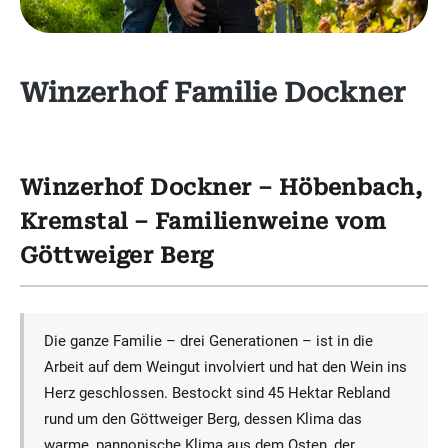
Winzerhof Familie Dockner
Winzerhof Dockner – Höbenbach,
Kremstal – Familienweine vom
Göttweiger Berg
Die ganze Familie – drei Generationen – ist in die
Arbeit auf dem Weingut involviert und hat den Wein ins
Herz geschlossen. Bestockt sind 45 Hektar Rebland
rund um den Göttweiger Berg, dessen Klima das
warme, pannonische Klima aus dem Osten, der