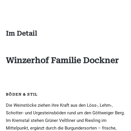
Im Detail
Winzerhof Familie Dockner
BÖDEN & STIL
Die Weinstöcke ziehen ihre Kraft aus den Löss-, Lehm-,
Schotter- und Urgesteinsböden rund um den Göttweiger Berg.
Im Kremstal stehen Grüner Veltliner und Riesling im
Mittelpunkt, ergänzt durch die Burgundersorten – frische,