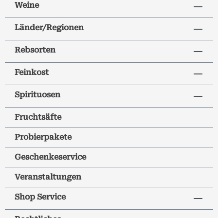
Weine
Länder/Regionen
Rebsorten
Feinkost
Spirituosen
Fruchtsäfte
Probierpakete
Geschenkeservice
Veranstaltungen
Shop Service