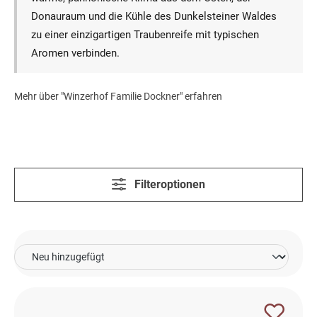
Donauraum und die Kühle des Dunkelsteiner Waldes
zu einer einzigartigen Traubenreife mit typischen
Aromen verbinden.
Mehr über "Winzerhof Familie Dockner" erfahren
Filteroptionen