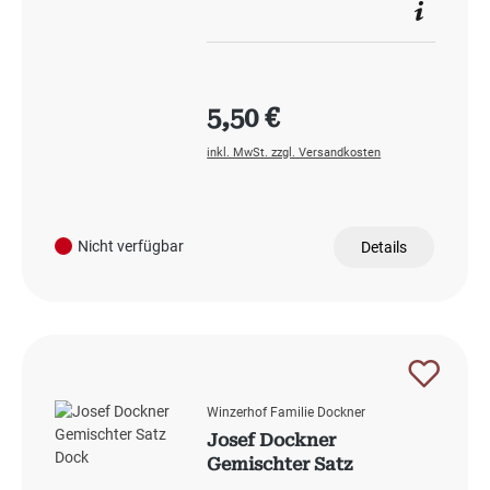
Regulärer Preis:
5,50 €
inkl. MwSt. zzgl. Versandkosten
Nicht verfügbar
Details
Winzerhof Familie Dockner
Josef Dockner
Gemischter Satz