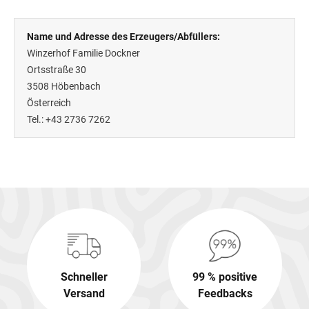
Name und Adresse des Erzeugers/Abfüllers:
Winzerhof Familie Dockner
Ortsstraße 30
3508
Höbenbach
Österreich
Tel.: +43 2736 7262
Schneller
99 % positive
Versand
Feedbacks