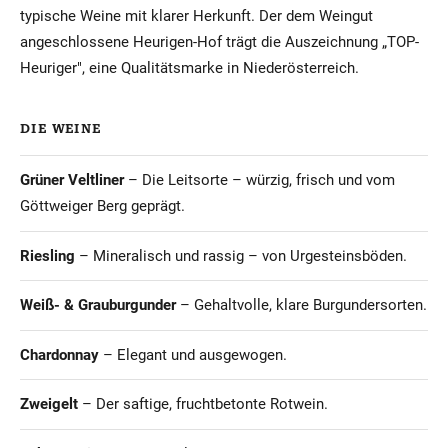
typische Weine mit klarer Herkunft. Der dem Weingut
angeschlossene Heurigen-Hof trägt die Auszeichnung „TOP-
Heuriger", eine Qualitätsmarke in Niederösterreich.
DIE WEINE
Grüner Veltliner
– Die Leitsorte – würzig, frisch und vom
Göttweiger Berg geprägt.
Riesling
– Mineralisch und rassig – von Urgesteinsböden.
Weiß- & Grauburgunder
– Gehaltvolle, klare Burgundersorten.
Chardonnay
– Elegant und ausgewogen.
Zweigelt
– Der saftige, fruchtbetonte Rotwein.