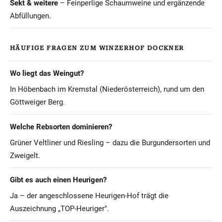
Sekt & weitere
– Feinperlige Schaumweine und ergänzende
Abfüllungen.
HÄUFIGE FRAGEN ZUM WINZERHOF DOCKNER
Wo liegt das Weingut?
In Höbenbach im Kremstal (Niederösterreich), rund um den
Göttweiger Berg.
Welche Rebsorten dominieren?
Grüner Veltliner und Riesling – dazu die Burgundersorten und
Zweigelt.
Gibt es auch einen Heurigen?
Ja – der angeschlossene Heurigen-Hof trägt die
Auszeichnung „TOP-Heuriger".