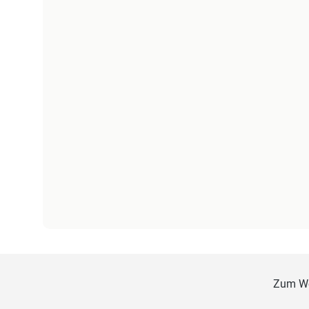
Zum W