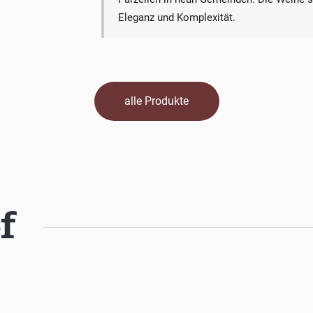
Eleganz und Komplexität.
alle Produkte
f