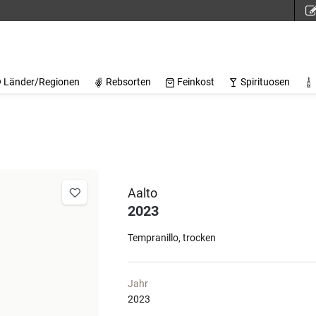
Länder/Regionen
Rebsorten
Feinkost
Spirituosen
Aalto
2023
Tempranillo
trocken
Jahr
2023