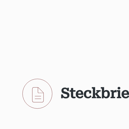
Steckbrie