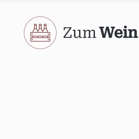
Zum
Wein