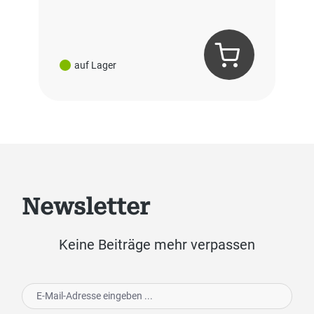
auf Lager
Newsletter
Keine Beiträge mehr verpassen