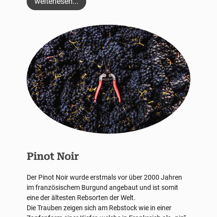
weiterlesen...
Pinot Noir
Der Pinot Noir wurde erstmals vor über 2000 Jahren
im französischem Burgund angebaut und ist somit
eine der ältesten Rebsorten der Welt.
Die Trauben zeigen sich am Rebstock wie in einer