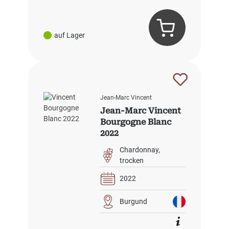
auf Lager
Jean-Marc Vincent
Jean-Marc Vincent
Bourgogne Blanc
2022
Chardonnay
trocken
2022
Burgund