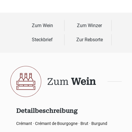
Zum Wein
Zum Winzer
Steckbrief
Zur Rebsorte
Zum
Wein
Detailbeschreibung
Crémant · Crémant de Bourgogne · Brut · Burgund