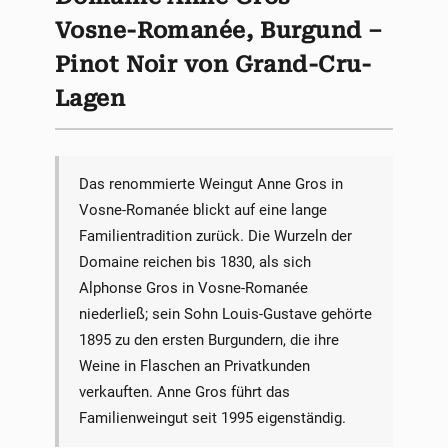
Vosne-Romanée, Burgund –
Pinot Noir von Grand-Cru-
Lagen
Das renommierte Weingut Anne Gros in
Vosne-Romanée blickt auf eine lange
Familientradition zurück. Die Wurzeln der
Domaine reichen bis 1830, als sich
Alphonse Gros in Vosne-Romanée
niederließ; sein Sohn Louis-Gustave gehörte
1895 zu den ersten Burgundern, die ihre
Weine in Flaschen an Privatkunden
verkauften. Anne Gros führt das
Familienweingut seit 1995 eigenständig.