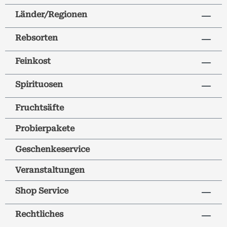
Länder/Regionen
Rebsorten
Feinkost
Spirituosen
Fruchtsäfte
Probierpakete
Geschenkeservice
Veranstaltungen
Shop Service
Rechtliches