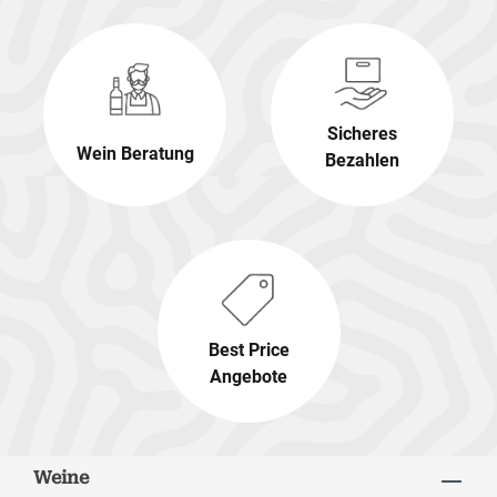
Sicheres
Wein Beratung
Bezahlen
Best Price
Angebote
Weine