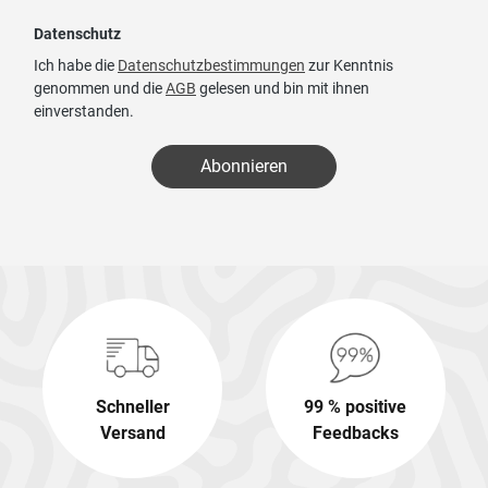
Datenschutz
Ich habe die
Datenschutzbestimmungen
zur Kenntnis
genommen und die
AGB
gelesen und bin mit ihnen
einverstanden.
Abonnieren
Schneller
99 % positive
Versand
Feedbacks