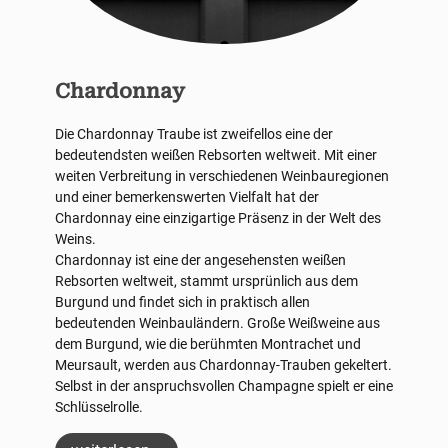
Chardonnay
Die Chardonnay Traube ist zweifellos eine der
bedeutendsten weißen Rebsorten weltweit. Mit einer
weiten Verbreitung in verschiedenen Weinbauregionen
und einer bemerkenswerten Vielfalt hat der
Chardonnay eine einzigartige Präsenz in der Welt des
Weins.
Chardonnay ist eine der angesehensten weißen
Rebsorten weltweit, stammt ursprünlich aus dem
Burgund und findet sich in praktisch allen
bedeutenden Weinbauländern. Große Weißweine aus
dem Burgund, wie die berühmten Montrachet und
Meursault, werden aus Chardonnay-Trauben gekeltert.
Selbst in der anspruchsvollen Champagne spielt er eine
Schlüsselrolle.