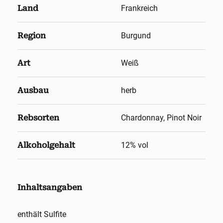
Land
Frankreich
Region
Burgund
Art
Weiß
Ausbau
herb
Rebsorten
Chardonnay, Pinot Noir
Alkoholgehalt
12
% vol
Inhaltsangaben
enthält Sulfite