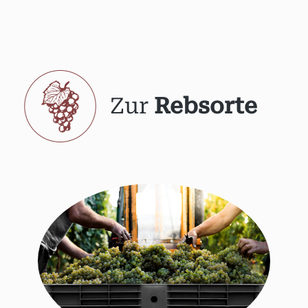
Zur
Rebsorte