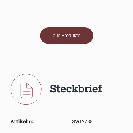
alle Produkte
Steckbrief
Artikelnr.
SW12788