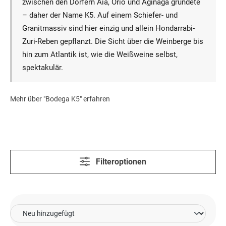
zwischen den Dörfern Aia, Orio und Aginaga gründete
– daher der Name K5. Auf einem Schiefer- und
Granitmassiv sind hier einzig und allein Hondarrabi-
Zuri-Reben gepflanzt. Die Sicht über die Weinberge bis
hin zum Atlantik ist, wie die Weißweine selbst,
spektakulär.
Mehr über "Bodega K5" erfahren
Filteroptionen