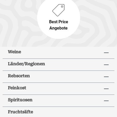
Best Price
Angebote
Weine
Länder/Regionen
Rebsorten
Feinkost
Spirituosen
Fruchtsäfte