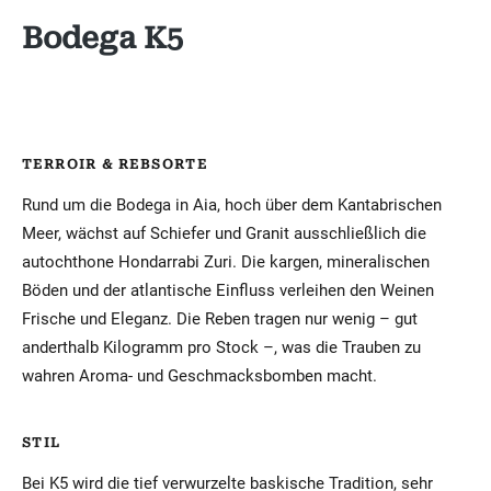
Bodega K5
TERROIR & REBSORTE
Rund um die Bodega in Aia, hoch über dem Kantabrischen
Meer, wächst auf Schiefer und Granit ausschließlich die
autochthone Hondarrabi Zuri. Die kargen, mineralischen
Böden und der atlantische Einfluss verleihen den Weinen
Frische und Eleganz. Die Reben tragen nur wenig – gut
anderthalb Kilogramm pro Stock –, was die Trauben zu
wahren Aroma- und Geschmacksbomben macht.
STIL
Bei K5 wird die tief verwurzelte baskische Tradition, sehr