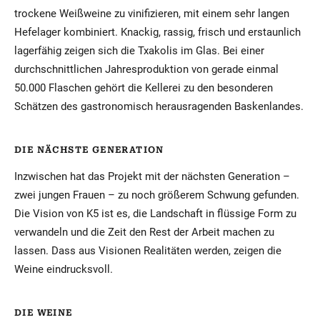
trockene Weißweine zu vinifizieren, mit einem sehr langen
Hefelager kombiniert. Knackig, rassig, frisch und erstaunlich
lagerfähig zeigen sich die Txakolis im Glas. Bei einer
durchschnittlichen Jahresproduktion von gerade einmal
50.000 Flaschen gehört die Kellerei zu den besonderen
Schätzen des gastronomisch herausragenden Baskenlandes.
DIE NÄCHSTE GENERATION
Inzwischen hat das Projekt mit der nächsten Generation –
zwei jungen Frauen – zu noch größerem Schwung gefunden.
Die Vision von K5 ist es, die Landschaft in flüssige Form zu
verwandeln und die Zeit den Rest der Arbeit machen zu
lassen. Dass aus Visionen Realitäten werden, zeigen die
Weine eindrucksvoll.
DIE WEINE