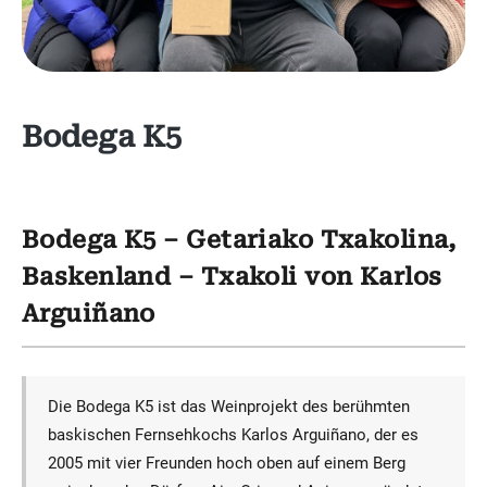
Bodega K5
Bodega K5 – Getariako Txakolina,
Baskenland – Txakoli von Karlos
Arguiñano
Die Bodega K5 ist das Weinprojekt des berühmten
baskischen Fernsehkochs Karlos Arguiñano, der es
2005 mit vier Freunden hoch oben auf einem Berg