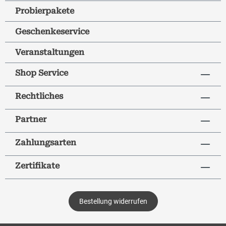
Probierpakete
Geschenkeservice
Veranstaltungen
Shop Service
Rechtliches
Partner
Zahlungsarten
Zertifikate
Bestellung widerrufen