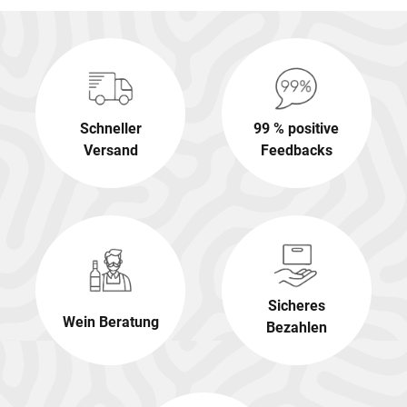
Schneller
99 % positive
Versand
Feedbacks
Sicheres
Wein Beratung
Bezahlen