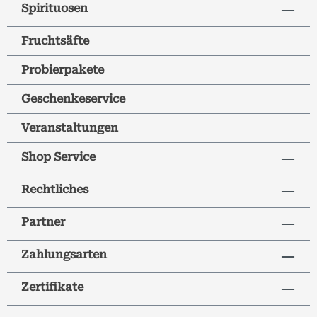
Spirituosen
Fruchtsäfte
Probierpakete
Geschenkeservice
Veranstaltungen
Shop Service
Rechtliches
Partner
Zahlungsarten
Zertifikate