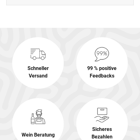
Schneller
99 % positive
Versand
Feedbacks
Sicheres
Wein Beratung
Bezahlen