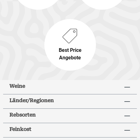
Best Price
Angebote
Weine
Länder/Regionen
Rebsorten
Feinkost