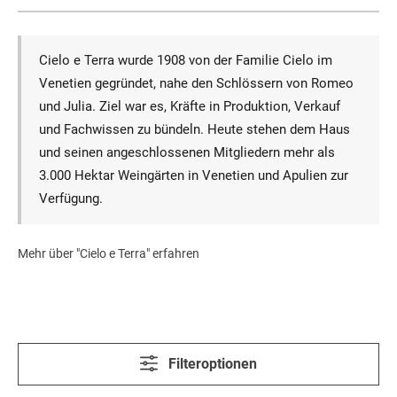
Cielo e Terra wurde 1908 von der Familie Cielo im
Venetien gegründet, nahe den Schlössern von Romeo
und Julia. Ziel war es, Kräfte in Produktion, Verkauf
und Fachwissen zu bündeln. Heute stehen dem Haus
und seinen angeschlossenen Mitgliedern mehr als
3.000 Hektar Weingärten in Venetien und Apulien zur
Verfügung.
Mehr über "Cielo e Terra" erfahren
Filteroptionen