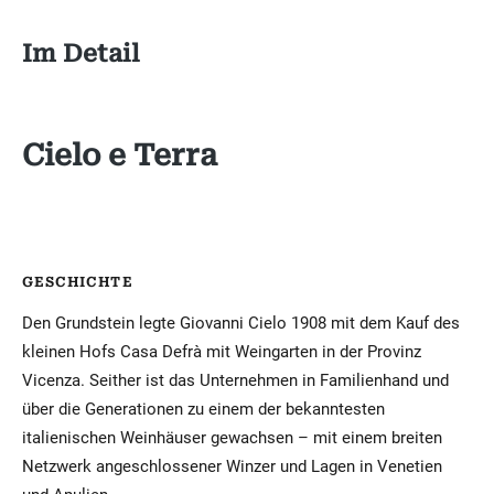
Im Detail
Cielo e Terra
GESCHICHTE
Den Grundstein legte Giovanni Cielo 1908 mit dem Kauf des
kleinen Hofs Casa Defrà mit Weingarten in der Provinz
Vicenza. Seither ist das Unternehmen in Familienhand und
über die Generationen zu einem der bekanntesten
italienischen Weinhäuser gewachsen – mit einem breiten
Netzwerk angeschlossener Winzer und Lagen in Venetien