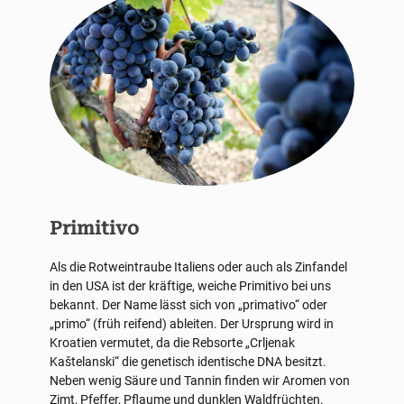
Primitivo
Als die Rotweintraube Italiens oder auch als Zinfandel
in den USA ist der kräftige, weiche Primitivo bei uns
bekannt. Der Name lässt sich von „primativo“ oder
„primo“ (früh reifend) ableiten. Der Ursprung wird in
Kroatien vermutet, da die Rebsorte „Crljenak
Kaštelanski“ die genetisch identische DNA besitzt.
Neben wenig Säure und Tannin finden wir Aromen von
Zimt, Pfeffer, Pflaume und dunklen Waldfrüchten.