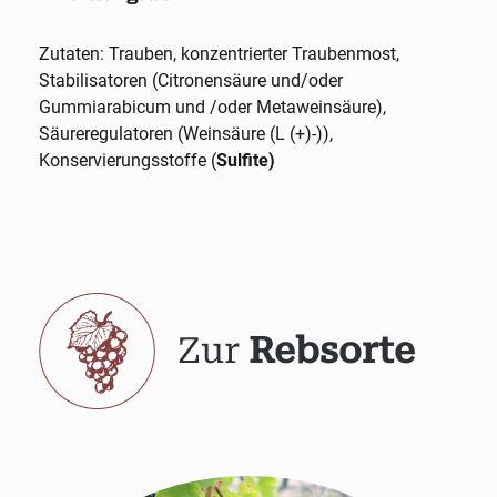
Zutaten: Trauben, konzentrierter Traubenmost,
Stabilisatoren (Citronensäure und/oder
Gummiarabicum und /oder Metaweinsäure),
Säureregulatoren (Weinsäure (L (+)-)),
Konservierungsstoffe (
Sulfite)
Zur
Rebsorte