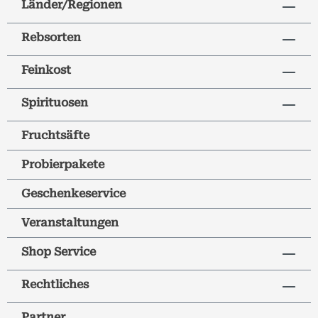
Länder/Regionen
Rebsorten
Feinkost
Spirituosen
Fruchtsäfte
Probierpakete
Geschenkeservice
Veranstaltungen
Shop Service
Rechtliches
Partner