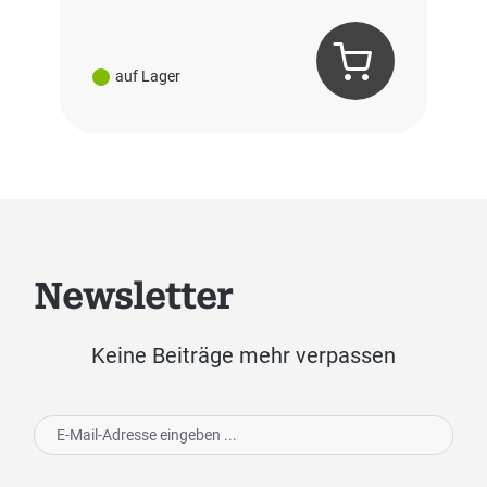
auf Lager
Newsletter
Keine Beiträge mehr verpassen