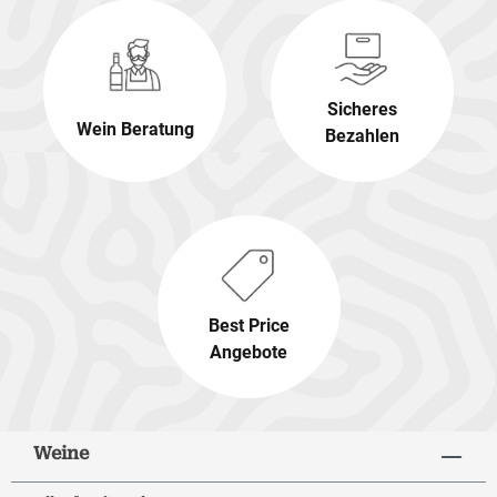
Sicheres
Wein Beratung
Bezahlen
Best Price
Angebote
Weine