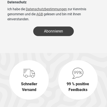
Datenschutz
Ich habe die
Datenschutzbestimmungen
zur Kenntnis
genommen und die
AGB
gelesen und bin mit ihnen
einverstanden.
Abonnieren
Schneller
99 % positive
Versand
Feedbacks