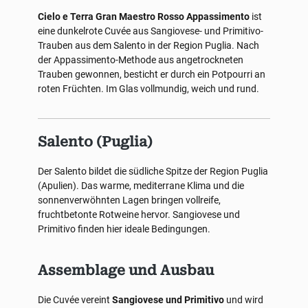
Cielo e Terra Gran Maestro Rosso Appassimento
ist
eine dunkelrote Cuvée aus Sangiovese- und Primitivo-
Trauben aus dem Salento in der Region Puglia. Nach
der Appassimento-Methode aus angetrockneten
Trauben gewonnen, besticht er durch ein Potpourri an
roten Früchten. Im Glas vollmundig, weich und rund.
Salento (Puglia)
Der Salento bildet die südliche Spitze der Region Puglia
(Apulien). Das warme, mediterrane Klima und die
sonnenverwöhnten Lagen bringen vollreife,
fruchtbetonte Rotweine hervor. Sangiovese und
Primitivo finden hier ideale Bedingungen.
Assemblage und Ausbau
Die Cuvée vereint
Sangiovese und Primitivo
und wird