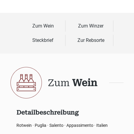
Zum Wein
Zum Winzer
Steckbrief
Zur Rebsorte
Zum
Wein
Detailbeschreibung
Rotwein · Puglia · Salento · Appassimento · Italien