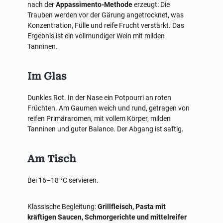
nach der
Appassimento-Methode
erzeugt: Die
Trauben werden vor der Gärung angetrocknet, was
Konzentration, Fülle und reife Frucht verstärkt. Das
Ergebnis ist ein vollmundiger Wein mit milden
Tanninen.
Im Glas
Dunkles Rot. In der Nase ein Potpourri an roten
Früchten. Am Gaumen weich und rund, getragen von
reifen Primäraromen, mit vollem Körper, milden
Tanninen und guter Balance. Der Abgang ist saftig.
Am Tisch
Bei 16–18 °C servieren.
Klassische Begleitung:
Grillfleisch, Pasta mit
kräftigen Saucen, Schmorgerichte und mittelreifer