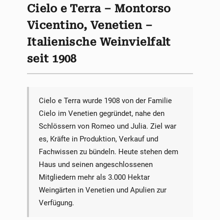
Cielo e Terra – Montorso
Vicentino, Venetien –
Italienische Weinvielfalt
seit 1908
Cielo e Terra wurde 1908 von der Familie
Cielo im Venetien gegründet, nahe den
Schlössern von Romeo und Julia. Ziel war
es, Kräfte in Produktion, Verkauf und
Fachwissen zu bündeln. Heute stehen dem
Haus und seinen angeschlossenen
Mitgliedern mehr als 3.000 Hektar
Weingärten in Venetien und Apulien zur
Verfügung.