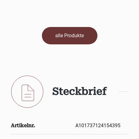
alle Produkte
Steckbrief
Artikelnr.
A101737124154395