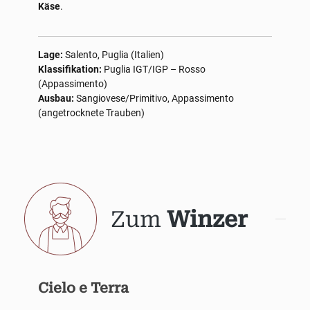
Käse
.
Lage:
Salento, Puglia (Italien)
Klassifikation:
Puglia IGT/IGP – Rosso
(Appassimento)
Ausbau:
Sangiovese/Primitivo, Appassimento
(angetrocknete Trauben)
Zum
Winzer
Cielo e Terra