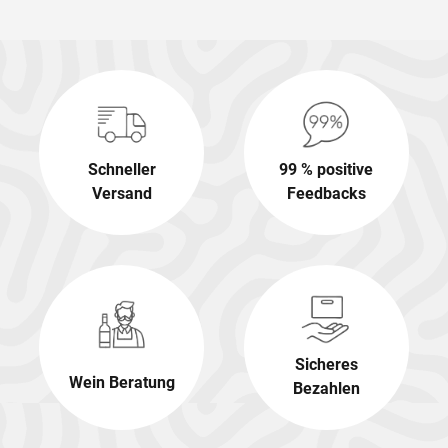
Schneller
99 % positive
Versand
Feedbacks
Sicheres
Wein Beratung
Bezahlen