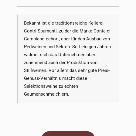
Bekannt ist die traditionsreiche Kellerei
Contri Spumanti, zu der die Marke Conte di
Campiano gehört, eher für den Ausbau von
Perlweinen und Sekten. Seit einigen Jahren
widmet sich das Unternehmen aber
zunehmend auch der Produktion von
Stillweinen. Vor allem das sehr gute Preis-
Genuss-Verhältnis macht diese
Selektionsweine zu echten
Gaumenschmeichlern.