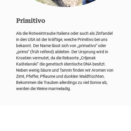
Primitivo
Als die Rotweintraube Italiens oder auch als Zinfandel
in den USA ist der kräftige, weiche Primitivo bei uns
bekannt. Der Name lässt sich von „primativo“ oder
„primo“ (früh reifend) ableiten. Der Ursprung wird in
Kroatien vermutet, da die Rebsorte „Crljenak
Kaštelanski“ die genetisch identische DNA besitzt.
Neben wenig Säure und Tannin finden wir Aromen von
Zimt, Pfeffer, Pflaume und dunklen Waldfrüchten.
Bekommen die Trauben allerdings zu viel Sonne ab,
werden die Weine marmeladig.