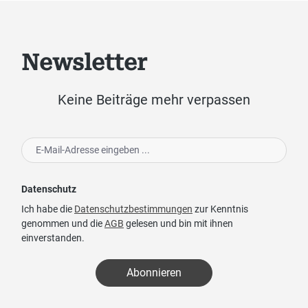
Newsletter
Keine Beiträge mehr verpassen
Datenschutz
Ich habe die
Datenschutzbestimmungen
zur Kenntnis
genommen und die
AGB
gelesen und bin mit ihnen
einverstanden.
Abonnieren