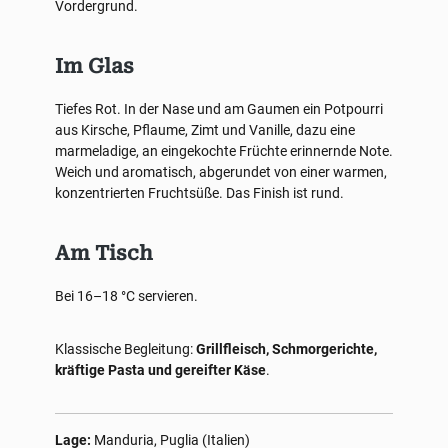
Vordergrund.
Im Glas
Tiefes Rot. In der Nase und am Gaumen ein Potpourri
aus Kirsche, Pflaume, Zimt und Vanille, dazu eine
marmeladige, an eingekochte Früchte erinnernde Note.
Weich und aromatisch, abgerundet von einer warmen,
konzentrierten Fruchtsüße. Das Finish ist rund.
Am Tisch
Bei 16–18 °C servieren.
Klassische Begleitung:
Grillfleisch, Schmorgerichte,
kräftige Pasta und gereifter Käse
.
Lage:
Manduria, Puglia (Italien)