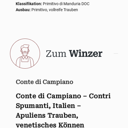
Klassifikation:
Primitivo di Manduria DOC
Ausbau:
Primitivo, vollreife Trauben
Zum
Winzer
Conte di Campiano
Conte di Campiano – Contri
Spumanti, Italien –
Apuliens Trauben,
venetisches Können