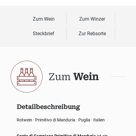
Zum Wein
Zum Winzer
Steckbrief
Zur Rebsorte
Zum
Wein
Detailbeschreibung
Rotwein · Primitivo di Manduria · Puglia · Italien