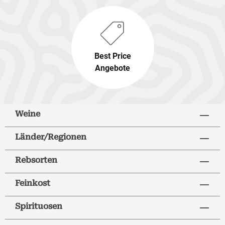
Best Price
Angebote
Weine
Länder/Regionen
Rebsorten
Feinkost
Spirituosen