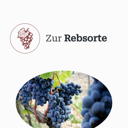
Zur
Rebsorte