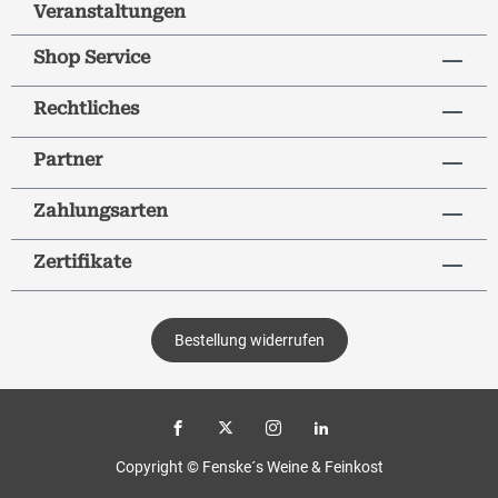
Veranstaltungen
Shop Service
Rechtliches
Partner
Zahlungsarten
Zertifikate
Bestellung widerrufen
Copyright © Fenske´s Weine & Feinkost