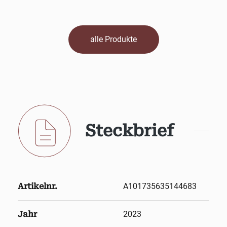
alle Produkte
Steckbrief
Artikelnr.
A101735635144683
Jahr
2023