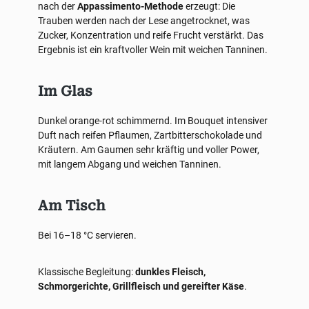
nach der
Appassimento-Methode
erzeugt: Die
Trauben werden nach der Lese angetrocknet, was
Zucker, Konzentration und reife Frucht verstärkt. Das
Ergebnis ist ein kraftvoller Wein mit weichen Tanninen.
Im Glas
Dunkel orange-rot schimmernd. Im Bouquet intensiver
Duft nach reifen Pflaumen, Zartbitterschokolade und
Kräutern. Am Gaumen sehr kräftig und voller Power,
mit langem Abgang und weichen Tanninen.
Am Tisch
Bei 16–18 °C servieren.
Klassische Begleitung:
dunkles Fleisch,
Schmorgerichte, Grillfleisch und gereifter Käse
.