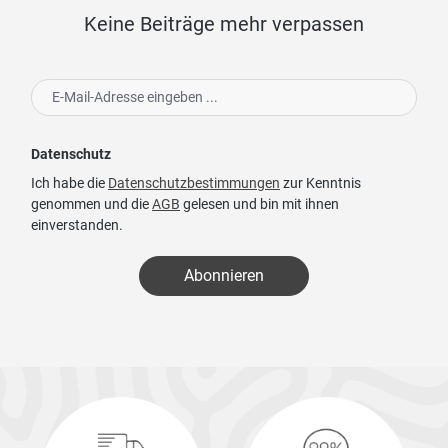
Keine Beiträge mehr verpassen
Datenschutz
Ich habe die
Datenschutzbestimmungen
zur Kenntnis
genommen und die
AGB
gelesen und bin mit ihnen
einverstanden.
Abonnieren