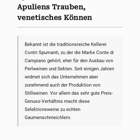
Apuliens Trauben,
venetisches Können
Bekannt ist die traditionsreiche Kellerei
Contri Spumanti, zu der die Marke Conte di
Campiano gehört, eher für den Ausbau von
Perlweinen und Sekten. Seit einigen Jahren
widmet sich das Unternehmen aber
zunehmend auch der Produktion von
Stillweinen. Vor allem das sehr gute Preis-
Genuss-Verhältnis macht diese
Selektionsweine zu echten
Gaumenschmeichlern.