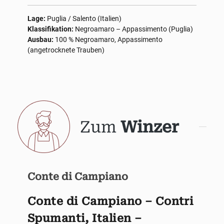
Lage:
Puglia / Salento (Italien)
Klassifikation:
Negroamaro – Appassimento (Puglia)
Ausbau:
100 % Negroamaro, Appassimento
(angetrocknete Trauben)
Zum
Winzer
Conte di Campiano
Conte di Campiano – Contri
Spumanti, Italien –