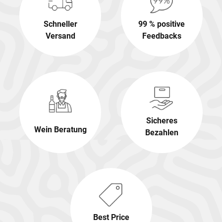
Schneller
99 % positive
Versand
Feedbacks
Sicheres
Wein Beratung
Bezahlen
Best Price