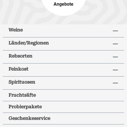
Angebote
Weine
Länder/Regionen
Rebsorten
Feinkost
Spirituosen
Fruchtsäfte
Probierpakete
Geschenkeservice