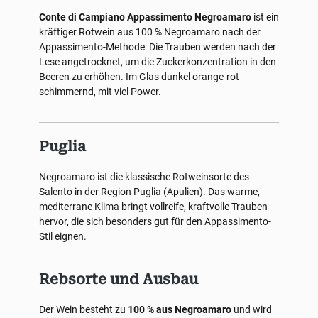
Conte di Campiano Appassimento Negroamaro
ist ein
kräftiger Rotwein aus 100 % Negroamaro nach der
Appassimento-Methode: Die Trauben werden nach der
Lese angetrocknet, um die Zuckerkonzentration in den
Beeren zu erhöhen. Im Glas dunkel orange-rot
schimmernd, mit viel Power.
Puglia
Negroamaro ist die klassische Rotweinsorte des
Salento in der Region Puglia (Apulien). Das warme,
mediterrane Klima bringt vollreife, kraftvolle Trauben
hervor, die sich besonders gut für den Appassimento-
Stil eignen.
Rebsorte und Ausbau
Der Wein besteht zu
100 % aus Negroamaro
und wird