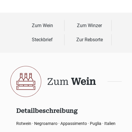
Zum Wein
Zum Winzer
Steckbrief
Zur Rebsorte
Zum
Wein
Detailbeschreibung
Rotwein · Negroamaro · Appassimento · Puglia · Italien