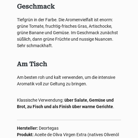
Geschmack
Tiefgrün in der Farbe. Die Aromenvielfalt ist enorm:
grüne Tomate, fruchtig-frisches Gras, Artischocke,
grüne Banane und Gemüse. Im Geschmack zunächst
süßlich, dann grüne Früchte und nussige Nuancen.
Sehr schmackhaft.
Am Tisch
Am besten roh und kalt verwenden, um die intensive
Aromatik voll zur Geltung zu bringen.
Klassische Verwendung:
über Salate, Gemüse und
Brot, zu Fisch und als Finish über warme Gerichte
.
Hersteller:
Deortegas
Produkt:
Aceite de Oliva Virgen Extra (natives Olivenöl