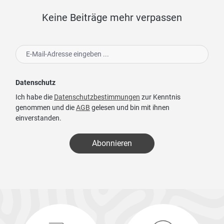
Keine Beiträge mehr verpassen
Datenschutz
Ich habe die
Datenschutzbestimmungen
zur Kenntnis
genommen und die
AGB
gelesen und bin mit ihnen
einverstanden.
Abonnieren