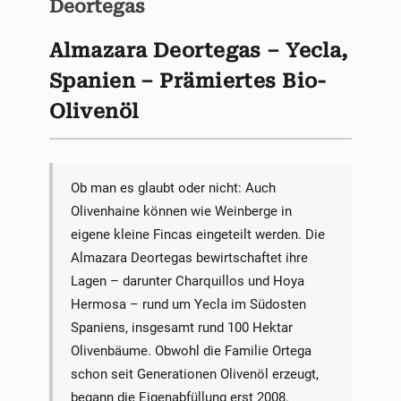
Deortegas
Almazara Deortegas – Yecla,
Spanien – Prämiertes Bio-
Olivenöl
Ob man es glaubt oder nicht: Auch
Olivenhaine können wie Weinberge in
eigene kleine Fincas eingeteilt werden. Die
Almazara Deortegas bewirtschaftet ihre
Lagen – darunter Charquillos und Hoya
Hermosa – rund um Yecla im Südosten
Spaniens, insgesamt rund 100 Hektar
Olivenbäume. Obwohl die Familie Ortega
schon seit Generationen Olivenöl erzeugt,
begann die Eigenabfüllung erst 2008.