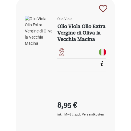
Olio Viola
Olio Viola Olio Extra
Vergine di Oliva la
Vecchia Macina
Regulärer Preis:
8,95 €
inkl. MwSt. zzgl. Versandkosten