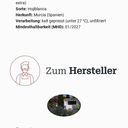
extra)
Sorte:
Hojiblanca
Herkunft:
Murcia (Spanien)
Verarbeitung:
kalt gepresst (unter 27 °C), unfiltriert
Mindesthaltbarkeit (MHD):
01/2027
Zum
Hersteller