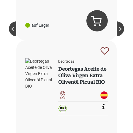
auf Lager
Deortegas
Deortegas Aceite de
Oliva Virgen Extra
Olivenöl Picual BIO