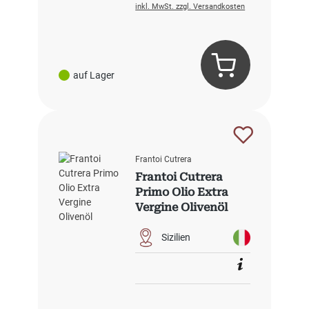
inkl. MwSt. zzgl. Versandkosten
auf Lager
Frantoi Cutrera
Frantoi Cutrera
Primo Olio Extra
Vergine Olivenöl
Sizilien