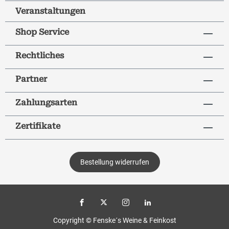
Veranstaltungen
Shop Service
Rechtliches
Partner
Zahlungsarten
Zertifikate
Bestellung widerrufen
Copyright © Fenske´s Weine & Feinkost