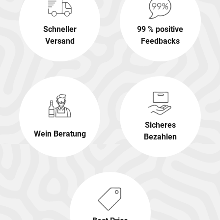
Schneller
99 % positive
Versand
Feedbacks
Sicheres
Wein Beratung
Bezahlen