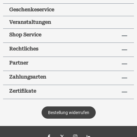
Geschenkeservice
Veranstaltungen
Shop Service
Rechtliches
Partner
Zahlungsarten
Zertifikate
Bestellung widerrufen