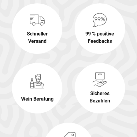
Schneller
99 % positive
Versand
Feedbacks
Sicheres
Wein Beratung
Bezahlen