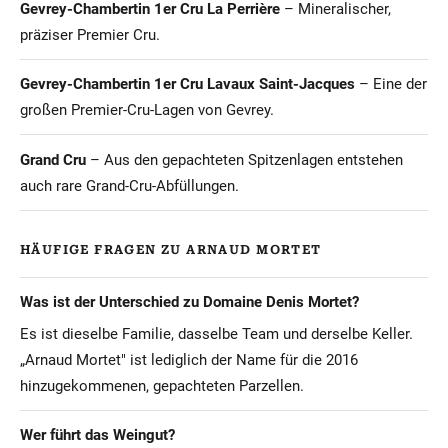
Gevrey-Chambertin 1er Cru La Perrière
– Mineralischer,
präziser Premier Cru.
Gevrey-Chambertin 1er Cru Lavaux Saint-Jacques
– Eine der
großen Premier-Cru-Lagen von Gevrey.
Grand Cru
– Aus den gepachteten Spitzenlagen entstehen
auch rare Grand-Cru-Abfüllungen.
HÄUFIGE FRAGEN ZU ARNAUD MORTET
Was ist der Unterschied zu Domaine Denis Mortet?
Es ist dieselbe Familie, dasselbe Team und derselbe Keller.
„Arnaud Mortet" ist lediglich der Name für die 2016
hinzugekommenen, gepachteten Parzellen.
Wer führt das Weingut?