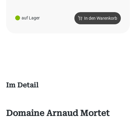
auf Lager
In den Warenkorb
Im Detail
Domaine Arnaud Mortet