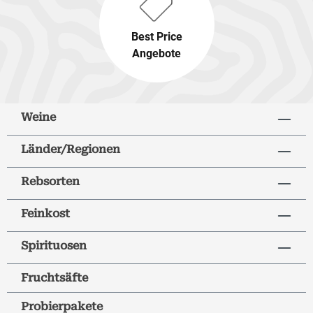
Best Price
Angebote
Weine
Länder/Regionen
Rebsorten
Feinkost
Spirituosen
Fruchtsäfte
Probierpakete