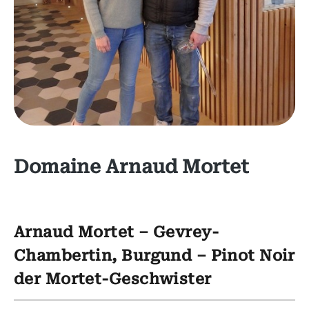
Domaine Arnaud Mortet
Arnaud Mortet – Gevrey-
Chambertin, Burgund – Pinot Noir
der Mortet-Geschwister