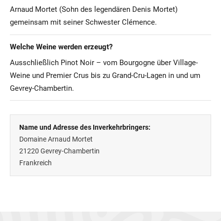
Arnaud Mortet (Sohn des legendären Denis Mortet)
gemeinsam mit seiner Schwester Clémence.
Welche Weine werden erzeugt?
Ausschließlich Pinot Noir – vom Bourgogne über Village-
Weine und Premier Crus bis zu Grand-Cru-Lagen in und um
Gevrey-Chambertin.
Name und Adresse des Inverkehrbringers:
Domaine Arnaud Mortet
21220
Gevrey-Chambertin
Frankreich