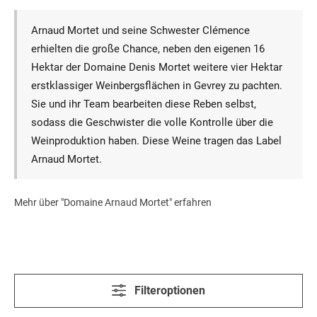
Arnaud Mortet und seine Schwester Clémence
erhielten die große Chance, neben den eigenen 16
Hektar der Domaine Denis Mortet weitere vier Hektar
erstklassiger Weinbergsflächen in Gevrey zu pachten.
Sie und ihr Team bearbeiten diese Reben selbst,
sodass die Geschwister die volle Kontrolle über die
Weinproduktion haben. Diese Weine tragen das Label
Arnaud Mortet.
Mehr über "Domaine Arnaud Mortet" erfahren
Filteroptionen