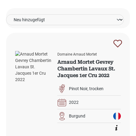
Domaine Arnaud Mortet
Arnaud Mortet Gevrey
Chambertin Lavaux St.
Jacques 1er Cru 2022
Pinot Noir
trocken
2022
Burgund