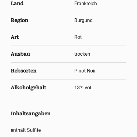
Land
Frankreich
Region
Burgund
Art
Rot
Ausbau
trocken
Rebsorten
Pinot Noir
Alkoholgehalt
13
% vol
Inhaltsangaben
enthält Sulfite