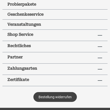
Probierpakete
Geschenkeservice
Veranstaltungen
Shop Service
Rechtliches
Partner
Zahlungsarten
Zertifikate
Bestellung widerrufen