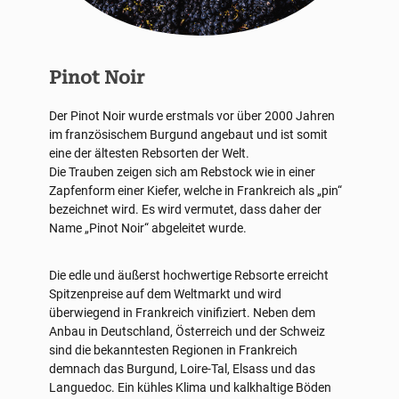
Pinot Noir
Der Pinot Noir wurde erstmals vor über 2000 Jahren
im französischem Burgund angebaut und ist somit
eine der ältesten Rebsorten der Welt.
Die Trauben zeigen sich am Rebstock wie in einer
Zapfenform einer Kiefer, welche in Frankreich als „pin“
bezeichnet wird. Es wird vermutet, dass daher der
Name „Pinot Noir“ abgeleitet wurde.
Die edle und äußerst hochwertige Rebsorte erreicht
Spitzenpreise auf dem Weltmarkt und wird
überwiegend in Frankreich vinifiziert. Neben dem
Anbau in Deutschland, Österreich und der Schweiz
sind die bekanntesten Regionen in Frankreich
demnach das Burgund, Loire-Tal, Elsass und das
Languedoc. Ein kühles Klima und kalkhaltige Böden