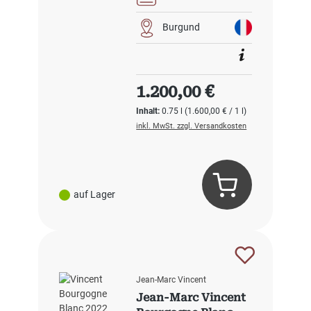
Burgund
Regulärer Preis:
1.200,00 €
Inhalt:
0.75 l
(1.600,00 € / 1 l)
inkl. MwSt. zzgl. Versandkosten
auf Lager
Jean-Marc Vincent
Jean-Marc Vincent