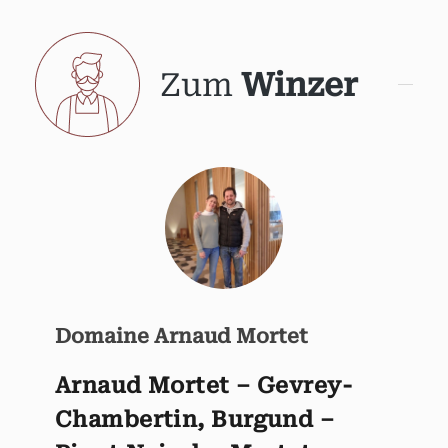
Zum
Winzer
Domaine Arnaud Mortet
Arnaud Mortet – Gevrey-
Chambertin, Burgund –