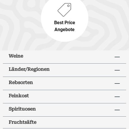
Best Price
Angebote
Weine
Länder/Regionen
Rebsorten
Feinkost
Spirituosen
Fruchtsäfte