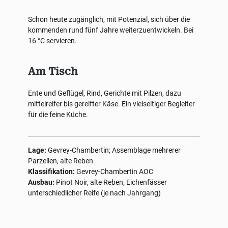
Schon heute zugänglich, mit Potenzial, sich über die
kommenden rund fünf Jahre weiterzuentwickeln. Bei
16 °C servieren.
Am Tisch
Ente und Geflügel, Rind, Gerichte mit Pilzen, dazu
mittelreifer bis gereifter Käse. Ein vielseitiger Begleiter
für die feine Küche.
Lage:
Gevrey-Chambertin; Assemblage mehrerer
Parzellen, alte Reben
Klassifikation:
Gevrey-Chambertin AOC
Ausbau:
Pinot Noir, alte Reben; Eichenfässer
unterschiedlicher Reife (je nach Jahrgang)