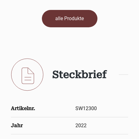
alle Produkte
Steckbrief
Artikelnr.
SW12300
Jahr
2022