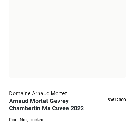
Domaine Arnaud Mortet
Arnaud Mortet Gevrey
SW12300
Chambertin Ma Cuvée 2022
Pinot Noir
trocken