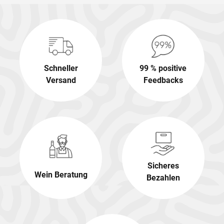
Schneller
99 % positive
Versand
Feedbacks
Sicheres
Wein Beratung
Bezahlen