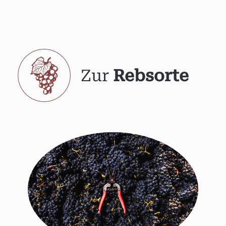
Zur
Rebsorte