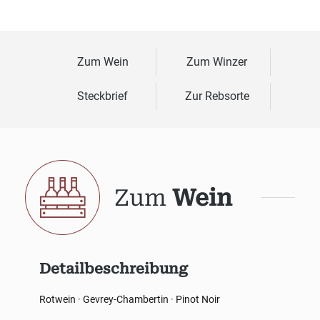
Zum Wein
Zum Winzer
Steckbrief
Zur Rebsorte
Zum
Wein
Detailbeschreibung
Rotwein · Gevrey-Chambertin · Pinot Noir