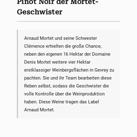
Pinot Noir der Mortet-
Geschwister
Arnaud Mortet und seine Schwester
Clémence erhielten die große Chance,
neben den eigenen 16 Hektar der Domaine
Denis Mortet weitere vier Hektar
erstklassiger Weinbergsflächen in Gevrey zu
pachten. Sie und ihr Team bearbeiten diese
Reben selbst, sodass die Geschwister die
volle Kontrolle über die Weinproduktion
haben. Diese Weine tragen das Label
Arnaud Mortet.