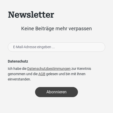
Newsletter
Keine Beiträge mehr verpassen
Datenschutz
Ich habe die
Datenschutzbestimmungen
zur Kenntnis
genommen und die
AGB
gelesen und bin mit ihnen
einverstanden.
Abonnieren