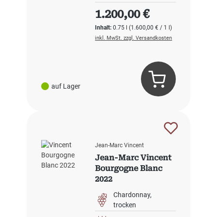
Regulärer Preis:
1.200,00 €
Inhalt:
0.75 l
(1.600,00 € / 1 l)
inkl. MwSt. zzgl. Versandkosten
auf Lager
Jean-Marc Vincent
Jean-Marc Vincent
Bourgogne Blanc
2022
Chardonnay
trocken