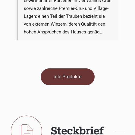
bewirtschaftet Parzellen in vier Grands Crus
sowie zahlreiche Premier-Cru- und Village-
Lagen; einen Teil der Trauben bezieht sie
von externen Winzern, deren Qualität den
hohen Ansprüchen des Hauses genügt.
alle Produkte
Steckbrief