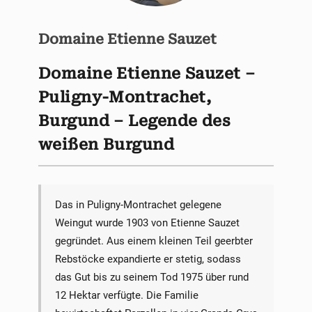
Domaine Etienne Sauzet
Domaine Etienne Sauzet –
Puligny-Montrachet,
Burgund – Legende des
weißen Burgund
Das in Puligny-Montrachet gelegene
Weingut wurde 1903 von Etienne Sauzet
gegründet. Aus einem kleinen Teil geerbter
Rebstöcke expandierte er stetig, sodass
das Gut bis zu seinem Tod 1975 über rund
12 Hektar verfügte. Die Familie