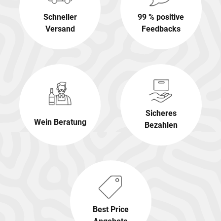
Schneller
99 % positive
Versand
Feedbacks
Sicheres
Wein Beratung
Bezahlen
Best Price