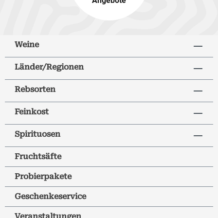
Angebote
Weine
Länder/Regionen
Rebsorten
Feinkost
Spirituosen
Fruchtsäfte
Probierpakete
Geschenkeservice
Veranstaltungen