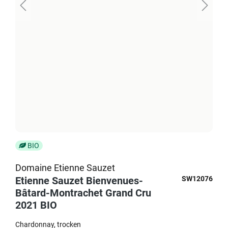
BIO
Domaine Etienne Sauzet
Etienne Sauzet Bienvenues-
SW12076
Bâtard-Montrachet Grand Cru
2021 BIO
Chardonnay
trocken