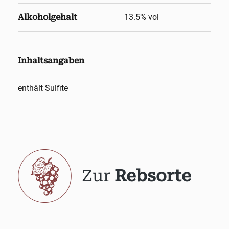
Alkoholgehalt
13.5
% vol
Inhaltsangaben
enthält Sulfite
Zur
Rebsorte