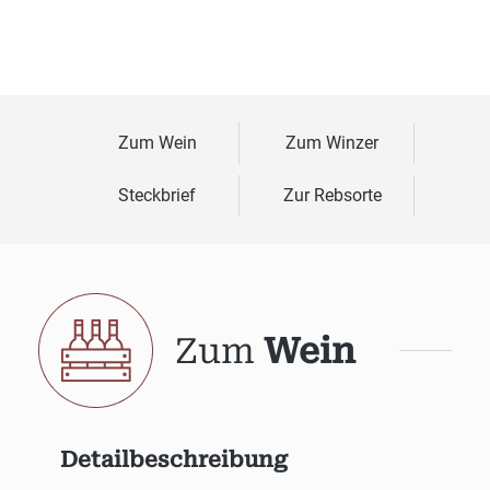
Zum Wein
Zum Winzer
Steckbrief
Zur Rebsorte
Zum
Wein
Detailbeschreibung