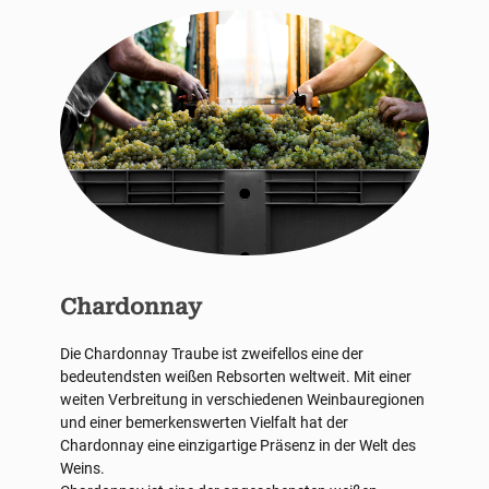
Chardonnay
Die Chardonnay Traube ist zweifellos eine der
bedeutendsten weißen Rebsorten weltweit. Mit einer
weiten Verbreitung in verschiedenen Weinbauregionen
und einer bemerkenswerten Vielfalt hat der
Chardonnay eine einzigartige Präsenz in der Welt des
Weins.