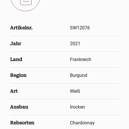
Artikelnr.
SW12076
Jahr
2021
Land
Frankreich
Region
Burgund
Art
Weiß
Ausbau
trocken
Rebsorten
Chardonnay