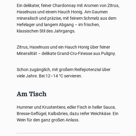
Ein delikater, feiner Chardonnay mit Aromen von Zitrus,
Haselnuss und einem Hauch Honig. Am Gaumen
mineralisch und präzise, mit feinem Schmelz aus dem
Hefelager und langem Abgang – im frischen,
klassischen Stil des Jahrgangs.
Zitrus, Haselnuss und ein Hauch Honig über feiner
Mineralität – delikate Grand-Cru-Finesse aus Puligny.
Schon zugänglich, mit großem Reifepotenzial über
viele Jahre. Bei 12–14 °C servieren.
Am Tisch
Hummer und Krustentiere, edler Fisch in heller Sauce,
Bresse-Geflügel, Kalbsbries, dazu reifer Weichkäse. Ein
Wein für den ganz großen Anlass.