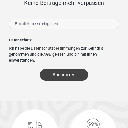
Keine Beiträge mehr verpassen
Datenschutz
Ich habe die
Datenschutzbestimmungen
zur Kenntnis
genommen und die
AGB
gelesen und bin mit ihnen
einverstanden.
Abonnieren