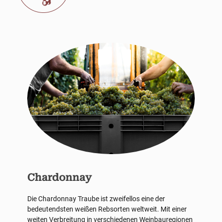
Chardonnay
Die Chardonnay Traube ist zweifellos eine der
bedeutendsten weißen Rebsorten weltweit. Mit einer
weiten Verbreitung in verschiedenen Weinbauregionen