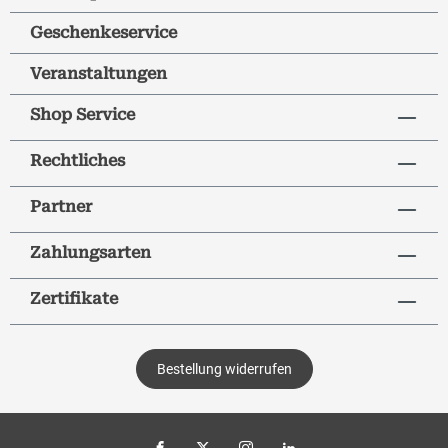
Geschenkeservice
Veranstaltungen
Shop Service
Rechtliches
Partner
Zahlungsarten
Zertifikate
Bestellung widerrufen