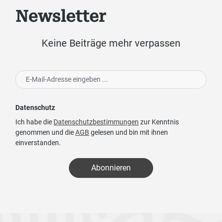
Newsletter
Keine Beiträge mehr verpassen
Datenschutz
Ich habe die
Datenschutzbestimmungen
zur Kenntnis
genommen und die
AGB
gelesen und bin mit ihnen
einverstanden.
Abonnieren