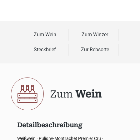
Zum Wein
Zum Winzer
Steckbrief
Zur Rebsorte
Zum
Wein
Detailbeschreibung
Weißwein · Puligny-Montrachet Premier Cru ·