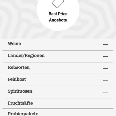
Best Price
Angebote
Weine
Länder/Regionen
Rebsorten
Feinkost
Spirituosen
Fruchtsäfte
Probierpakete