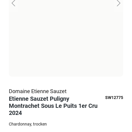
Domaine Etienne Sauzet
Etienne Sauzet Puligny
SW12775
Montrachet Sous Le Puits 1er Cru
2024
Chardonnay
trocken