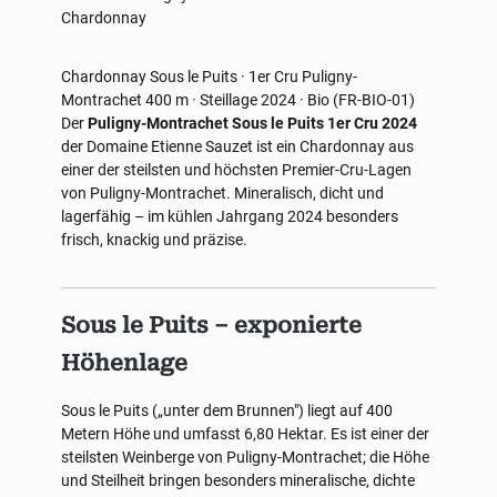
Chardonnay
Chardonnay
Sous le Puits · 1er Cru
Puligny-
Montrachet
400 m · Steillage
2024 · Bio (FR-BIO-01)
Der
Puligny-Montrachet Sous le Puits 1er Cru 2024
der Domaine Etienne Sauzet ist ein Chardonnay aus
einer der steilsten und höchsten Premier-Cru-Lagen
von Puligny-Montrachet. Mineralisch, dicht und
lagerfähig – im kühlen Jahrgang 2024 besonders
frisch, knackig und präzise.
Sous le Puits – exponierte
Höhenlage
Sous le Puits („unter dem Brunnen") liegt auf 400
Metern Höhe und umfasst 6,80 Hektar. Es ist einer der
steilsten Weinberge von Puligny-Montrachet; die Höhe
und Steilheit bringen besonders mineralische, dichte