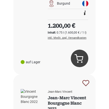
Burgund
Regulärer Preis:
1.200,00 €
Inhalt:
0.75 l
(1.600,00 € / 1 l)
inkl. MwSt. zzgl. Versandkosten
auf Lager
Jean-Marc Vincent
Jean-Marc Vincent
Bourgogne Blanc
2022