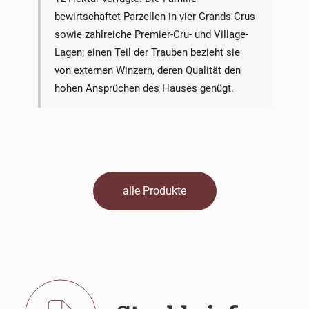
bewirtschaftet Parzellen in vier Grands Crus
sowie zahlreiche Premier-Cru- und Village-
Lagen; einen Teil der Trauben bezieht sie
von externen Winzern, deren Qualität den
hohen Ansprüchen des Hauses genügt.
alle Produkte