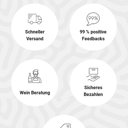
Schneller
99 % positive
Versand
Feedbacks
Sicheres
Wein Beratung
Bezahlen