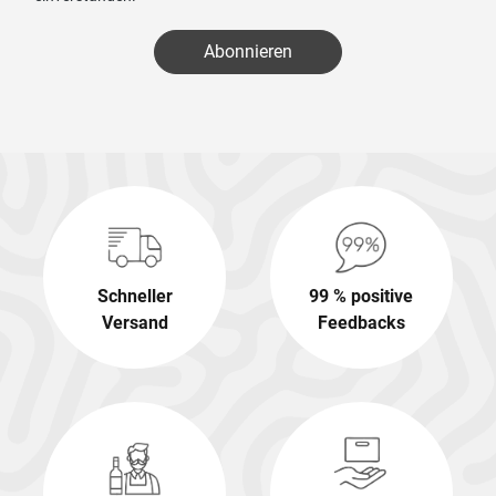
Abonnieren
Schneller
99 % positive
Versand
Feedbacks