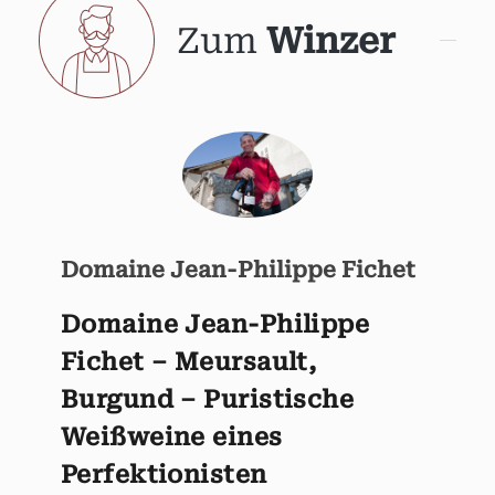
Zum
Winzer
Domaine Jean-Philippe Fichet
Domaine Jean-Philippe
Fichet – Meursault,
Burgund – Puristische
Weißweine eines
Perfektionisten