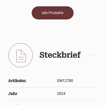
alle Produkte
Steckbrief
Artikelnr.
SW12780
Jahr
2024