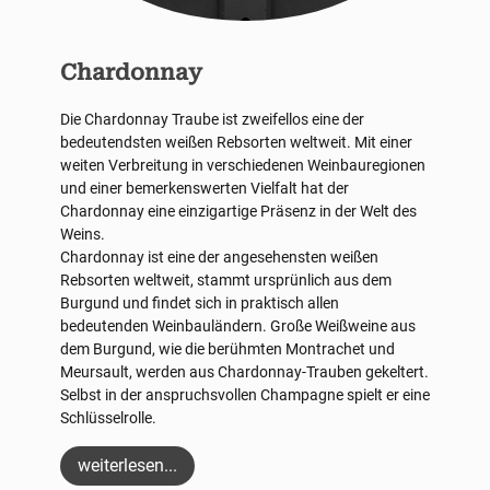
Chardonnay
Die Chardonnay Traube ist zweifellos eine der
bedeutendsten weißen Rebsorten weltweit. Mit einer
weiten Verbreitung in verschiedenen Weinbauregionen
und einer bemerkenswerten Vielfalt hat der
Chardonnay eine einzigartige Präsenz in der Welt des
Weins.
Chardonnay ist eine der angesehensten weißen
Rebsorten weltweit, stammt ursprünlich aus dem
Burgund und findet sich in praktisch allen
bedeutenden Weinbauländern. Große Weißweine aus
dem Burgund, wie die berühmten Montrachet und
Meursault, werden aus Chardonnay-Trauben gekeltert.
Selbst in der anspruchsvollen Champagne spielt er eine
Schlüsselrolle.
weiterlesen...