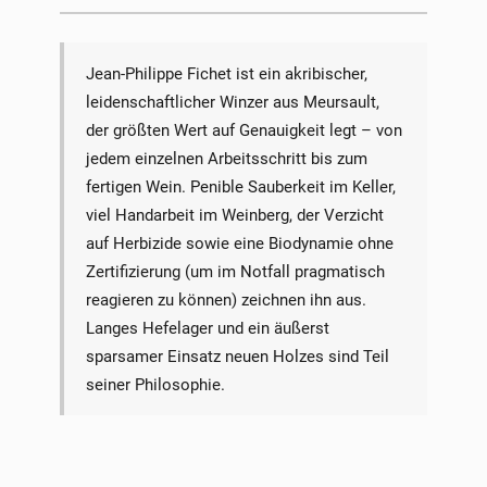
Jean-Philippe Fichet ist ein akribischer,
leidenschaftlicher Winzer aus Meursault,
der größten Wert auf Genauigkeit legt – von
jedem einzelnen Arbeitsschritt bis zum
fertigen Wein. Penible Sauberkeit im Keller,
viel Handarbeit im Weinberg, der Verzicht
auf Herbizide sowie eine Biodynamie ohne
Zertifizierung (um im Notfall pragmatisch
reagieren zu können) zeichnen ihn aus.
Langes Hefelager und ein äußerst
sparsamer Einsatz neuen Holzes sind Teil
seiner Philosophie.