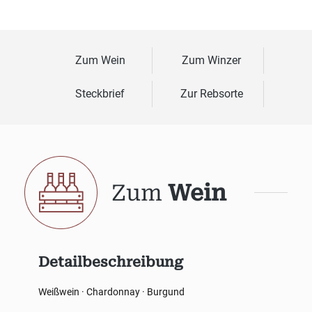
Zum Wein
Zum Winzer
Steckbrief
Zur Rebsorte
Zum
Wein
Detailbeschreibung
Weißwein · Chardonnay · Burgund