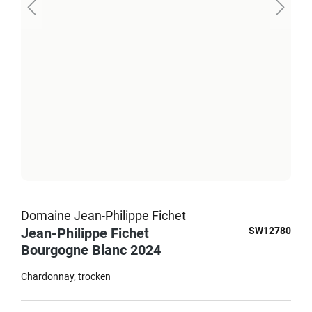
Domaine Jean-Philippe Fichet
Jean-Philippe Fichet
SW12780
Bourgogne Blanc 2024
Chardonnay
trocken