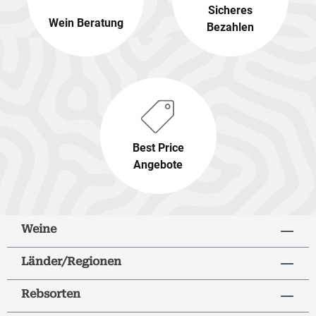
Sicheres
Wein Beratung
Bezahlen
Best Price
Angebote
Weine
Länder/Regionen
Rebsorten