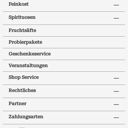
Feinkost
Spirituosen
Fruchtsäfte
Probierpakete
Geschenkeservice
Veranstaltungen
Shop Service
Rechtliches
Partner
Zahlungsarten