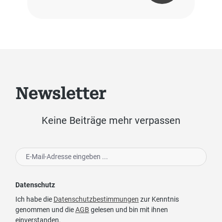
Newsletter
Keine Beiträge mehr verpassen
Datenschutz
Ich habe die
Datenschutzbestimmungen
zur Kenntnis
genommen und die
AGB
gelesen und bin mit ihnen
einverstanden.