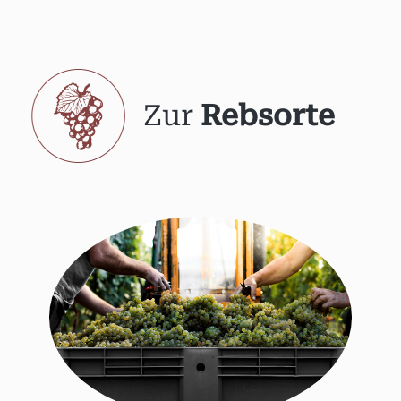
Zur
Rebsorte