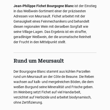
Jean-Philippe Fichet Bourgogne Blanc
ist der Einstieg
in das Weißwein-Sortiment einer der präzisesten
Adressen von Meursault. Fichet arbeitet mit der
Genauigkeit eines Feinmechanikers und behandelt
diesen regionalen Wein mit derselben Sorgfalt wie
seine Village-Lagen. Das Ergebnis ist ein straffer,
geradliniger Weißwein, der die aromatische Reinheit
der Frucht in den Mittelpunkt stellt.
Rund um Meursault
Der Bourgogne Blanc stammt aus kühlen Parzellen
rund um Meursault an der Côte de Beaune. Die Reben
wachsen auf kalk- und mergelreichen Böden, die dem
weißen Burgund seine Mineralität und Frische geben.
Im Weinberg setzt Fichet auf viel Handarbeit,
verzichtet auf Herbizide und arbeitet biodynamisch,
ohne Zertifizierung.