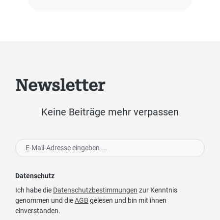
Newsletter
Keine Beiträge mehr verpassen
Datenschutz
Ich habe die
Datenschutzbestimmungen
zur Kenntnis
genommen und die
AGB
gelesen und bin mit ihnen
einverstanden.