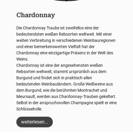
Chardonnay
Die Chardonnay Traube ist zweifellos eine der
bedeutendsten weißen Rebsorten weltweit. Mit einer
weiten Verbreitung in verschiedenen Weinbauregionen
und einer bemerkenswerten Vielfalt hat der
Chardonnay eine einzigartige Präsenz in der Welt des
Weins.
Chardonnay ist eine der angesehensten weißen
Rebsorten weltweit, stammt ursprünlich aus dem
Burgund und findet sich in praktisch allen
bedeutenden Weinbauländern. Große Weißweine aus
dem Burgund, wie die berühmten Montrachet und
Meursault, werden aus Chardonnay-Trauben gekeltert.
Selbst in der anspruchsvollen Champagne spielt er eine
Schlüsselrolle.
weiterlesen...