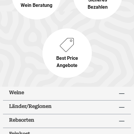
Wein Beratung
Bezahlen
Best Price
Angebote
Weine
Länder/Regionen
Rebsorten
Feinkost