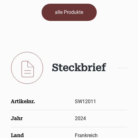
alle Produkte
Steckbrief
Artikelnr.
SW12011
Jahr
2024
Land
Frankreich