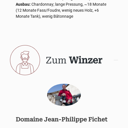
Ausbau:
Chardonnay; lange Pressung, ~18 Monate
(12 Monate Fass/Foudre, wenig neues Holz, +6
Monate Tank), wenig Bâtonnage
Zum
Winzer
Domaine Jean-Philippe Fichet