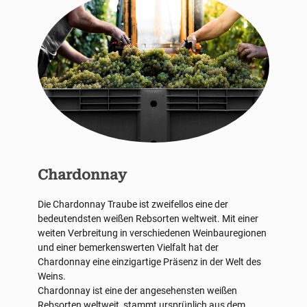
Chardonnay
Die Chardonnay Traube ist zweifellos eine der
bedeutendsten weißen Rebsorten weltweit. Mit einer
weiten Verbreitung in verschiedenen Weinbauregionen
und einer bemerkenswerten Vielfalt hat der
Chardonnay eine einzigartige Präsenz in der Welt des
Weins.
Chardonnay ist eine der angesehensten weißen
Rebsorten weltweit, stammt ursprünlich aus dem