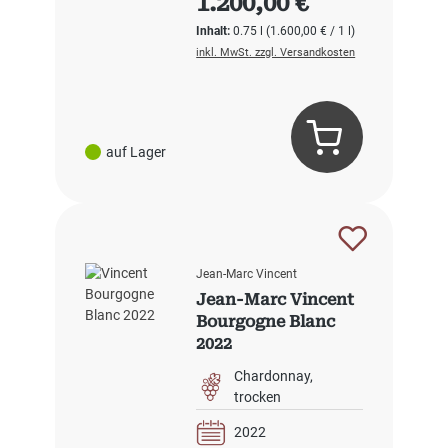
1.200,00 €
Inhalt:
0.75 l
(1.600,00 € / 1 l)
inkl. MwSt. zzgl. Versandkosten
auf Lager
Jean-Marc Vincent
Jean-Marc Vincent
Bourgogne Blanc
2022
Chardonnay
trocken
2022