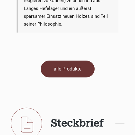
reagieren zu können) zeichnen ihn aus.
Langes Hefelager und ein äußerst
sparsamer Einsatz neuen Holzes sind Teil
seiner Philosophie.
alle Produkte
Steckbrief