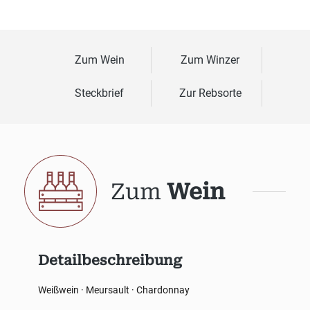
Zum Wein
Zum Winzer
Steckbrief
Zur Rebsorte
Zum
Wein
Detailbeschreibung
Weißwein · Meursault · Chardonnay