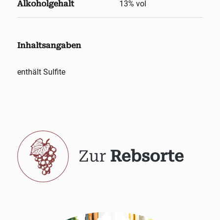
Alkoholgehalt
13
% vol
Inhaltsangaben
enthält Sulfite
Zur
Rebsorte