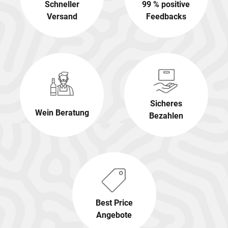
Schneller
99 % positive
Versand
Feedbacks
Sicheres
Wein Beratung
Bezahlen
Best Price
Angebote