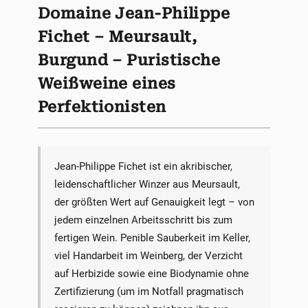
Domaine Jean-Philippe
Fichet – Meursault,
Burgund – Puristische
Weißweine eines
Perfektionisten
Jean-Philippe Fichet ist ein akribischer,
leidenschaftlicher Winzer aus Meursault,
der größten Wert auf Genauigkeit legt – von
jedem einzelnen Arbeitsschritt bis zum
fertigen Wein. Penible Sauberkeit im Keller,
viel Handarbeit im Weinberg, der Verzicht
auf Herbizide sowie eine Biodynamie ohne
Zertifizierung (um im Notfall pragmatisch