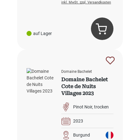
inkl. MwSt. zzgl. Versandkosten
auf Lager
Domaine Bachelet
Domaine Bachelet
Cote de Nuits
Villages 2023
Pinot Noir
trocken
2023
Burgund