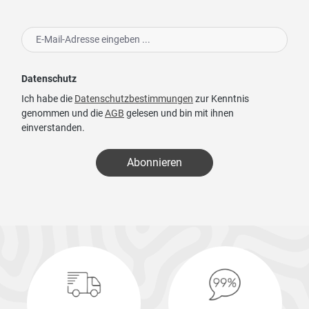
Datenschutz
Ich habe die
Datenschutzbestimmungen
zur Kenntnis
genommen und die
AGB
gelesen und bin mit ihnen
einverstanden.
Abonnieren