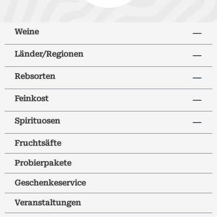
Weine
Länder/Regionen
Rebsorten
Feinkost
Spirituosen
Fruchtsäfte
Probierpakete
Geschenkeservice
Veranstaltungen