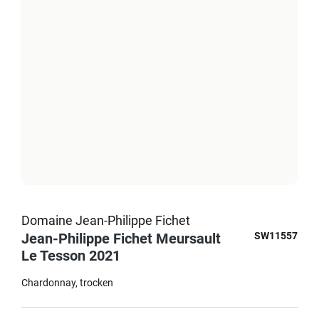
Domaine Jean-Philippe Fichet
Jean-Philippe Fichet Meursault
SW11557
Le Tesson 2021
Chardonnay
trocken