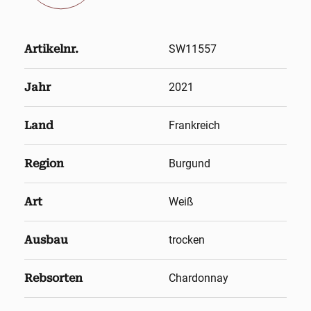
Artikelnr.
SW11557
Jahr
2021
Land
Frankreich
Region
Burgund
Art
Weiß
Ausbau
trocken
Rebsorten
Chardonnay