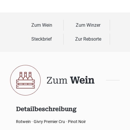
Zum Wein
Zum Winzer
Steckbrief
Zur Rebsorte
Zum
Wein
Detailbeschreibung
Rotwein · Givry Premier Cru · Pinot Noir