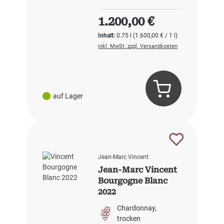
Regulärer Preis:
1.200,00 €
Inhalt:
0.75 l
(1.600,00 € / 1 l)
inkl. MwSt. zzgl. Versandkosten
auf Lager
Jean-Marc Vincent
Jean-Marc Vincent
Bourgogne Blanc
2022
Chardonnay
trocken