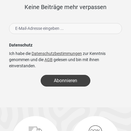
Keine Beiträge mehr verpassen
Datenschutz
Ich habe die
Datenschutzbestimmungen
zur Kenntnis
genommen und die
AGB
gelesen und bin mit ihnen
einverstanden.
Abonnieren