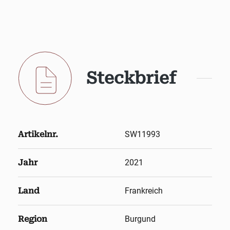
Steckbrief
Artikelnr.
SW11993
Jahr
2021
Land
Frankreich
Region
Burgund