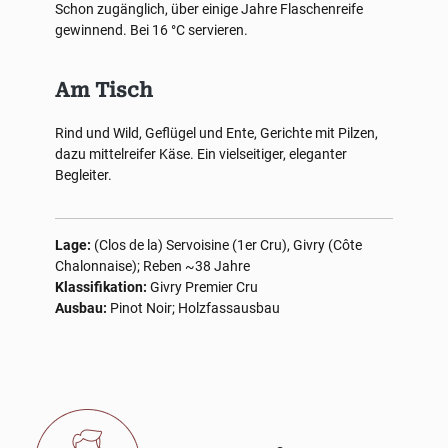
Schon zugänglich, über einige Jahre Flaschenreife
gewinnend. Bei 16 °C servieren.
Am Tisch
Rind und Wild, Geflügel und Ente, Gerichte mit Pilzen,
dazu mittelreifer Käse. Ein vielseitiger, eleganter
Begleiter.
Lage:
(Clos de la) Servoisine (1er Cru), Givry (Côte
Chalonnaise); Reben ~38 Jahre
Klassifikation:
Givry Premier Cru
Ausbau:
Pinot Noir; Holzfassausbau