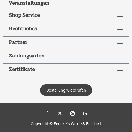
Veranstaltungen
Shop Service
Rechtliches
Partner
Zahlungsarten
Zertifikate
Bestellung widerrufen
Copyright © Fenske´s Weine & Feinkost