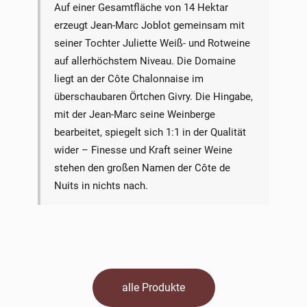
Auf einer Gesamtfläche von 14 Hektar
erzeugt Jean-Marc Joblot gemeinsam mit
seiner Tochter Juliette Weiß- und Rotweine
auf allerhöchstem Niveau. Die Domaine
liegt an der Côte Chalonnaise im
überschaubaren Örtchen Givry. Die Hingabe,
mit der Jean-Marc seine Weinberge
bearbeitet, spiegelt sich 1:1 in der Qualität
wider – Finesse und Kraft seiner Weine
stehen den großen Namen der Côte de
Nuits in nichts nach.
alle Produkte