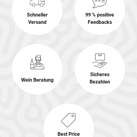
Schneller
99 % positive
Versand
Feedbacks
Sicheres
Wein Beratung
Bezahlen
Best Price