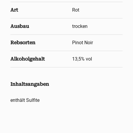
Art
Rot
Ausbau
trocken
Rebsorten
Pinot Noir
Alkoholgehalt
13,5
% vol
Inhaltsangaben
enthält Sulfite