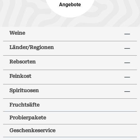
Angebote
Weine
Länder/Regionen
Rebsorten
Feinkost
Spirituosen
Fruchtsäfte
Probierpakete
Geschenkeservice