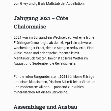
von Givry und gilt als Maßstab der Appellation.
Jahrgang 2021 – Côte
Chalonnaise
2021 war im Burgund ein Wechselbad: Auf eine frühe
Frühlingswärme folgte ab dem 6. April ein schwerer,
wochenlanger Frost, der die Mengen reduzierte. Eine
kühle Phase und atlantische Regenfälle mit
Mehltaudruck folgten, bevor stabileres Wetter im
August und September die Reife sicherte.
Für die roten Burgunder steht
2021
für kleine Erträge
und einen klassischen, frischen Stil mit feiner Struktur
und moderatem Alkohol – passend zur kühlen,
mineralischen Art dieses Servoisine.
Assemblage und Ausbau