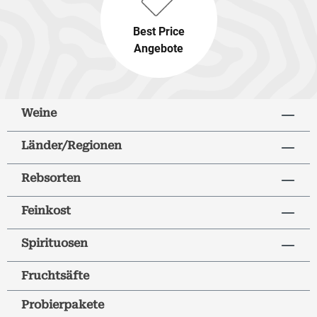
Best Price
Angebote
Weine
Länder/Regionen
Rebsorten
Feinkost
Spirituosen
Fruchtsäfte
Probierpakete