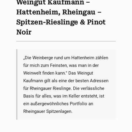
Weingut Kaufmann –
Hattenheim, Rheingau –
Spitzen-Rieslinge & Pinot
Noir
„Die Weinberge rund um Hattenheim zählen
für mich zum Feinsten, was man in der
Weinwelt finden kann." Das Weingut
Kaufmann gilt als eine der besten Adressen
für Rheingauer Rieslinge. Die verlässliche
Basis für alles, was im Keller entsteht, ist
ein außergewöhnliches Portfolio an
Rheingauer Spitzenlagen.