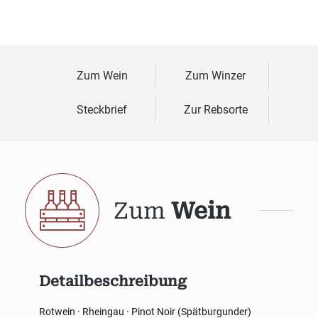
Zum Wein
Zum Winzer
Steckbrief
Zur Rebsorte
Zum
Wein
Detailbeschreibung
Rotwein · Rheingau · Pinot Noir (Spätburgunder)