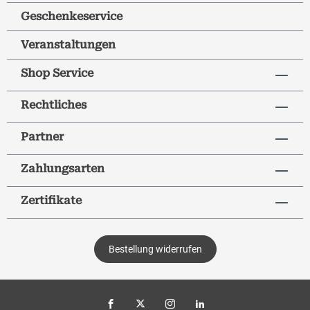
Geschenkeservice
Veranstaltungen
Shop Service
Rechtliches
Partner
Zahlungsarten
Zertifikate
Bestellung widerrufen