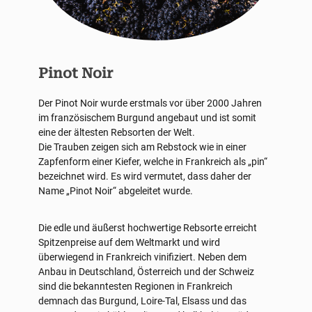
Pinot Noir
Der Pinot Noir wurde erstmals vor über 2000 Jahren
im französischem Burgund angebaut und ist somit
eine der ältesten Rebsorten der Welt.
Die Trauben zeigen sich am Rebstock wie in einer
Zapfenform einer Kiefer, welche in Frankreich als „pin“
bezeichnet wird. Es wird vermutet, dass daher der
Name „Pinot Noir“ abgeleitet wurde.
Die edle und äußerst hochwertige Rebsorte erreicht
Spitzenpreise auf dem Weltmarkt und wird
überwiegend in Frankreich vinifiziert. Neben dem
Anbau in Deutschland, Österreich und der Schweiz
sind die bekanntesten Regionen in Frankreich
demnach das Burgund, Loire-Tal, Elsass und das