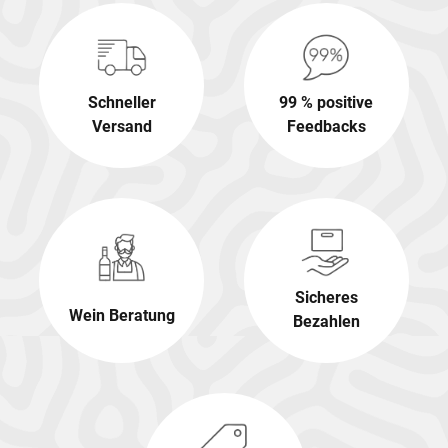
Schneller
99 % positive
Versand
Feedbacks
Sicheres
Wein Beratung
Bezahlen