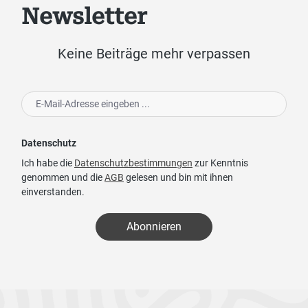
Newsletter
Keine Beiträge mehr verpassen
Datenschutz
Ich habe die
Datenschutzbestimmungen
zur Kenntnis
genommen und die
AGB
gelesen und bin mit ihnen
einverstanden.
Abonnieren