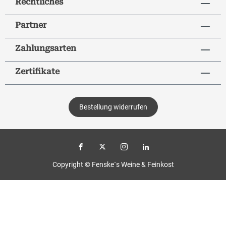
Rechtliches
Partner
Zahlungsarten
Zertifikate
Bestellung widerrufen
Copyright © Fenske´s Weine & Feinkost