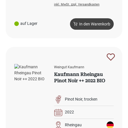
inkl. MwSt. zzgl. Versandkosten
auf Lager
In den Warenkorb
Weingut Kaufmann
Kaufmann Rheingau
Pinot Noir ++ 2022 BIO
Pinot Noir
trocken
2022
Rheingau