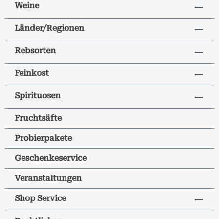
Weine
Länder/Regionen
Rebsorten
Feinkost
Spirituosen
Fruchtsäfte
Probierpakete
Geschenkeservice
Veranstaltungen
Shop Service