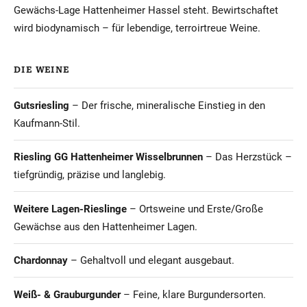
Gewächs-Lage Hattenheimer Hassel steht. Bewirtschaftet
wird biodynamisch – für lebendige, terroirtreue Weine.
DIE WEINE
Gutsriesling
– Der frische, mineralische Einstieg in den
Kaufmann-Stil.
Riesling GG Hattenheimer Wisselbrunnen
– Das Herzstück –
tiefgründig, präzise und langlebig.
Weitere Lagen-Rieslinge
– Ortsweine und Erste/Große
Gewächse aus den Hattenheimer Lagen.
Chardonnay
– Gehaltvoll und elegant ausgebaut.
Weiß- & Grauburgunder
– Feine, klare Burgundersorten.