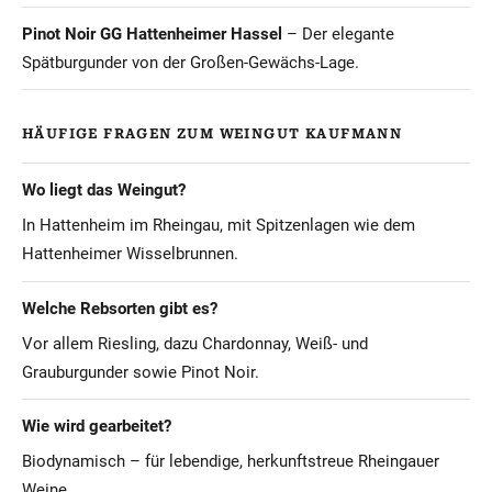
Pinot Noir GG Hattenheimer Hassel
– Der elegante
Spätburgunder von der Großen-Gewächs-Lage.
HÄUFIGE FRAGEN ZUM WEINGUT KAUFMANN
Wo liegt das Weingut?
In Hattenheim im Rheingau, mit Spitzenlagen wie dem
Hattenheimer Wisselbrunnen.
Welche Rebsorten gibt es?
Vor allem Riesling, dazu Chardonnay, Weiß- und
Grauburgunder sowie Pinot Noir.
Wie wird gearbeitet?
Biodynamisch – für lebendige, herkunftstreue Rheingauer
Weine.