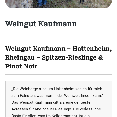
Weingut Kaufmann
Weingut Kaufmann – Hattenheim,
Rheingau – Spitzen-Rieslinge &
Pinot Noir
„Die Weinberge rund um Hattenheim zählen für mich
zum Feinsten, was man in der Weinwelt finden kann."
Das Weingut Kaufmann gilt als eine der besten
Adressen für Rheingauer Rieslinge. Die verlässliche
Basis für alles, was im Keller entsteht, ist ein