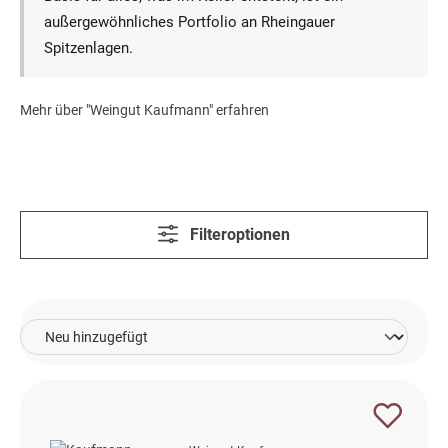
außergewöhnliches Portfolio an Rheingauer
Spitzenlagen.
Mehr über "Weingut Kaufmann" erfahren
Filteroptionen