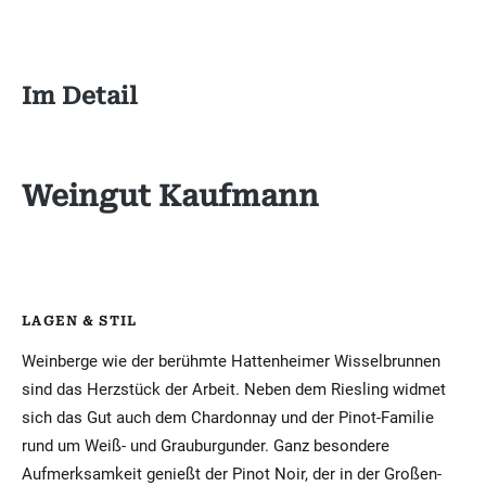
Im Detail
Weingut Kaufmann
LAGEN & STIL
Weinberge wie der berühmte Hattenheimer Wisselbrunnen
sind das Herzstück der Arbeit. Neben dem Riesling widmet
sich das Gut auch dem Chardonnay und der Pinot-Familie
rund um Weiß- und Grauburgunder. Ganz besondere
Aufmerksamkeit genießt der Pinot Noir, der in der Großen-