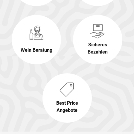
Sicheres
Wein Beratung
Bezahlen
Best Price
Angebote