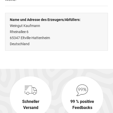
Name und Adresse des Erzeugers/Abfüllers:
Weingut Kaufmann
Rheinallee 6
65347
Eltville-Hattenheim
Deutschland
Schneller
99 % positive
Versand
Feedbacks