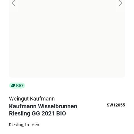
BIO
Weingut Kaufmann
Kaufmann Wisselbrunnen
SW12055
Riesling GG 2021 BIO
Riesling
trocken