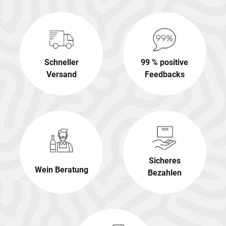
Schneller
99 % positive
Versand
Feedbacks
Sicheres
Wein Beratung
Bezahlen