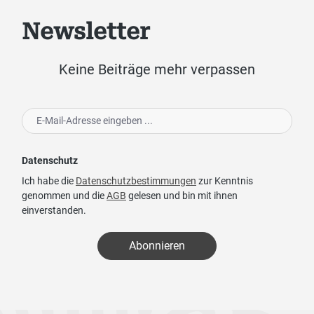
Newsletter
Keine Beiträge mehr verpassen
Datenschutz
Ich habe die
Datenschutzbestimmungen
zur Kenntnis
genommen und die
AGB
gelesen und bin mit ihnen
einverstanden.
Abonnieren