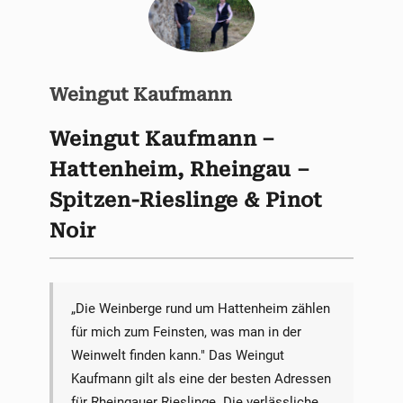
Weingut Kaufmann
Weingut Kaufmann –
Hattenheim, Rheingau –
Spitzen-Rieslinge & Pinot
Noir
„Die Weinberge rund um Hattenheim zählen
für mich zum Feinsten, was man in der
Weinwelt finden kann." Das Weingut
Kaufmann gilt als eine der besten Adressen
für Rheingauer Rieslinge. Die verlässliche