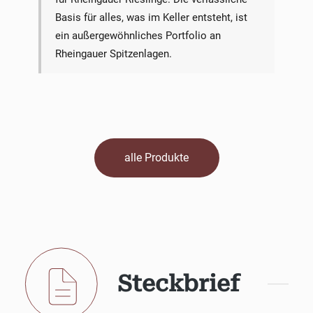
Basis für alles, was im Keller entsteht, ist
ein außergewöhnliches Portfolio an
Rheingauer Spitzenlagen.
alle Produkte
Steckbrief