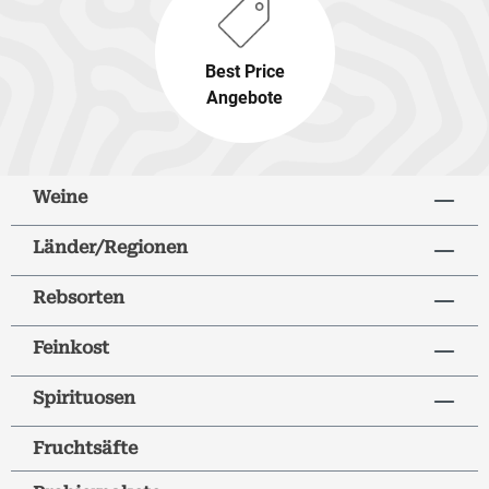
Best Price
Angebote
Weine
Länder/Regionen
Rebsorten
Feinkost
Spirituosen
Fruchtsäfte