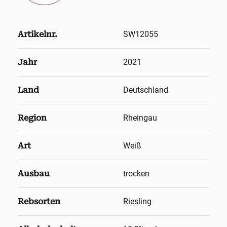
Artikelnr.
SW12055
Jahr
2021
Land
Deutschland
Region
Rheingau
Art
Weiß
Ausbau
trocken
Rebsorten
Riesling