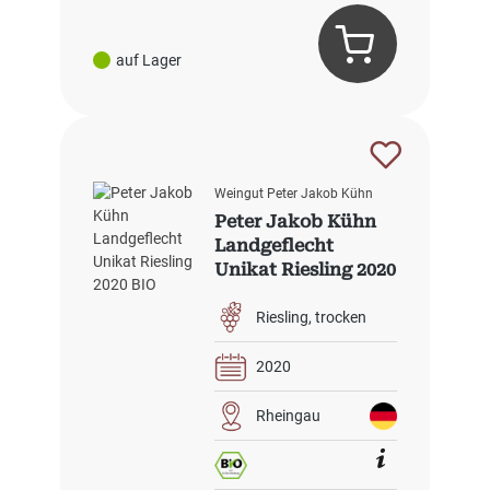
auf Lager
Weingut Peter Jakob Kühn
Peter Jakob Kühn
Landgeflecht
Unikat Riesling 2020
BIO
Riesling
trocken
2020
Rheingau