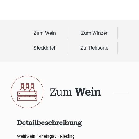
Zum Wein
Zum Winzer
Steckbrief
Zur Rebsorte
Zum
Wein
Detailbeschreibung
Weißwein · Rheingau · Riesling