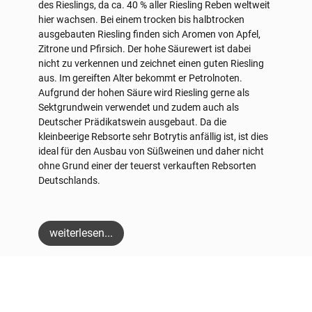
des Rieslings, da ca. 40 % aller Riesling Reben weltweit
hier wachsen. Bei einem trocken bis halbtrocken
ausgebauten Riesling finden sich Aromen von Apfel,
Zitrone und Pfirsich. Der hohe Säurewert ist dabei
nicht zu verkennen und zeichnet einen guten Riesling
aus. Im gereiften Alter bekommt er Petrolnoten.
Aufgrund der hohen Säure wird Riesling gerne als
Sektgrundwein verwendet und zudem auch als
Deutscher Prädikatswein ausgebaut. Da die
kleinbeerige Rebsorte sehr Botrytis anfällig ist, ist dies
ideal für den Ausbau von Süßweinen und daher nicht
ohne Grund einer der teuerst verkauften Rebsorten
Deutschlands.
weiterlesen...