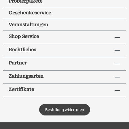
Probierpakete
Geschenkeservice
Veranstaltungen
Shop Service
Rechtliches
Partner
Zahlungsarten
Zertifikate
Bestellung widerrufen