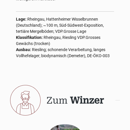
Lage:
Rheingau, Hattenheimer Wisselbrunnen
(Deutschland); ~100 m, Süd-Südwest-Exposition,
tertiäre Mergelböden; VDP.Grosse Lage
Klassifikation:
Rheingau, Riesling VDP.Grosses
Gewächs (trocken)
Ausbau:
Riesling; schonende Verarbeitung, langes
Vollhefelager; biodynamisch (Demeter), DE-ÖKO-003
Zum
Winzer