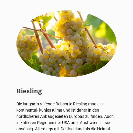
Riesling
Die langsam reifende Rebsorte Riesling mag ein
kontinental- kühles Klima und ist daher in den
nördlicheren Anbaugebieten Europas zu finden. Auch
in kühleren Regionen der USA oder Australien ist sie
ansässig. Allerdings gilt Deutschland als die Heimat