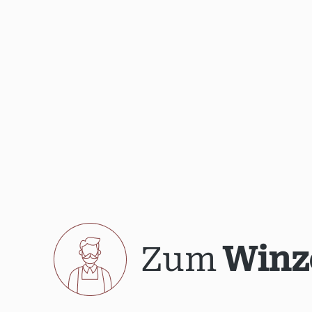
Zum
Winz