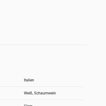
Italien
Weiß, Schaumwein