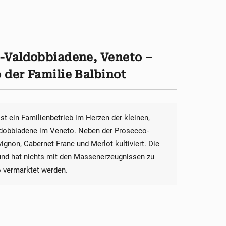
-Valdobbiadene, Veneto –
der Familie Balbinot
st ein Familienbetrieb im Herzen der kleinen,
dobbiadene im Veneto. Neben der Prosecco-
gnon, Cabernet Franc und Merlot kultiviert. Die
 und hat nichts mit den Massenerzeugnissen zu
 vermarktet werden.