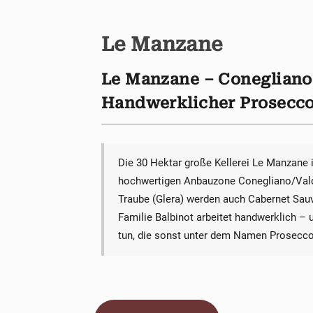
Le Manzane
Le Manzane – Conegliano
Handwerklicher Prosecco 
Die 30 Hektar große Kellerei Le Manzane i
hochwertigen Anbauzone Conegliano/Val
Traube (Glera) werden auch Cabernet Sauvi
Familie Balbinot arbeitet handwerklich –
tun, die sonst unter dem Namen Prosecco