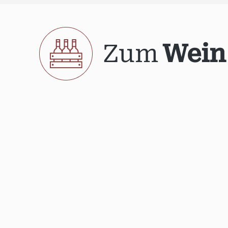
Zum
Wein