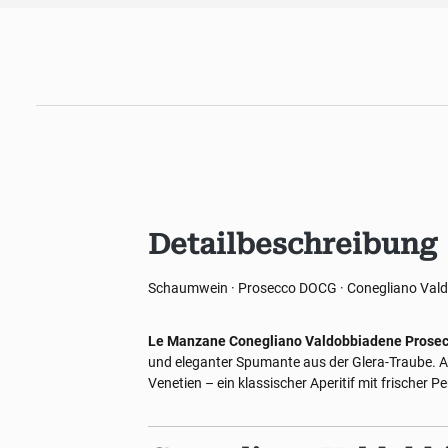
Detailbeschreibung
Schaumwein · Prosecco DOCG · Conegliano Valdo
Le Manzane Conegliano Valdobbiadene Prosec
und eleganter Spumante aus der Glera-Traube. A
Venetien – ein klassischer Aperitif mit frischer Pe