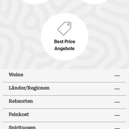
Best Price
Angebote
Weine
Länder/Regionen
Rebsorten
Feinkost
Spirituosen