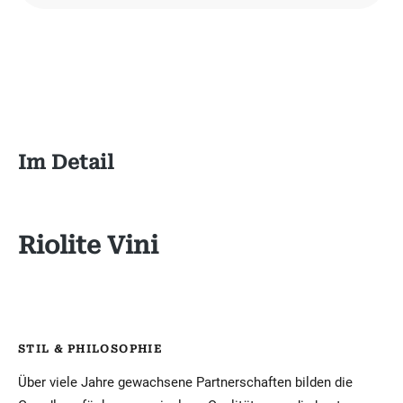
Im Detail
Riolite Vini
STIL & PHILOSOPHIE
Über viele Jahre gewachsene Partnerschaften bilden die