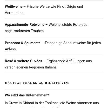
Weißweine
– Frische Weiße wie Pinot Grigio und
Vermentino.
Appassimento-Rotweine
– Weiche, dichte Rote aus
angetrockneten Trauben.
Prosecco & Spumante
– Feinperlige Schaumweine für jeden
Anlass.
Rosé & weitere Cuvées
– Ergänzende Abfüllungen aus
verschiedenen Regionen Italiens.
HÄUFIGE FRAGEN ZU RIOLITE VINI
Wo sitzt das Unternehmen?
In Greve in Chianti in der Toskana; die Weine stammen aus