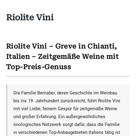
Riolite Vini
Riolite Vini – Greve in Chianti,
Italien – Zeitgemäße Weine mit
Top-Preis-Genuss
Die Familie Bernabei, deren Geschichte im Weinbau
bis ins 19. Jahrhundert zurückreicht, führt Riolite Vini
mit viel Liebe, feinem Gespür für zeitgemäße Weine
und großer Erfahrung. Ein außergewöhnliches
önologisches Netzwerk sorgt dafür, dass die Familie
in verschiedenen Top-Anbaugebieten Italiens tätig ist