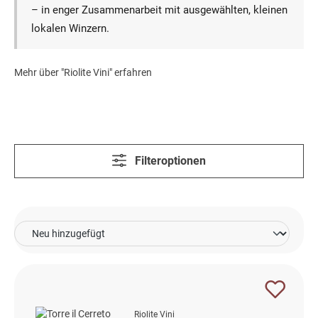
– in enger Zusammenarbeit mit ausgewählten, kleinen
lokalen Winzern.
Mehr über "Riolite Vini" erfahren
Filteroptionen
Riolite Vini