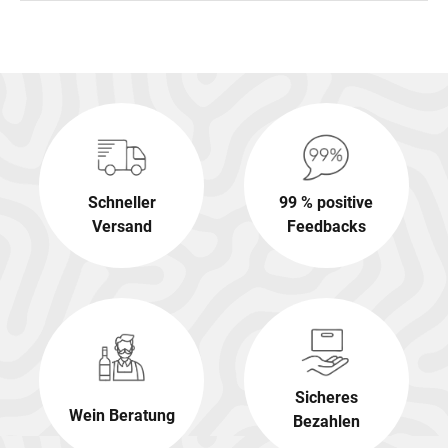
Schneller
99 % positive
Versand
Feedbacks
Sicheres
Wein Beratung
Bezahlen