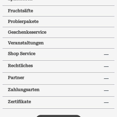
Fruchtsäfte
Probierpakete
Geschenkeservice
Veranstaltungen
Shop Service
Rechtliches
Partner
Zahlungsarten
Zertifikate