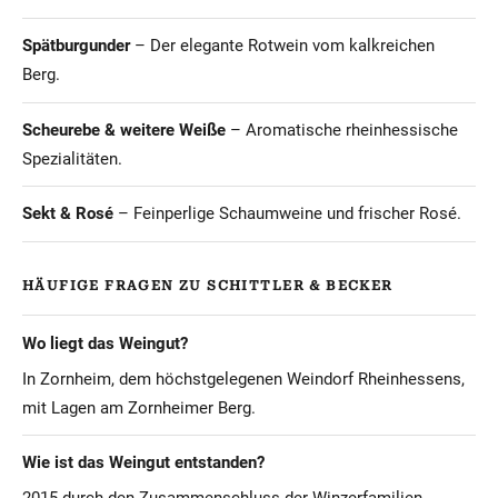
Spätburgunder
– Der elegante Rotwein vom kalkreichen
Berg.
Scheurebe & weitere Weiße
– Aromatische rheinhessische
Spezialitäten.
Sekt & Rosé
– Feinperlige Schaumweine und frischer Rosé.
HÄUFIGE FRAGEN ZU SCHITTLER & BECKER
Wo liegt das Weingut?
In Zornheim, dem höchstgelegenen Weindorf Rheinhessens,
mit Lagen am Zornheimer Berg.
Wie ist das Weingut entstanden?