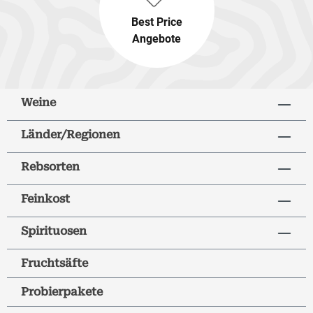
Best Price
Angebote
Weine
Länder/Regionen
Rebsorten
Feinkost
Spirituosen
Fruchtsäfte
Probierpakete