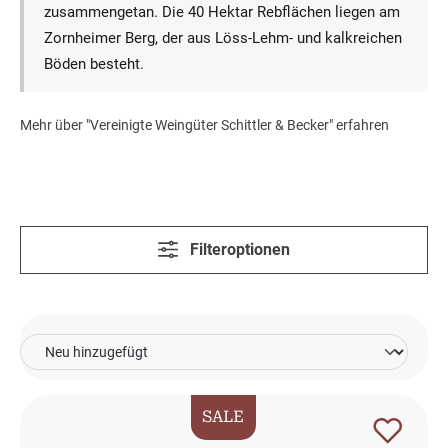
zusammengetan. Die 40 Hektar Rebflächen liegen am
Zornheimer Berg, der aus Löss-Lehm- und kalkreichen
Böden besteht.
Mehr über "Vereinigte Weingüter Schittler & Becker" erfahren
Filteroptionen
SALE