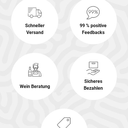
Schneller
99 % positive
Versand
Feedbacks
Sicheres
Wein Beratung
Bezahlen