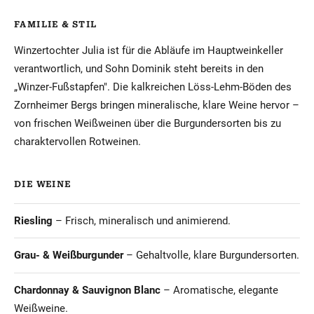
FAMILIE & STIL
Winzertochter Julia ist für die Abläufe im Hauptweinkeller
verantwortlich, und Sohn Dominik steht bereits in den
„Winzer-Fußstapfen". Die kalkreichen Löss-Lehm-Böden des
Zornheimer Bergs bringen mineralische, klare Weine hervor –
von frischen Weißweinen über die Burgundersorten bis zu
charaktervollen Rotweinen.
DIE WEINE
Riesling
– Frisch, mineralisch und animierend.
Grau- & Weißburgunder
– Gehaltvolle, klare Burgundersorten.
Chardonnay & Sauvignon Blanc
– Aromatische, elegante
Weißweine.