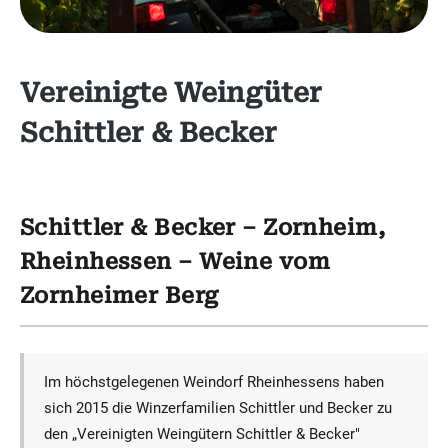
Vereinigte Weingüter
Schittler & Becker
Schittler & Becker – Zornheim,
Rheinhessen – Weine vom
Zornheimer Berg
Im höchstgelegenen Weindorf Rheinhessens haben
sich 2015 die Winzerfamilien Schittler und Becker zu
den „Vereinigten Weingütern Schittler & Becker"