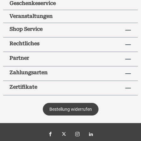
Geschenkeservice
Veranstaltungen
Shop Service
Rechtliches
Partner
Zahlungsarten
Zertifikate
Bestellung widerrufen