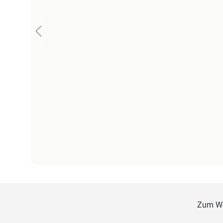
Zum W