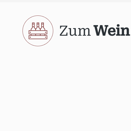
Zum
Wein