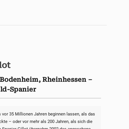
lot
– Bodenheim, Rheinhessen –
eld-Spanier
vor 35 Millionen Jahren beginnen lassen, als das
te – oder vor mehr als 200 Jahren, als sich die