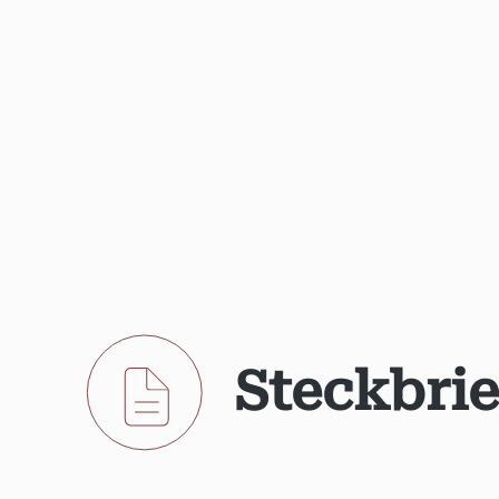
Steckbrie