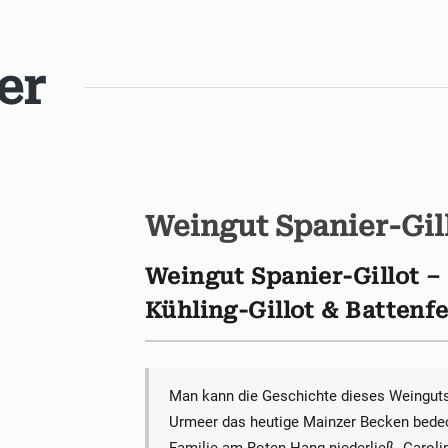
er
Weingut Spanier-Gil
Weingut Spanier-Gillot 
Kühling-Gillot & Battenf
Man kann die Geschichte dieses Weinguts 
Urmeer das heutige Mainzer Becken bedeck