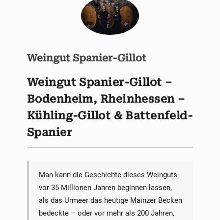
Weingut Spanier-Gillot
Weingut Spanier-Gillot –
Bodenheim, Rheinhessen –
Kühling-Gillot & Battenfeld-
Spanier
Man kann die Geschichte dieses Weinguts
vor 35 Millionen Jahren beginnen lassen,
als das Urmeer das heutige Mainzer Becken
bedeckte – oder vor mehr als 200 Jahren,