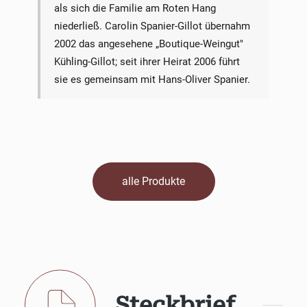
als sich die Familie am Roten Hang
niederließ. Carolin Spanier-Gillot übernahm
2002 das angesehene „Boutique-Weingut"
Kühling-Gillot; seit ihrer Heirat 2006 führt
sie es gemeinsam mit Hans-Oliver Spanier.
alle Produkte
Steckbrief