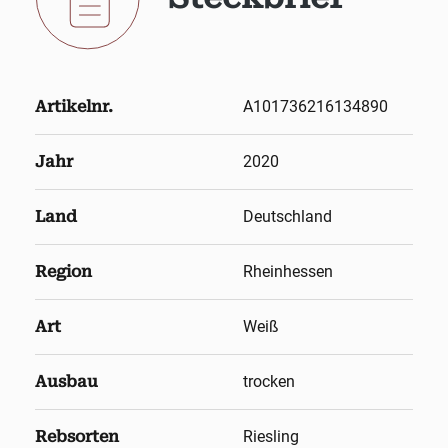
Artikelnr.
A101736216134890
Jahr
2020
Land
Deutschland
Region
Rheinhessen
Art
Weiß
Ausbau
trocken
Rebsorten
Riesling