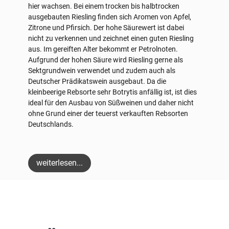
hier wachsen. Bei einem trocken bis halbtrocken
ausgebauten Riesling finden sich Aromen von Apfel,
Zitrone und Pfirsich. Der hohe Säurewert ist dabei
nicht zu verkennen und zeichnet einen guten Riesling
aus. Im gereiften Alter bekommt er Petrolnoten.
Aufgrund der hohen Säure wird Riesling gerne als
Sektgrundwein verwendet und zudem auch als
Deutscher Prädikatswein ausgebaut. Da die
kleinbeerige Rebsorte sehr Botrytis anfällig ist, ist dies
ideal für den Ausbau von Süßweinen und daher nicht
ohne Grund einer der teuerst verkauften Rebsorten
Deutschlands.
weiterlesen...