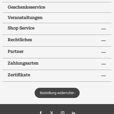
Geschenkeservice
Veranstaltungen
Shop Service
Rechtliches
Partner
Zahlungsarten
Zertifikate
Bestellung widerrufen