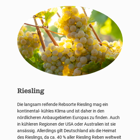
Riesling
Die langsam reifende Rebsorte Riesling mag ein
kontinental- kühles Klima und ist daher in den
nördlicheren Anbaugebieten Europas zu finden. Auch
in kühleren Regionen der USA oder Australien ist sie
ansässig. Allerdings gilt Deutschland als die Heimat
des Rieslings, da ca. 40 % aller Riesling Reben weltweit