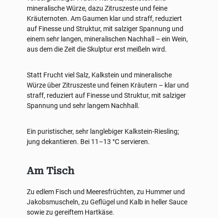
mineralische Würze, dazu Zitruszeste und feine
Kräuternoten. Am Gaumen klar und straff, reduziert
auf Finesse und Struktur, mit salziger Spannung und
einem sehr langen, mineralischen Nachhall – ein Wein,
aus dem die Zeit die Skulptur erst meißeln wird.
Statt Frucht viel Salz, Kalkstein und mineralische
Würze über Zitruszeste und feinen Kräutern – klar und
straff, reduziert auf Finesse und Struktur, mit salziger
Spannung und sehr langem Nachhall.
Ein puristischer, sehr langlebiger Kalkstein-Riesling;
jung dekantieren. Bei 11–13 °C servieren.
Am Tisch
Zu edlem Fisch und Meeresfrüchten, zu Hummer und
Jakobsmuscheln, zu Geflügel und Kalb in heller Sauce
sowie zu gereiftem Hartkäse.