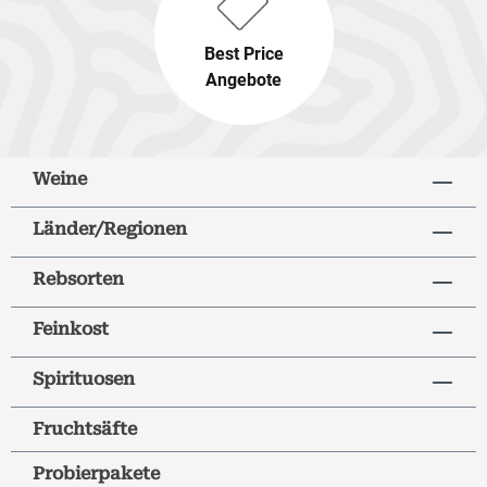
Best Price
Angebote
Weine
Länder/Regionen
Rebsorten
Feinkost
Spirituosen
Fruchtsäfte
Probierpakete