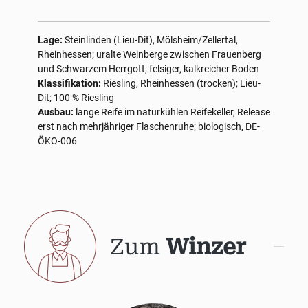
Lage:
Steinlinden (Lieu-Dit), Mölsheim/Zellertal,
Rheinhessen; uralte Weinberge zwischen Frauenberg
und Schwarzem Herrgott; felsiger, kalkreicher Boden
Klassifikation:
Riesling, Rheinhessen (trocken); Lieu-
Dit; 100 % Riesling
Ausbau:
lange Reife im naturkühlen Reifekeller, Release
erst nach mehrjähriger Flaschenruhe; biologisch, DE-
ÖKO-006
Zum
Winzer