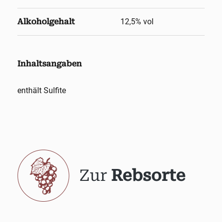
Alkoholgehalt
12,5
% vol
Inhaltsangaben
enthält Sulfite
Zur
Rebsorte