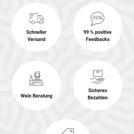
Schneller
99 % positive
Versand
Feedbacks
Sicheres
Wein Beratung
Bezahlen