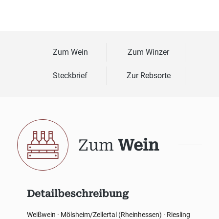
Zum Wein
Zum Winzer
Steckbrief
Zur Rebsorte
Zum
Wein
Detailbeschreibung
Weißwein · Mölsheim/Zellertal (Rheinhessen) · Riesling