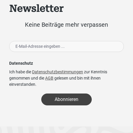
Newsletter
Keine Beiträge mehr verpassen
Datenschutz
Ich habe die
Datenschutzbestimmungen
zur Kenntnis
genommen und die
AGB
gelesen und bin mit ihnen
einverstanden.
Abonnieren