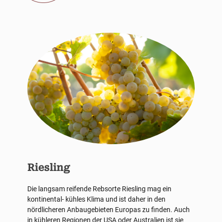
Riesling
Die langsam reifende Rebsorte Riesling mag ein
kontinental- kühles Klima und ist daher in den
nördlicheren Anbaugebieten Europas zu finden. Auch
in kühleren Regionen der USA oder Australien ist sie