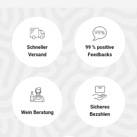
Schneller
99 % positive
Versand
Feedbacks
Sicheres
Wein Beratung
Bezahlen