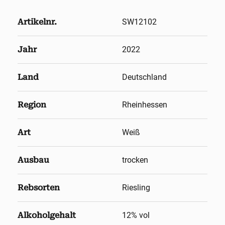
Artikelnr.
SW12102
Jahr
2022
Land
Deutschland
Region
Rheinhessen
Art
Weiß
Ausbau
trocken
Rebsorten
Riesling
Alkoholgehalt
12
% vol