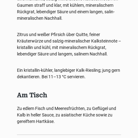
Gaumen straff und klar, mit kühlem, mineralischem
Rückgrat, lebendiger Säure und einem langen, salin-
mineralischen Nachhall.
Zitrus und weißer Pfirsich über Quitte, feiner
Kräuterwürze und salzig-mineralischer Kalksteinnote –
kristallin und kühl, mit mineralischem Rückgrat,
lebendiger Säure und langem, salinem Nachhall.
Ein kristallin-kühler, langlebiger Kalk-Riesling; jung gern
dekantieren. Bei 11–13 °C servieren.
Am Tisch
Zu edlem Fisch und Meeresfrüchten, zu Geflügel und
Kalb in heller Sauce, zu asiatischer Küche sowie zu
gereiftem Hartkäse.