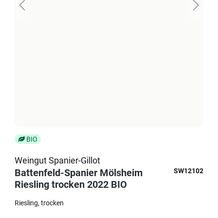
BIO
Weingut Spanier-Gillot
Battenfeld-Spanier Mölsheim
SW12102
Riesling trocken 2022 BIO
Riesling
trocken