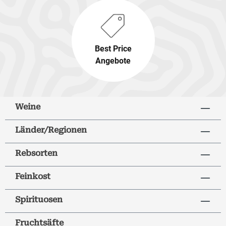
Best Price
Angebote
Weine
Länder/Regionen
Rebsorten
Feinkost
Spirituosen
Fruchtsäfte