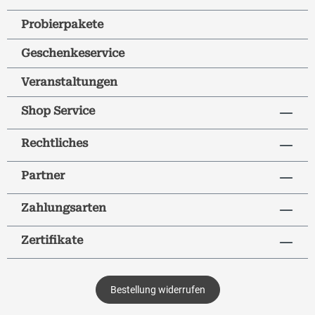
Probierpakete
Geschenkeservice
Veranstaltungen
Shop Service
Rechtliches
Partner
Zahlungsarten
Zertifikate
Bestellung widerrufen