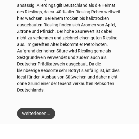
ansässig. Allerdings gilt Deutschland als die Heimat
des Rieslings, da ca. 40 % aller Riesling Reben weltweit
hier wachsen. Bei einem trocken bis halbtrocken
ausgebauten Riesling finden sich Aromen von Apfel,
Zitrone und Pfirsich. Der hohe Säurewert ist dabei
nicht zu verkennen und zeichnet einen guten Riesling
aus. Im gereiften Alter bekommt er Petrolnoten.
Aufgrund der hohen Säure wird Riesling gerne als
Sektgrundwein verwendet und zudem auch als
Deutscher Prädikatswein ausgebaut. Da die
kleinbeerige Rebsorte sehr Botrytis anfällig ist, ist dies
ideal für den Ausbau von Süßweinen und daher nicht
ohne Grund einer der teuerst verkauften Rebsorten
Deutschlands.
weiterlesen...