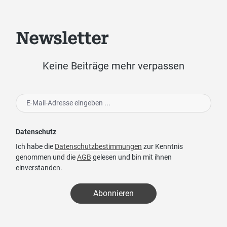
Newsletter
Keine Beiträge mehr verpassen
Datenschutz
Ich habe die
Datenschutzbestimmungen
zur Kenntnis
genommen und die
AGB
gelesen und bin mit ihnen
einverstanden.
Abonnieren