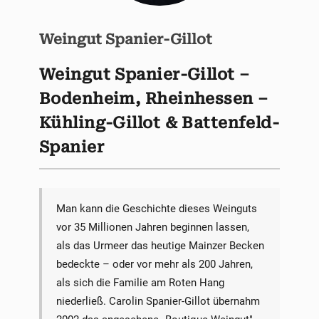
Weingut Spanier-Gillot
Weingut Spanier-Gillot –
Bodenheim, Rheinhessen –
Kühling-Gillot & Battenfeld-
Spanier
Man kann die Geschichte dieses Weinguts
vor 35 Millionen Jahren beginnen lassen,
als das Urmeer das heutige Mainzer Becken
bedeckte – oder vor mehr als 200 Jahren,
als sich die Familie am Roten Hang
niederließ. Carolin Spanier-Gillot übernahm