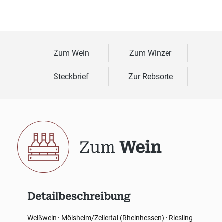
Zum Wein
Zum Winzer
Steckbrief
Zur Rebsorte
Zum
Wein
Detailbeschreibung
Weißwein · Mölsheim/Zellertal (Rheinhessen) · Riesling