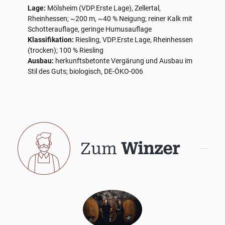
Lage:
Mölsheim (VDP.Erste Lage), Zellertal,
Rheinhessen; ~200 m, ~40 % Neigung; reiner Kalk mit
Schotterauflage, geringe Humusauflage
Klassifikation:
Riesling, VDP.Erste Lage, Rheinhessen
(trocken); 100 % Riesling
Ausbau:
herkunftsbetonte Vergärung und Ausbau im
Stil des Guts; biologisch, DE-ÖKO-006
Zum
Winzer