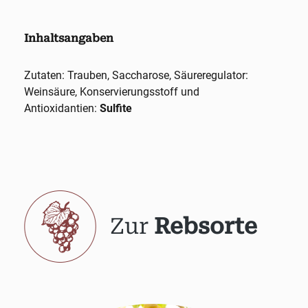
Inhaltsangaben
Zutaten: Trauben, Saccharose, Säureregulator:
Weinsäure, Konservierungsstoff und
Antioxidantien:
Sulfite
Zur
Rebsorte