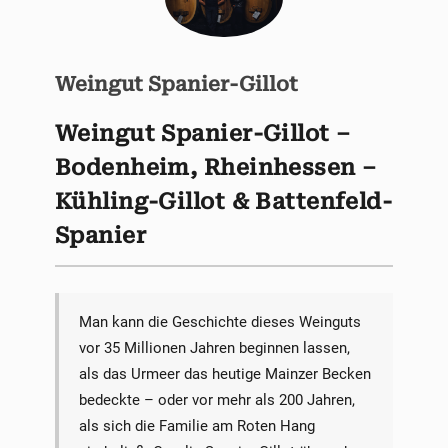
Weingut Spanier-Gillot
Weingut Spanier-Gillot –
Bodenheim, Rheinhessen –
Kühling-Gillot & Battenfeld-
Spanier
Man kann die Geschichte dieses Weinguts
vor 35 Millionen Jahren beginnen lassen,
als das Urmeer das heutige Mainzer Becken
bedeckte – oder vor mehr als 200 Jahren,
als sich die Familie am Roten Hang