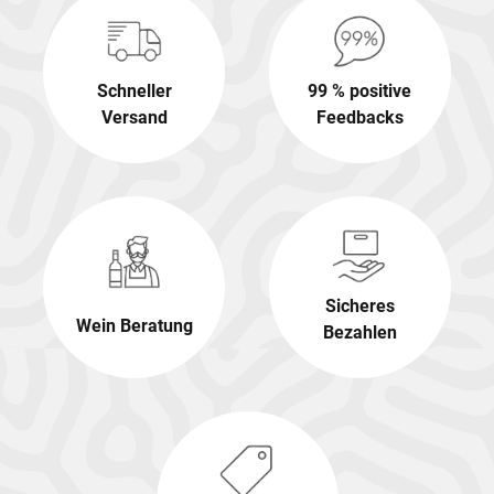
Schneller
99 % positive
Versand
Feedbacks
Sicheres
Wein Beratung
Bezahlen