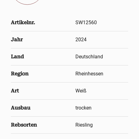
Artikelnr.
SW12560
Jahr
2024
Land
Deutschland
Region
Rheinhessen
Art
Weiß
Ausbau
trocken
Rebsorten
Riesling