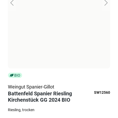
BIO
Weingut Spanier-Gillot
Battenfeld Spanier Riesling
SW12560
Kirchenstück GG 2024 BIO
Riesling
trocken