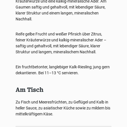
Kräuterwürze und eine kalkig-mineralische Ader. Am
Gaumen saftig und gehaltvoll, mit lebendiger Säure,
klarer Struktur und einem langen, mineralischen
Nachhall.
Reife gelbe Frucht und weißer Pfirsich über Zitrus,
feiner Kräuterwürze und kalkig-mineralischer Ader –
saftig und gehaltvoll, mit lebendiger Säure, klarer
Struktur und langem, mineralischem Nachhall.
Ein fruchtbetonter, langlebiger Kalk-Riesling; jung gern
dekantieren. Bei 11–13 °C servieren.
Am Tisch
Zu Fisch und Meeresfrüchten, zu Geflügel und Kalb in
heller Sauce, zu asiatischer Küche sowie zu mildem bis
mittelkräftigem Käse.