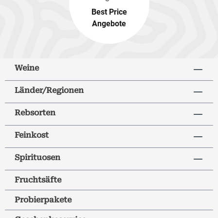
Best Price
Angebote
Weine
Länder/Regionen
Rebsorten
Feinkost
Spirituosen
Fruchtsäfte
Probierpakete