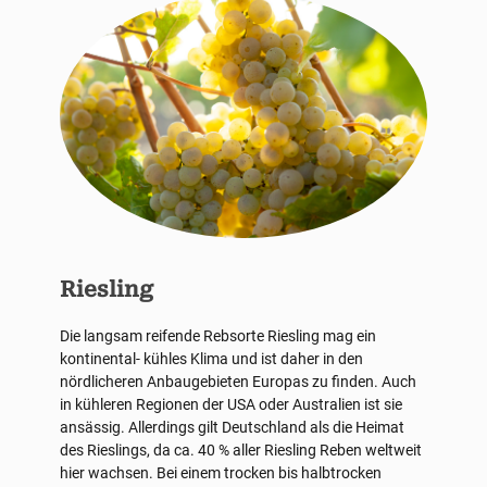
Riesling
Die langsam reifende Rebsorte Riesling mag ein
kontinental- kühles Klima und ist daher in den
nördlicheren Anbaugebieten Europas zu finden. Auch
in kühleren Regionen der USA oder Australien ist sie
ansässig. Allerdings gilt Deutschland als die Heimat
des Rieslings, da ca. 40 % aller Riesling Reben weltweit
hier wachsen. Bei einem trocken bis halbtrocken