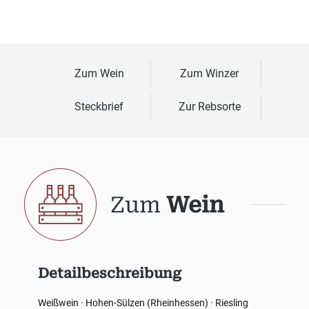
Zum Wein
Zum Winzer
Steckbrief
Zur Rebsorte
Zum
Wein
Detailbeschreibung
Weißwein · Hohen-Sülzen (Rheinhessen) · Riesling