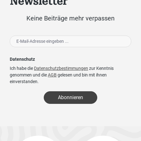
Newsletter
Keine Beiträge mehr verpassen
Datenschutz
Ich habe die
Datenschutzbestimmungen
zur Kenntnis
genommen und die
AGB
gelesen und bin mit ihnen
einverstanden.
Abonnieren