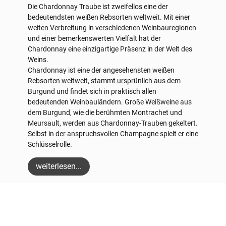
Die Chardonnay Traube ist zweifellos eine der
bedeutendsten weißen Rebsorten weltweit. Mit einer
weiten Verbreitung in verschiedenen Weinbauregionen
und einer bemerkenswerten Vielfalt hat der
Chardonnay eine einzigartige Präsenz in der Welt des
Weins.
Chardonnay ist eine der angesehensten weißen
Rebsorten weltweit, stammt ursprünlich aus dem
Burgund und findet sich in praktisch allen
bedeutenden Weinbauländern. Große Weißweine aus
dem Burgund, wie die berühmten Montrachet und
Meursault, werden aus Chardonnay-Trauben gekeltert.
Selbst in der anspruchsvollen Champagne spielt er eine
Schlüsselrolle.
weiterlesen...