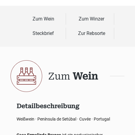
Zum Wein
Zum Winzer
Steckbrief
Zur Rebsorte
Zum
Wein
Detailbeschreibung
Weißwein · Península de Setúbal · Cuvée · Portugal