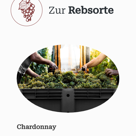
Zur
Rebsorte
Chardonnay