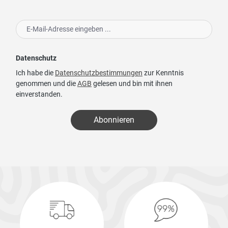
Datenschutz
Ich habe die
Datenschutzbestimmungen
zur Kenntnis
genommen und die
AGB
gelesen und bin mit ihnen
einverstanden.
Abonnieren