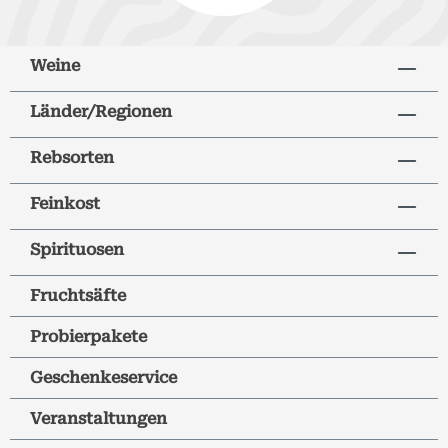
Weine
Länder/Regionen
Rebsorten
Feinkost
Spirituosen
Fruchtsäfte
Probierpakete
Geschenkeservice
Veranstaltungen