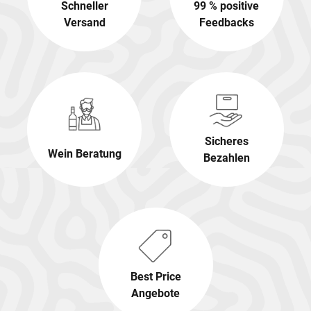
Schneller
99 % positive
Versand
Feedbacks
Sicheres
Wein Beratung
Bezahlen
Best Price
Angebote