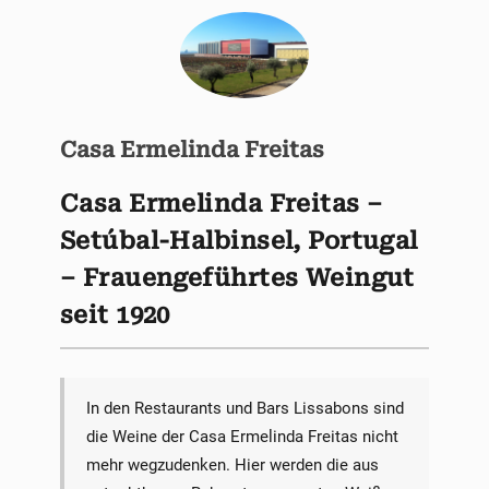
Casa Ermelinda Freitas
Casa Ermelinda Freitas –
Setúbal-Halbinsel, Portugal
– Frauengeführtes Weingut
seit 1920
In den Restaurants und Bars Lissabons sind
die Weine der Casa Ermelinda Freitas nicht
mehr wegzudenken. Hier werden die aus