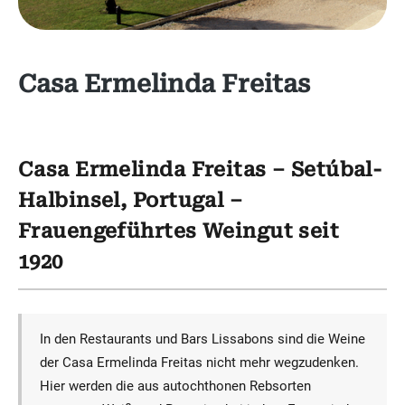
Casa Ermelinda Freitas
Casa Ermelinda Freitas – Setúbal-
Halbinsel, Portugal –
Frauengeführtes Weingut seit
1920
In den Restaurants und Bars Lissabons sind die Weine
der Casa Ermelinda Freitas nicht mehr wegzudenken.
Hier werden die aus autochthonen Rebsorten