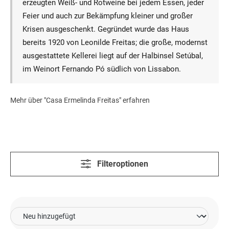
erzeugten Weiß- und Rotweine bei jedem Essen, jeder
Feier und auch zur Bekämpfung kleiner und großer
Krisen ausgeschenkt. Gegründet wurde das Haus
bereits 1920 von Leonilde Freitas; die große, modernst
ausgestattete Kellerei liegt auf der Halbinsel Setúbal,
im Weinort Fernando Pó südlich von Lissabon.
Mehr über "Casa Ermelinda Freitas" erfahren
Filteroptionen