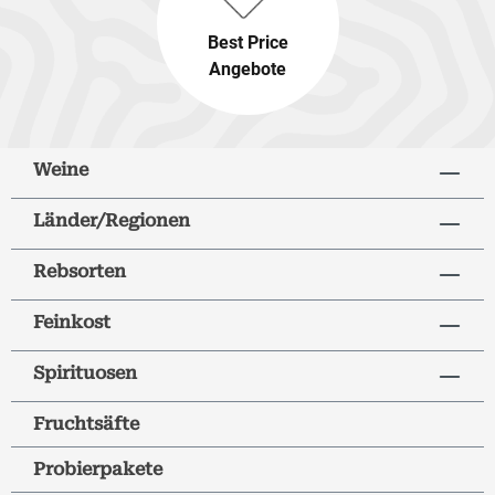
Best Price
Angebote
Weine
Länder/Regionen
Rebsorten
Feinkost
Spirituosen
Fruchtsäfte
Probierpakete