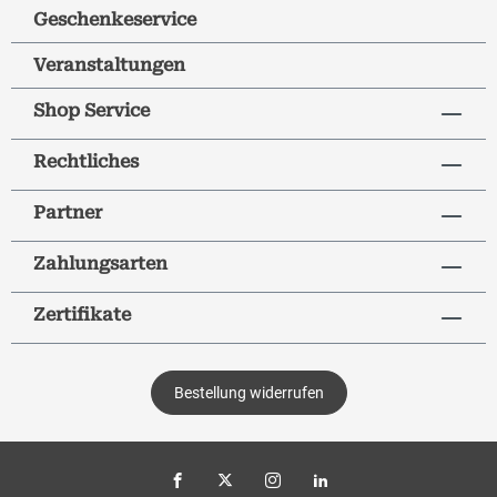
Geschenkeservice
Veranstaltungen
Shop Service
Rechtliches
Partner
Zahlungsarten
Zertifikate
Bestellung widerrufen