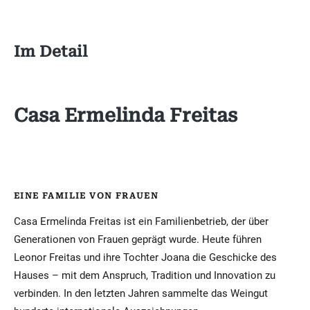
Im Detail
Casa Ermelinda Freitas
EINE FAMILIE VON FRAUEN
Casa Ermelinda Freitas ist ein Familienbetrieb, der über
Generationen von Frauen geprägt wurde. Heute führen
Leonor Freitas und ihre Tochter Joana die Geschicke des
Hauses – mit dem Anspruch, Tradition und Innovation zu
verbinden. In den letzten Jahren sammelte das Weingut