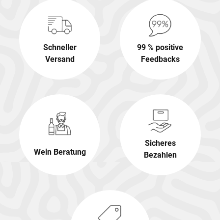
Schneller
99 % positive
Versand
Feedbacks
Sicheres
Wein Beratung
Bezahlen