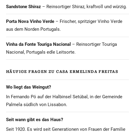
Sandstone Shiraz
– Reinsortiger Shiraz, kraftvoll und würzig.
Porta Nova Vinho Verde
– Frischer, spritziger Vinho Verde
aus dem Norden Portugals.
Vinha da Fonte Touriga Nacional
– Reinsortiger Touriga
Nacional, Portugals edle Leitsorte.
HÄUFIGE FRAGEN ZU CASA ERMELINDA FREITAS
Wo liegt das Weingut?
In Fernando Pó auf der Halbinsel Setúbal, in der Gemeinde
Palmela südlich von Lissabon.
Seit wann gibt es das Haus?
Seit 1920. Es wird seit Generationen von Frauen der Familie