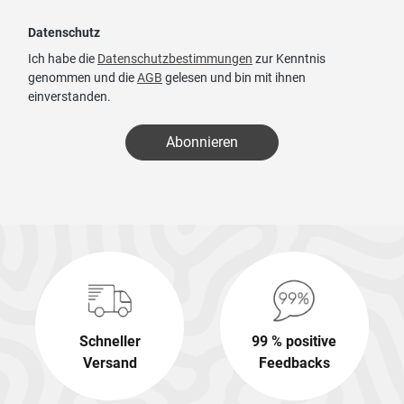
Datenschutz
Ich habe die
Datenschutzbestimmungen
zur Kenntnis
genommen und die
AGB
gelesen und bin mit ihnen
einverstanden.
Abonnieren
Schneller
99 % positive
Versand
Feedbacks