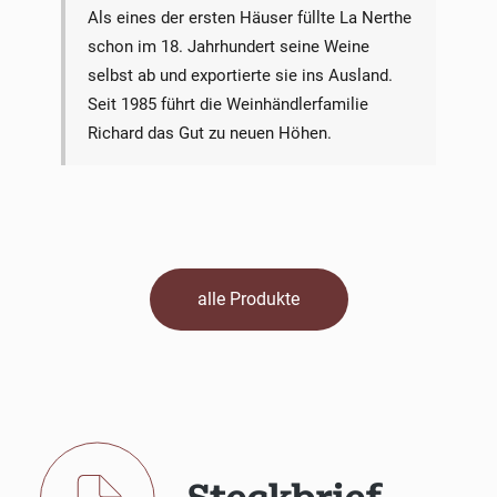
Als eines der ersten Häuser füllte La Nerthe
schon im 18. Jahrhundert seine Weine
selbst ab und exportierte sie ins Ausland.
Seit 1985 führt die Weinhändlerfamilie
Richard das Gut zu neuen Höhen.
alle Produkte