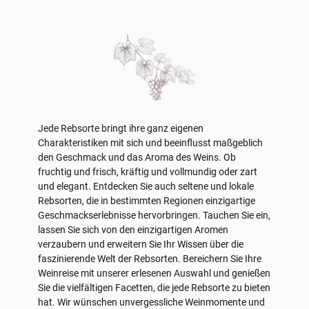
Jede Rebsorte bringt ihre ganz eigenen
Charakteristiken mit sich und beeinflusst maßgeblich
den Geschmack und das Aroma des Weins. Ob
fruchtig und frisch, kräftig und vollmundig oder zart
und elegant. Entdecken Sie auch seltene und lokale
Rebsorten, die in bestimmten Regionen einzigartige
Geschmackserlebnisse hervorbringen. Tauchen Sie ein,
lassen Sie sich von den einzigartigen Aromen
verzaubern und erweitern Sie Ihr Wissen über die
faszinierende Welt der Rebsorten. Bereichern Sie Ihre
Weinreise mit unserer erlesenen Auswahl und genießen
Sie die vielfältigen Facetten, die jede Rebsorte zu bieten
hat. Wir wünschen unvergessliche Weinmomente und