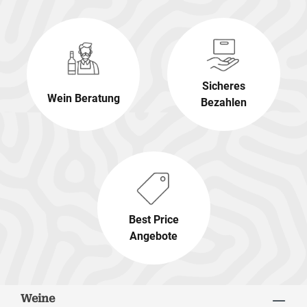
Sicheres
Wein Beratung
Bezahlen
Best Price
Angebote
Weine