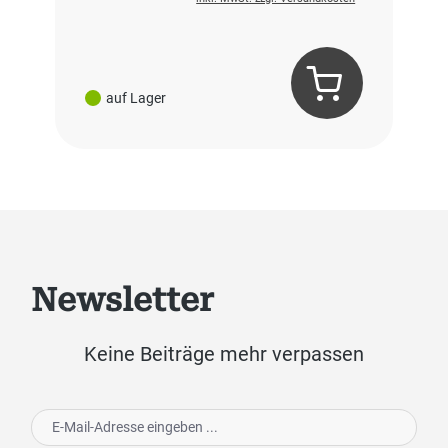
auf Lager
Newsletter
Keine Beiträge mehr verpassen