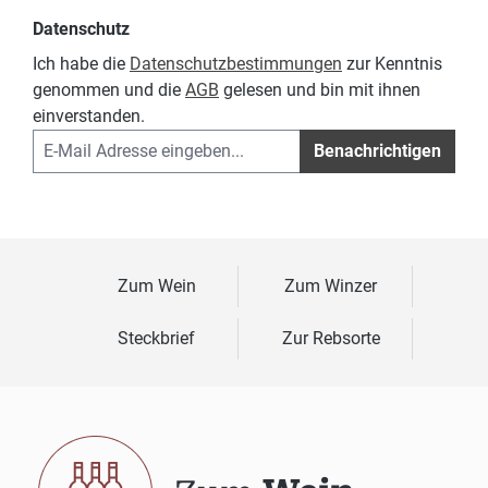
Datenschutz
Ich habe die
Datenschutzbestimmungen
zur Kenntnis
genommen und die
AGB
gelesen und bin mit ihnen
einverstanden.
Benachrichtigen
Zum Wein
Zum Winzer
Steckbrief
Zur Rebsorte