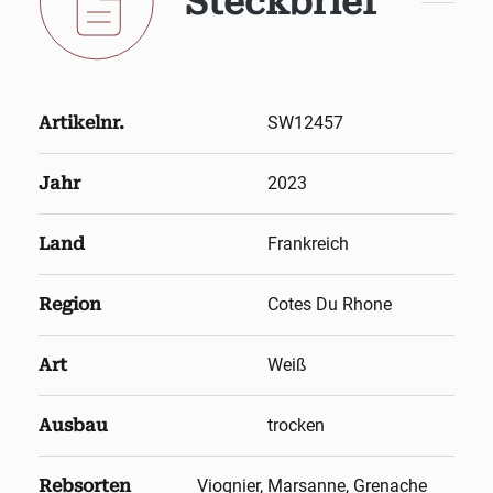
Steckbrief
Artikelnr.
SW12457
Jahr
2023
Land
Frankreich
Region
Cotes Du Rhone
Art
Weiß
Ausbau
trocken
Rebsorten
Viognier, Marsanne, Grenache