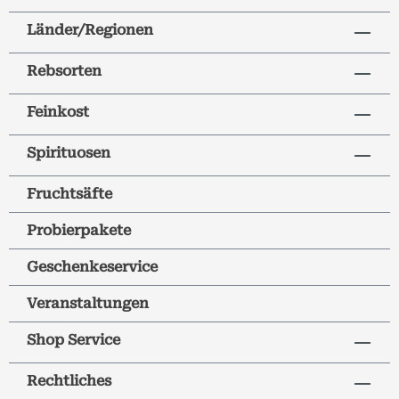
Länder/Regionen
Rebsorten
Feinkost
Spirituosen
Fruchtsäfte
Probierpakete
Geschenkeservice
Veranstaltungen
Shop Service
Rechtliches