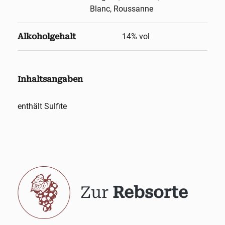
Blanc, Roussanne
Alkoholgehalt
14
% vol
Inhaltsangaben
enthält Sulfite
Zur
Rebsorte