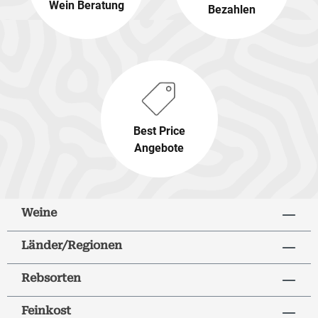
Wein Beratung
Bezahlen
Best Price
Angebote
Weine
Länder/Regionen
Rebsorten
Feinkost