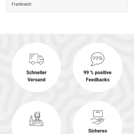
Frankreich
Schneller
99 % positive
Versand
Feedbacks
Sicheres