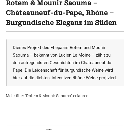
Rotem & Mounir Saouma –
Châteauneuf-du-Pape, Rhône –
Burgundische Eleganz im Süden
Dieses Projekt des Ehepaars Rotem und Mounir
Saouma – bekannt von Lucien Le Moine – zählt zu
den aufregendsten Geschichten im Châteauneuf-du-
Pape. Die Leidenschaft für burgundische Weine wird
hier auf die dichten, intensiven Rhône-Weine projiziert.
Mehr über "Rotem & Mounir Saouma" erfahren