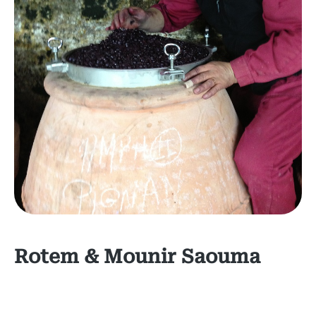
Rotem & Mounir Saouma