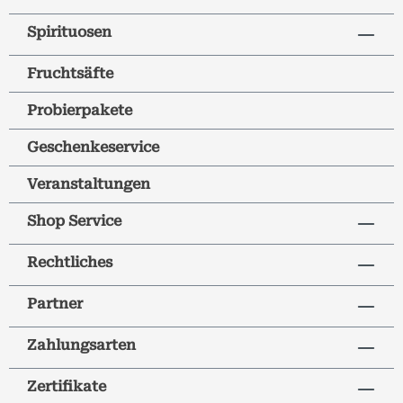
Spirituosen
Fruchtsäfte
Probierpakete
Geschenkeservice
Veranstaltungen
Shop Service
Rechtliches
Partner
Zahlungsarten
Zertifikate